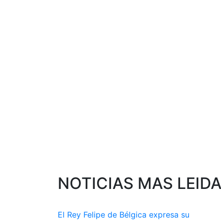
NOTICIAS MAS LEID
El Rey Felipe de Bélgica expresa su