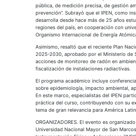
pública, de medición precisa, de gestión am
prevención”. Subrayó que el IPEN, como inst
desarrolla desde hace más de 25 años estu
regiones del país, en cooperación con unive
Organismo Internacional de Energía Atómic
Asimismo, resaltó que el reciente Plan Naci
2025-2030, aprobado por el Ministerio de 
acciones de monitoreo de radón en ambien
fiscalización de instalaciones radiactivas.
El programa académico incluye conferencia
sobre epidemiología, impacto ambiental, ap
En este marco, especialistas del IPEN part
práctica del curso, contribuyendo con su e
tema de gran relevancia para América Latin
ORGANIZADORES. El evento es organizado po
Universidad Nacional Mayor de San Marcos