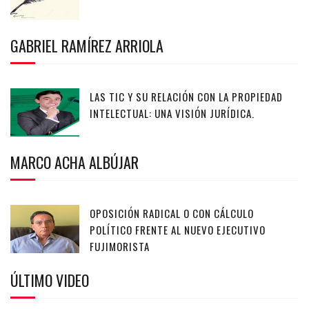
GABRIEL RAMÍREZ ARRIOLA
LAS TIC Y SU RELACIÓN CON LA PROPIEDAD
INTELECTUAL: UNA VISIÓN JURÍDICA.
MARCO ACHA ALBÚJAR
OPOSICIÓN RADICAL O CON CÁLCULO
POLÍTICO FRENTE AL NUEVO EJECUTIVO
FUJIMORISTA
ÚLTIMO VIDEO