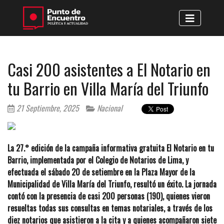
Casi 200 asistentes a El Notario en
tu Barrio en Villa María del Triunfo
21 Septiembre, 2025
Nacional
La 27.° edición de la campaña informativa gratuita El Notario en tu
Barrio, implementada por el Colegio de Notarios de Lima, y
efectuada el sábado 20 de setiembre en la Plaza Mayor de la
Municipalidad de Villa María del Triunfo, resultó un éxito. La jornada
contó con la presencia de casi 200 personas (190), quienes vieron
resueltas todas sus consultas en temas notariales, a través de los
diez notarios que asistieron a la cita y a quienes acompañaron siete