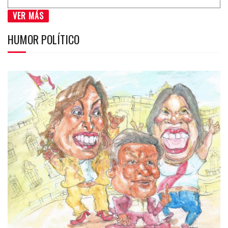
VER MÁS
HUMOR POLÍTICO