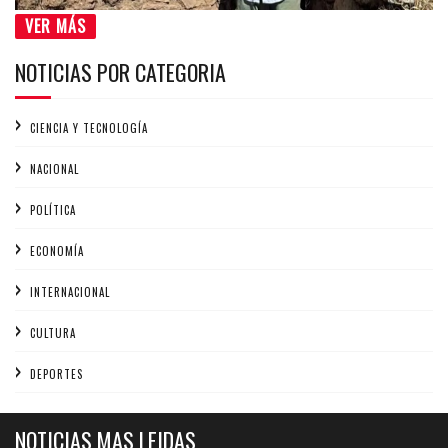
VER MÁS
NOTICIAS POR CATEGORIA
CIENCIA Y TECNOLOGÍA
NACIONAL
POLÍTICA
ECONOMÍA
INTERNACIONAL
CULTURA
DEPORTES
NOTICIAS MAS LEIDAS