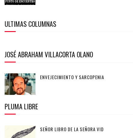
ULTIMAS COLUMNAS
JOSÉ ABRAHAM VILLACORTA OLANO
ENVEJECIMIENTO Y SARCOPENIA
PLUMA LIBRE
SEÑOR LIBRO DE LA SEÑORA VID