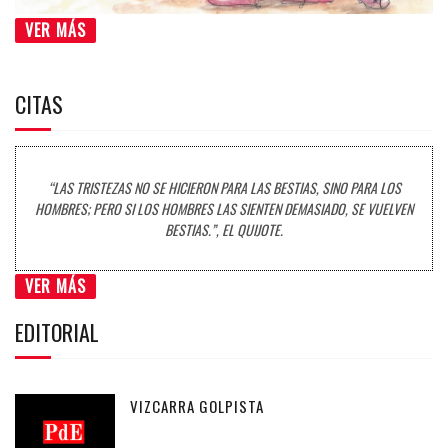
VER MÁS
CITAS
“LAS TRISTEZAS NO SE HICIERON PARA LAS BESTIAS, SINO PARA LOS
HOMBRES; PERO SI LOS HOMBRES LAS SIENTEN DEMASIADO, SE VUELVEN
BESTIAS.”, EL QUIJOTE.
VER MÁS
EDITORIAL
VIZCARRA GOLPISTA