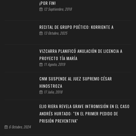
¡POR FIN!
12 Septiembre, 2018
RECITAL DE GRUPO POÉTICO: KORRIENTE A
13 Octubre, 2025
VIZCARRA PLANIFICÓ ANULACIÓN DE LICENCIA A
PROYECTO TÍA MARÍA
11 Agosto, 2019
CNM SUSPENDE AL JUEZ SUPREMO CÉSAR
HINOSTROZA
17 Julio, 2018
ELIO RIERA REVELA GRAVE INTROMISIÓN EN EL CASO
ANDRÉS HURTADO: “EN EL PRIMER PEDIDO DE
PRISIÓN PREVENTIVA"
6 Octubre, 2024