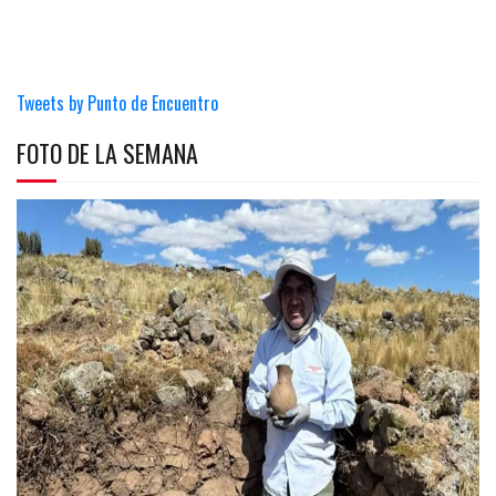
Tweets by Punto de Encuentro
FOTO DE LA SEMANA