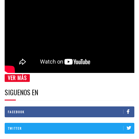
VER MÁS
SIGUENOS EN
FACEBOOK
TWITTER