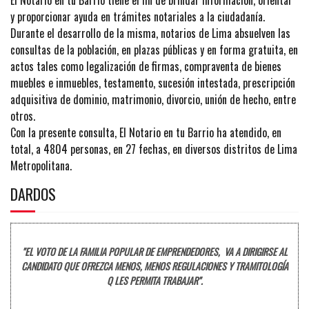
y proporcionar ayuda en trámites notariales a la ciudadanía.
Durante el desarrollo de la misma, notarios de Lima absuelven las
consultas de la población, en plazas públicas y en forma gratuita, en
actos tales como legalización de firmas, compraventa de bienes
muebles e inmuebles, testamento, sucesión intestada, prescripción
adquisitiva de dominio, matrimonio, divorcio, unión de hecho, entre
otros.
Con la presente consulta, El Notario en tu Barrio ha atendido, en
total, a 4804 personas, en 27 fechas, en diversos distritos de Lima
Metropolitana.
DARDOS
"EL VOTO DE LA FAMILIA POPULAR DE EMPRENDEDORES, VA A DIRIGIRSE AL
CANDIDATO QUE OFREZCA MENOS, MENOS REGULACIONES Y TRAMITOLOGÍA
Q LES PERMITA TRABAJAR".