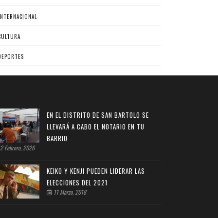
INTERNACIONAL
CULTURA
DEPORTES
EN EL DISTRITO DE SAN BARTOLO SE
LLEVARÁ A CABO EL NOTARIO EN TU
BARRIO
2 Febrero, 2026
KEIKO Y KENJI PUEDEN LIDERAR LAS
ELECCIONES DEL 2021
11 Marzo, 2018