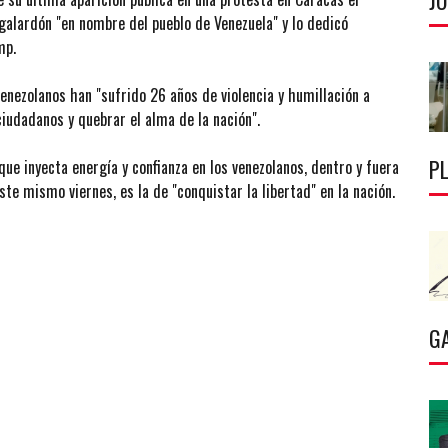
J
galardón "en nombre del pueblo de Venezuela" y lo dedicó
mp.
venezolanos han "sufrido 26 años de violencia y humillación a
iudadanos y quebrar el alma de la nación".
P
que inyecta energía y confianza en los venezolanos, dentro y fuera
ste mismo viernes, es la de "conquistar la libertad" en la nación.
G