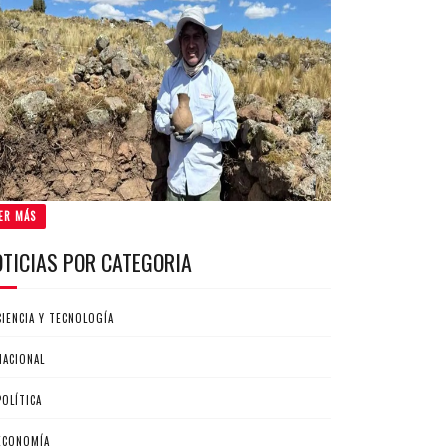
ER MÁS
OTICIAS POR CATEGORIA
CIENCIA Y TECNOLOGÍA
NACIONAL
POLÍTICA
ECONOMÍA