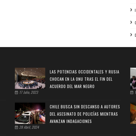
LAS POTENCIAS OCCIDENTALES Y RUSIA
CHOCAN EN LA ONU TRAS EL FIN DEL
ACUERDO DEL MAR NEGRO
17 Julio, 2023
1
CHILE BUSCA SIN DESCANSO A AUTORES
DEL ASESINATO DE POLICÍAS MIENTRAS
AVANZAN INDAGACIONES
28 Abril, 2024