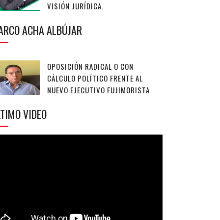
VISIÓN JURÍDICA.
ARCO ACHA ALBÚJAR
OPOSICIÓN RADICAL O CON
CÁLCULO POLÍTICO FRENTE AL
NUEVO EJECUTIVO FUJIMORISTA
TIMO VIDEO