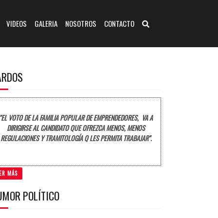
VIDEOS
GALERIA
NOSOTROS
CONTACTO
ARDOS
"EL VOTO DE LA FAMILIA POPULAR DE EMPRENDEDORES, VA A
DIRIGIRSE AL CANDIDATO QUE OFREZCA MENOS, MENOS
REGULACIONES Y TRAMITOLOGÍA Q LES PERMITA TRABAJAR".
ER MÁS
UMOR POLÍTICO