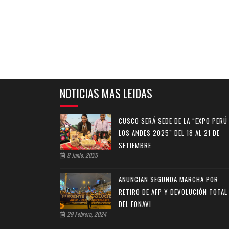
NOTICIAS MAS LEIDAS
CUSCO SERÁ SEDE DE LA “EXPO PERÚ
LOS ANDES 2025” DEL 18 AL 21 DE
SETIEMBRE
8 Junio, 2025
ANUNCIAN SEGUNDA MARCHA POR
RETIRO DE AFP Y DEVOLUCIÓN TOTAL
DEL FONAVI
29 Febrero, 2024