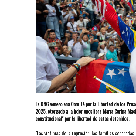
La ONG venezolana Comité por la Libertad de los Preso
2025, otorgado a la líder opositora María Corina Mach
constitucional" por la libertad de estos detenidos.
"Las víctimas de la represión, las familias separadas