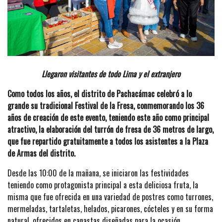
Llegaron visitantes de todo Lima y el extranjero
Como todos los años, el distrito de Pachacámac celebró a lo
grande su tradicional Festival de la Fresa, conmemorando los 36
años de creación de este evento, teniendo este año como principal
atractivo, la elaboración del turrón de fresa de 36 metros de largo,
que fue repartido gratuitamente a todos los asistentes a la Plaza
de Armas del distrito.
Desde las 10:00 de la mañana, se iniciaron las festividades
teniendo como protagonista principal a esta deliciosa fruta, la
misma que fue ofrecida en una variedad de postres como turrones,
mermeladas, tartaletas, helados, picarones, cócteles y en su forma
natural, ofrecidos en canastas diseñadas para la ocasión.