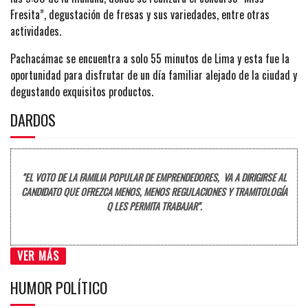
Fresita”, degustación de fresas y sus variedades, entre otras
actividades.
Pachacámac se encuentra a solo 55 minutos de Lima y esta fue la
oportunidad para disfrutar de un día familiar alejado de la ciudad y
degustando exquisitos productos.
DARDOS
"EL VOTO DE LA FAMILIA POPULAR DE EMPRENDEDORES, VA A DIRIGIRSE AL
CANDIDATO QUE OFREZCA MENOS, MENOS REGULACIONES Y TRAMITOLOGÍA
Q LES PERMITA TRABAJAR".
VER MÁS
HUMOR POLÍTICO