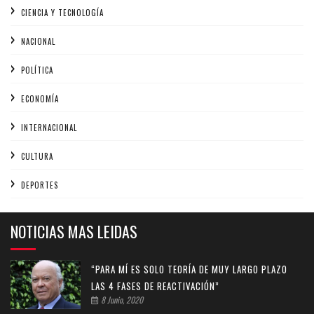
CIENCIA Y TECNOLOGÍA
NACIONAL
POLÍTICA
ECONOMÍA
INTERNACIONAL
CULTURA
DEPORTES
NOTICIAS MAS LEIDAS
“PARA MÍ ES SOLO TEORÍA DE MUY LARGO PLAZO
LAS 4 FASES DE REACTIVACIÓN”
8 Junio, 2020