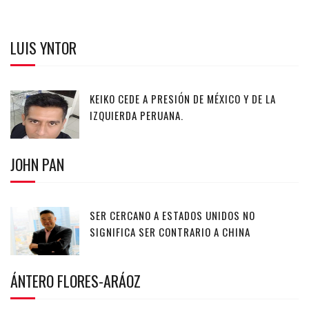
LUIS YNTOR
KEIKO CEDE A PRESIÓN DE MÉXICO Y DE LA
IZQUIERDA PERUANA.
JOHN PAN
SER CERCANO A ESTADOS UNIDOS NO
SIGNIFICA SER CONTRARIO A CHINA
ÁNTERO FLORES-ARÁOZ