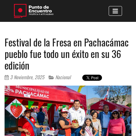
Festival de la Fresa en Pachacámac
pueblo fue todo un éxito en su 36
edición
3 Noviembre, 2025
Nacional