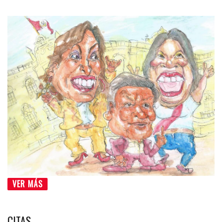
VER MÁS
CITAS