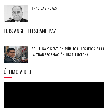
TRAS LAS REJAS
LUIS ANGEL ELESCANO PAZ
POLÍTICA Y GESTIÓN PÚBLICA: DESAFÍOS PARA
LA TRANSFORMACIÓN INSTITUCIONAL
ÚLTIMO VIDEO