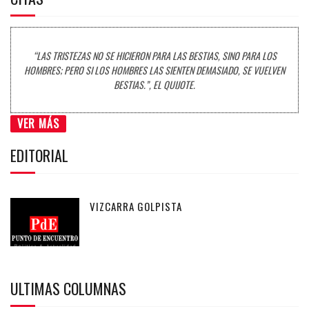
“LAS TRISTEZAS NO SE HICIERON PARA LAS BESTIAS, SINO PARA LOS
HOMBRES; PERO SI LOS HOMBRES LAS SIENTEN DEMASIADO, SE VUELVEN
BESTIAS.”, EL QUIJOTE.
VER MÁS
EDITORIAL
VIZCARRA GOLPISTA
ULTIMAS COLUMNAS