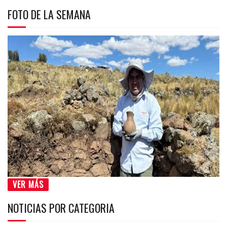
FOTO DE LA SEMANA
VER MÁS
NOTICIAS POR CATEGORIA