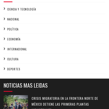
CIENCIA Y TECNOLOGÍA
NACIONAL
POLÍTICA
ECONOMÍA
INTERNACIONAL
CULTURA
DEPORTES
NOTICIAS MAS LEIDAS
CRISIS MIGRATORIA EN LA FRONTERA NORTE DE
MÉXICO DETIENE LAS PRIMERAS PLANTAS