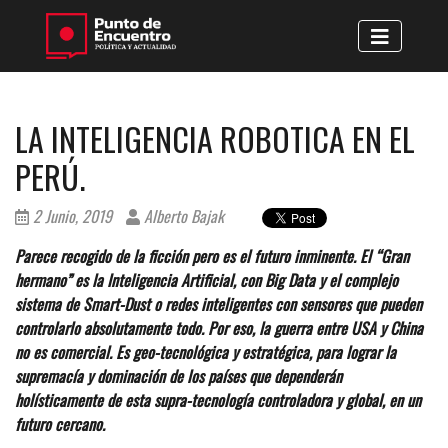
LA INTELIGENCIA ROBOTICA EN EL
PERÚ.
2 Junio, 2019
Alberto Bajak
Parece recogido de la ficción pero es el futuro inminente. El “Gran
hermano” es la Inteligencia Artificial, con Big Data y el complejo
sistema de Smart-Dust o redes inteligentes con sensores que pueden
controlarlo absolutamente todo. Por eso, la guerra entre USA y China
no es comercial. Es geo-tecnológica y estratégica, para lograr la
supremacía y dominación de los países que dependerán
holísticamente de esta supra-tecnología controladora y global, en un
futuro cercano.