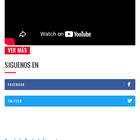
VER MÁS
SIGUENOS EN
FACEBOOK
TWITTER