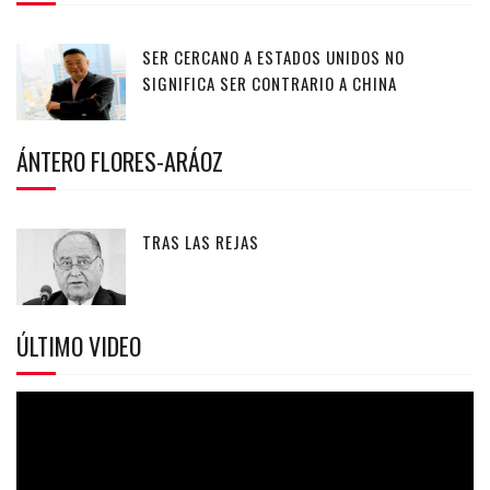
SER CERCANO A ESTADOS UNIDOS NO
SIGNIFICA SER CONTRARIO A CHINA
ÁNTERO FLORES-ARÁOZ
TRAS LAS REJAS
ÚLTIMO VIDEO