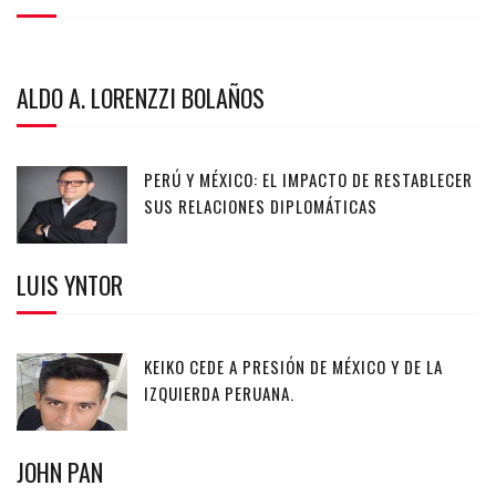
ALDO A. LORENZZI BOLAÑOS
PERÚ Y MÉXICO: EL IMPACTO DE RESTABLECER
SUS RELACIONES DIPLOMÁTICAS
LUIS YNTOR
KEIKO CEDE A PRESIÓN DE MÉXICO Y DE LA
IZQUIERDA PERUANA.
JOHN PAN