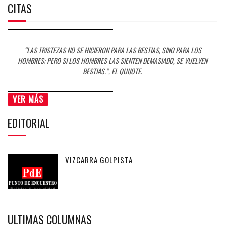
CITAS
“LAS TRISTEZAS NO SE HICIERON PARA LAS BESTIAS, SINO PARA LOS
HOMBRES; PERO SI LOS HOMBRES LAS SIENTEN DEMASIADO, SE VUELVEN
BESTIAS.”, EL QUIJOTE.
VER MÁS
EDITORIAL
VIZCARRA GOLPISTA
ULTIMAS COLUMNAS