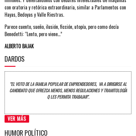
con oratoria y retórica extraordinaria, similar a Parlamentos con
Hayas, Bedoyas y Valle Riestras.
Parece cuento, sueño, ilusión, ficción, utopía, pero como decía
Benedetti: “Lento, pero viene…”
ALBERTO BAJAK
DARDOS
"EL VOTO DE LA FAMILIA POPULAR DE EMPRENDEDORES, VA A DIRIGIRSE AL
CANDIDATO QUE OFREZCA MENOS, MENOS REGULACIONES Y TRAMITOLOGÍA
Q LES PERMITA TRABAJAR".
VER MÁS
HUMOR POLÍTICO