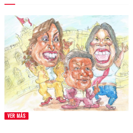
VER MÁS