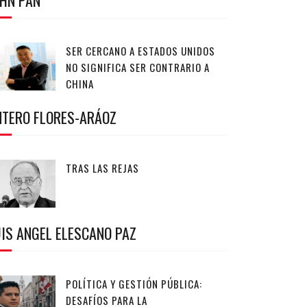
OHN PAN
SER CERCANO A ESTADOS UNIDOS
NO SIGNIFICA SER CONTRARIO A
CHINA
NTERO FLORES-ARÁOZ
TRAS LAS REJAS
IS ANGEL ELESCANO PAZ
POLÍTICA Y GESTIÓN PÚBLICA:
DESAFÍOS PARA LA