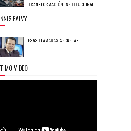
TRANSFORMACIÓN INSTITUCIONAL
NNIS FALVY
ESAS LLAMADAS SECRETAS
TIMO VIDEO