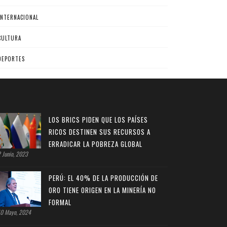
INTERNACIONAL
CULTURA
DEPORTES
LOS BRICS PIDEN QUE LOS PAÍSES
RICOS DESTINEN SUS RECURSOS A
ERRADICAR LA POBREZA GLOBAL
 Junio, 2023
PERÚ: EL 40% DE LA PRODUCCIÓN DE
ORO TIENE ORIGEN EN LA MINERÍA NO
FORMAL
0 Mayo, 2024