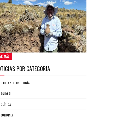
ER MÁS
OTICIAS POR CATEGORIA
CIENCIA Y TECNOLOGÍA
NACIONAL
POLÍTICA
ECONOMÍA