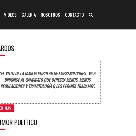
VIDEOS
GALERIA
NOSOTROS
CONTACTO
ARDOS
"EL VOTO DE LA FAMILIA POPULAR DE EMPRENDEDORES, VA A
DIRIGIRSE AL CANDIDATO QUE OFREZCA MENOS, MENOS
REGULACIONES Y TRAMITOLOGÍA Q LES PERMITA TRABAJAR".
ER MÁS
UMOR POLÍTICO