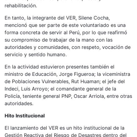
rehabilitación.
En tanto, la integrante del VER, Silene Cocha,
mencionó que ser parte de este voluntariado es una
forma concreta de servir al Perú, por lo que reafirmó
su compromiso de trabajar de la mano con las
autoridades y comunidades, con respeto, vocación de
servicio y sentido humano.
En la actividad estuvieron presentes también el
ministro de Educación, Jorge Figueroa; la viceministra
de Poblaciones Vulnerables, Rut Huaman; el jefe del
Indeci, Luis Arroyo; el comandante general de la
Policía, teniente general PNP, Oscar Arriola, entre otras
autoridades.
Hito Institucional
El lanzamiento del VER es un hito institucional de la
Gestión Reactiva del Riesgo de Desastres dentro del