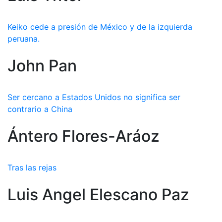
Keiko cede a presión de México y de la izquierda
peruana.
John Pan
Ser cercano a Estados Unidos no significa ser
contrario a China
Ántero Flores-Aráoz
Tras las rejas
Luis Angel Elescano Paz