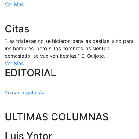
Ver Más
Citas
“Las tristezas no se hicieron para las bestias, sino para
los hombres; pero si los hombres las sienten
demasiado, se vuelven bestias.”, El Quijote.
Ver Más
EDITORIAL
Vizcarra golpista
ULTIMAS COLUMNAS
Luis Yntor