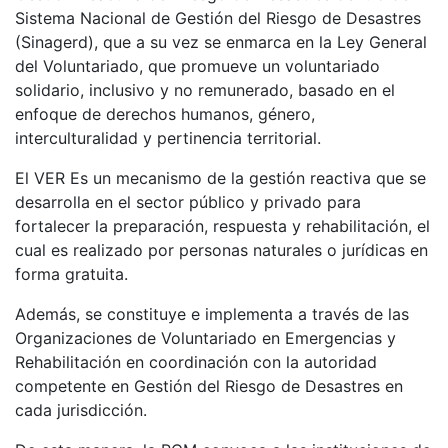
Sistema Nacional de Gestión del Riesgo de Desastres
(Sinagerd), que a su vez se enmarca en la Ley General
del Voluntariado, que promueve un voluntariado
solidario, inclusivo y no remunerado, basado en el
enfoque de derechos humanos, género,
interculturalidad y pertinencia territorial.
El VER Es un mecanismo de la gestión reactiva que se
desarrolla en el sector público y privado para
fortalecer la preparación, respuesta y rehabilitación, el
cual es realizado por personas naturales o jurídicas en
forma gratuita.
Además, se constituye e implementa a través de las
Organizaciones de Voluntariado en Emergencias y
Rehabilitación en coordinación con la autoridad
competente en Gestión del Riesgo de Desastres en
cada jurisdicción.