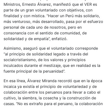
Ministros, Ernesto Álvarez, manifestó que el VER es
parte de un gran voluntariado con objetivos, con
finalidad y con mística. “Hacer un Perú más solidario,
más venturoso, más desarrollado, pasa por el esfuerzo
personal de cada uno de nosotros, pero en
consonancia con el sentido de comunidad, de
solidaridad y de empatía”, enfatizó.
Asimismo, aseguró que el voluntariado corresponde
“al principio de solidaridad legado a través del
socialcristianismo, de los valores y principios
inculcados durante el mestizaje, que en realidad es la
fuente principal de la peruanidad”.
En esa línea, Álvarez Miranda recordó que en la época
incaica ya existía el principio de voluntariedad y de
colaboración entre los peruanos para llevar a cabo el
cultivo, la siembra, la cosecha y la construcción de
casas. “No es extraño para el peruano, la colaboración