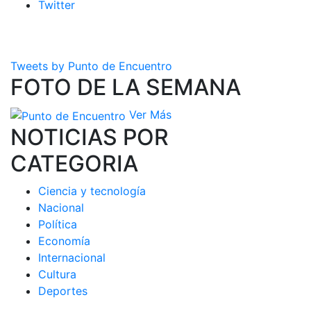
Twitter
Tweets by Punto de Encuentro
FOTO DE LA SEMANA
Ver Más
NOTICIAS POR
CATEGORIA
Ciencia y tecnología
Nacional
Política
Economía
Internacional
Cultura
Deportes