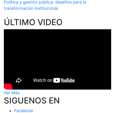
Política y gestión pública: desafíos para la
transformación institucional
ÚLTIMO VIDEO
Ver Más
SIGUENOS EN
Facebook