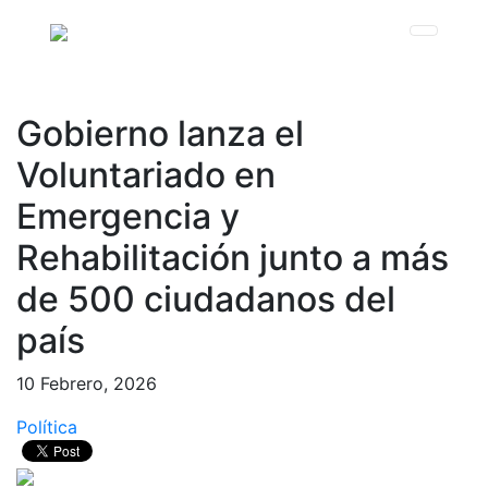
Gobierno lanza el
Voluntariado en
Emergencia y
Rehabilitación junto a más
de 500 ciudadanos del
país
10 Febrero, 2026
Política