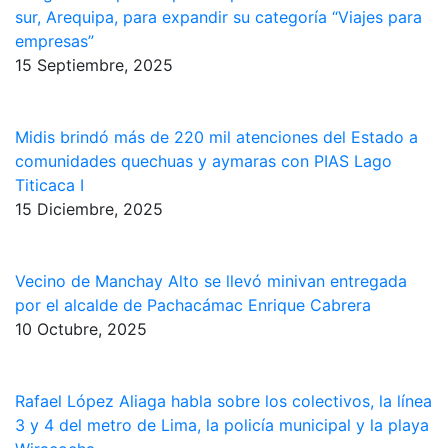
sur, Arequipa, para expandir su categoría “Viajes para
empresas”
15 Septiembre, 2025
Midis brindó más de 220 mil atenciones del Estado a
comunidades quechuas y aymaras con PIAS Lago
Titicaca I
15 Diciembre, 2025
Vecino de Manchay Alto se llevó minivan entregada
por el alcalde de Pachacámac Enrique Cabrera
10 Octubre, 2025
Rafael López Aliaga habla sobre los colectivos, la línea
3 y 4 del metro de Lima, la policía municipal y la playa