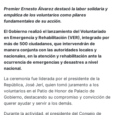
Premier Ernesto Álvarez destacó la labor solidaria y
empática de los voluntarios como pilares
fundamentales de su acción.
El Gobierno realizó el lanzamiento del Voluntariado
en Emergencia y Rehabilitación (VER), integrado por
más de 500 ciudadanos, que intervendrán de
manera conjunta con las autoridades locales y
nacionales, en la atención y rehabilitación ante la
ocurrencia de emergencias y desastres a nivel
nacional.
La ceremonia fue liderada por el presidente de la
República, José Jerí, quien tomó juramento a los
voluntarios en el Patio de Honor de Palacio de
Gobierno, destacando su compromiso y convicción de
querer ayudar y servir a los demás.
Durante la actividad, el presidente del Consejo de