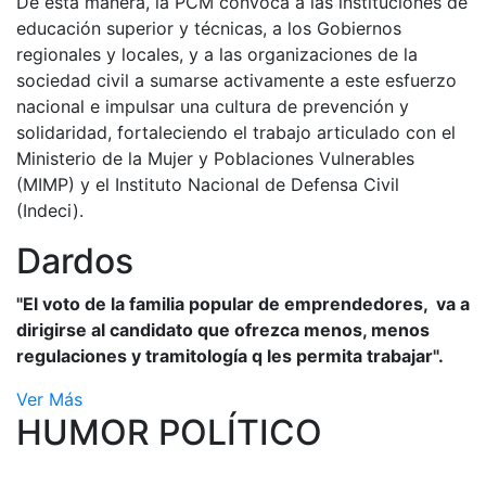
De esta manera, la PCM convoca a las instituciones de
educación superior y técnicas, a los Gobiernos
regionales y locales, y a las organizaciones de la
sociedad civil a sumarse activamente a este esfuerzo
nacional e impulsar una cultura de prevención y
solidaridad, fortaleciendo el trabajo articulado con el
Ministerio de la Mujer y Poblaciones Vulnerables
(MIMP) y el Instituto Nacional de Defensa Civil
(Indeci).
Dardos
"El voto de la familia popular de emprendedores, va a
dirigirse al candidato que ofrezca menos, menos
regulaciones y tramitología q les permita trabajar".
Ver Más
HUMOR POLÍTICO