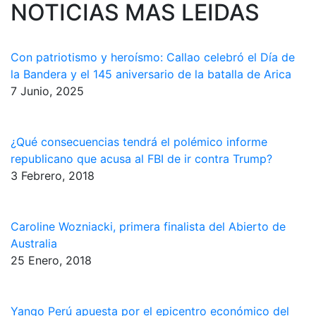
NOTICIAS MAS LEIDAS
Con patriotismo y heroísmo: Callao celebró el Día de
la Bandera y el 145 aniversario de la batalla de Arica
7 Junio, 2025
¿Qué consecuencias tendrá el polémico informe
republicano que acusa al FBI de ir contra Trump?
3 Febrero, 2018
Caroline Wozniacki, primera finalista del Abierto de
Australia
25 Enero, 2018
Yango Perú apuesta por el epicentro económico del