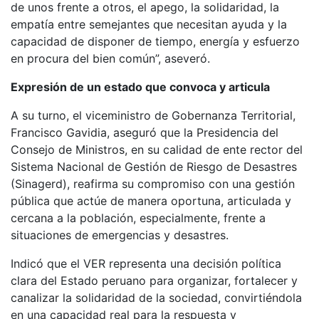
de unos frente a otros, el apego, la solidaridad, la
empatía entre semejantes que necesitan ayuda y la
capacidad de disponer de tiempo, energía y esfuerzo
en procura del bien común”, aseveró.
Expresión de un estado que convoca y articula
A su turno, el viceministro de Gobernanza Territorial,
Francisco Gavidia, aseguró que la Presidencia del
Consejo de Ministros, en su calidad de ente rector del
Sistema Nacional de Gestión de Riesgo de Desastres
(Sinagerd), reafirma su compromiso con una gestión
pública que actúe de manera oportuna, articulada y
cercana a la población, especialmente, frente a
situaciones de emergencias y desastres.
Indicó que el VER representa una decisión política
clara del Estado peruano para organizar, fortalecer y
canalizar la solidaridad de la sociedad, convirtiéndola
en una capacidad real para la respuesta y