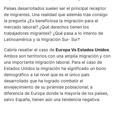
Países desarrollados suelen ser el principal receptor
de migrantes. Una realidad que además trae consigo
la pregunta ¿Es beneficiosa la migración para el
mercado laboral? ¿Qué derechos tienen los
trabajadores migrantes? ¿Qué pasa a lo interno de
Latinoamérica y la migración Sur- Sur?
Cabría resaltar el caso de
Europa Vs Estados Unidos
.
Ambos son territorios con una amplia migración y con
una importante migración laboral. Para el caso de
Estados Unidos la migración ha significado un bono
demográfico a tal nivel que es el único país
desarrollado que ha logrado combatir el
envejecimiento de su pirámide poblacional; a
diferencia de Europa donde la mayoría de los países,
salvo España, tienen aún una tendencia negativa.