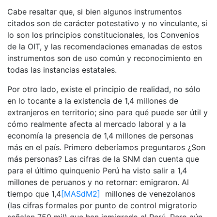
Cabe resaltar que, si bien algunos instrumentos
citados son de carácter potestativo y no vinculante, si
lo son los principios constitucionales, los Convenios
de la OIT, y las recomendaciones emanadas de estos
instrumentos son de uso común y reconocimiento en
todas las instancias estatales.
Por otro lado, existe el principio de realidad, no sólo
en lo tocante a la existencia de 1,4 millones de
extranjeros en territorio; sino para qué puede ser útil y
cómo realmente afecta al mercado laboral y a la
economía la presencia de 1,4 millones de personas
más en el país. Primero deberíamos preguntaros ¿Son
más personas? Las cifras de la SNM dan cuenta que
para el último quinquenio Perú ha visto salir a 1,4
millones de peruanos y no retornar: emigraron. Al
tiempo que 1,4
[MASdM2]
millones de venezolanos
(las cifras formales por punto de control migratorio