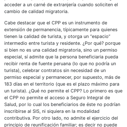
acceder a un carné de extranjería cuando soliciten el
cambio de calidad migratoria.
Cabe destacar que el CPP es un instrumento de
extensión de permanencia, típicamente para quienes
tienen la calidad de turista, y otorga un “espacio”
intermedio entre turista y residente. ¿Por qué? porque
si bien no es una calidad migratoria, sino un permiso
especial, sí admite que la persona beneficiaria pueda
recibir renta de fuente peruana (lo que no podría un
turista), celebrar contratos sin necesidad de un
permiso especial y permanecer, por supuesto, más de
183 días en el territorio (que es el plazo máximo para
un turista). ¿Qué no permite el CPP? Lo primero es que
el CPP no permite el acceso a Seguro Integral de
Salud, por lo cual los beneficiarios de éste no podrían
inscribirse al SIS, ni siquiera en la modalidad
contributiva. Por otro lado, no admite el ejercicio del
principio de reunificación familiar; es decir no puede