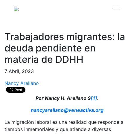
Trabajadores migrantes: la
deuda pendiente en
materia de DDHH
7 Abril, 2023
Nancy Arellano
Por Nancy H. Arellano S
[1]
.
nancyarellano@veneactiva.org
La migración laboral es una realidad que responde a
tiempos inmemoriales y que atiende a diversas