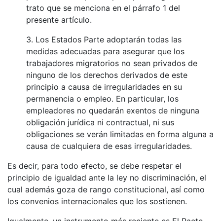
trato que se menciona en el párrafo 1 del
presente artículo.
3. Los Estados Parte adoptarán todas las
medidas adecuadas para asegurar que los
trabajadores migratorios no sean privados de
ninguno de los derechos derivados de este
principio a causa de irregularidades en su
permanencia o empleo. En particular, los
empleadores no quedarán exentos de ninguna
obligación jurídica ni contractual, ni sus
obligaciones se verán limitadas en forma alguna a
causa de cualquiera de esas irregularidades.
Es decir, para todo efecto, se debe respetar el
principio de igualdad ante la ley no discriminación, el
cual además goza de rango constitucional, así como
los convenios internacionales que los sostienen.