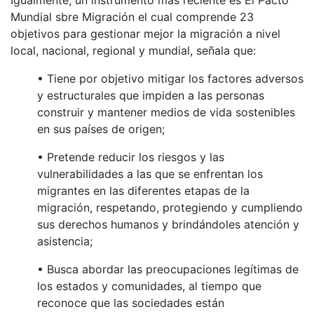
Igualmente, un instrumento más reciente es El Pacto
Mundial sbre Migración el cual comprende 23
objetivos para gestionar mejor la migración a nivel
local, nacional, regional y mundial, señala que:
• Tiene por objetivo mitigar los factores adversos
y estructurales que impiden a las personas
construir y mantener medios de vida sostenibles
en sus países de origen;
• Pretende reducir los riesgos y las
vulnerabilidades a las que se enfrentan los
migrantes en las diferentes etapas de la
migración, respetando, protegiendo y cumpliendo
sus derechos humanos y brindándoles atención y
asistencia;
• Busca abordar las preocupaciones legítimas de
los estados y comunidades, al tiempo que
reconoce que las sociedades están