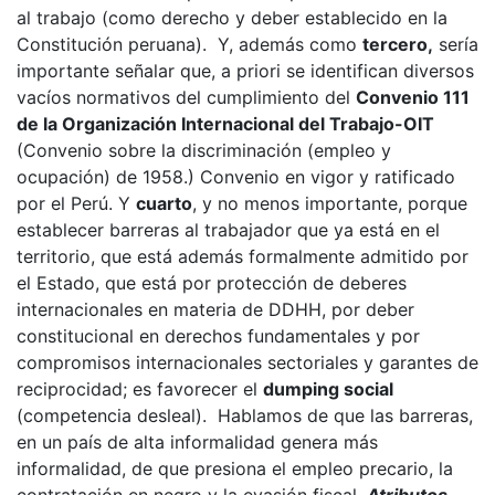
al trabajo (como derecho y deber establecido en la
Constitución peruana). Y, además como
tercero,
sería
importante señalar que, a priori se identifican diversos
vacíos normativos del cumplimiento del
Convenio 111
de la Organización Internacional del Trabajo-OIT
(Convenio sobre la discriminación (empleo y
ocupación) de 1958.) Convenio en vigor y ratificado
por el Perú. Y
cuarto
, y no menos importante, porque
establecer barreras al trabajador que ya está en el
territorio, que está además formalmente admitido por
el Estado, que está por protección de deberes
internacionales en materia de DDHH, por deber
constitucional en derechos fundamentales y por
compromisos internacionales sectoriales y garantes de
reciprocidad; es favorecer el
dumping social
(competencia desleal). Hablamos de que las barreras,
en un país de alta informalidad genera más
informalidad, de que presiona el empleo precario, la