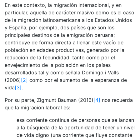
En este contexto, la migración internacional, y en
particular, aquella de carácter masivo como es el caso
de la migración latinoamericana a los Estados Unidos
y España, por ejemplo, dos países que son los
principales destinos de la emigración peruana;
contribuye de forma directa a llenar este vacío de
población en edades productivas, generado por la
reducción de la fecundidad, tanto como por el
envejecimiento de la población en los países
desarrollados tal y como señala Domingo i Valls
(2006)
[2]
como por el aumento de la esperanza de
vida
[3]
.
Por su parte, Zigmunt Bauman (2016)
[4]
nos recuerda
que la migración laboral es:
esa corriente continua de personas que se lanzan
a la búsqueda de la oportunidad de tener un nivel
de vida digno (una corriente que fluye constante