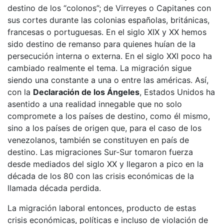
destino de los “colonos”; de Virreyes o Capitanes con
sus cortes durante las colonias españolas, británicas,
francesas o portuguesas. En el siglo XIX y XX hemos
sido destino de remanso para quienes huían de la
persecución interna o externa. En el siglo XXI poco ha
cambiado realmente el tema. La migración sigue
siendo una constante a una o entre las américas. Así,
con la
Declaración de los Ángeles
, Estados Unidos ha
asentido a una realidad innegable que no solo
compromete a los países de destino, como él mismo,
sino a los países de origen que, para el caso de los
venezolanos, también se constituyen en país de
destino. Las migraciones Sur-Sur tomaron fuerza
desde mediados del siglo XX y llegaron a pico en la
década de los 80 con las crisis económicas de la
llamada década perdida.
La migración laboral entonces, producto de estas
crisis económicas, políticas e incluso de violación de