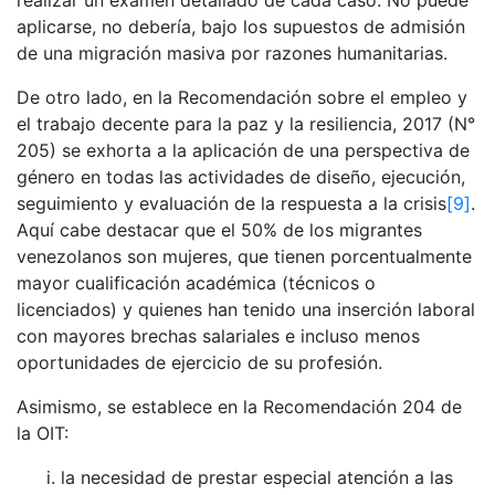
realizar un examen detallado de cada caso. No puede
aplicarse, no debería, bajo los supuestos de admisión
de una migración masiva por razones humanitarias.
De otro lado, en la Recomendación sobre el empleo y
el trabajo decente para la paz y la resiliencia, 2017 (N°
205) se exhorta a la aplicación de una perspectiva de
género en todas las actividades de diseño, ejecución,
seguimiento y evaluación de la respuesta a la crisis
[9]
.
Aquí cabe destacar que el 50% de los migrantes
venezolanos son mujeres, que tienen porcentualmente
mayor cualificación académica (técnicos o
licenciados) y quienes han tenido una inserción laboral
con mayores brechas salariales e incluso menos
oportunidades de ejercicio de su profesión.
Asimismo, se establece en la Recomendación 204 de
la OIT:
la necesidad de prestar especial atención a las