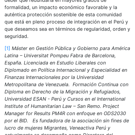
deber que redundaría en mayores grados de
formalidad, un impacto económico favorable y la
auténtica protección sostenible de esta comunidad
que está en pleno proceso de integración en el Perú y
que deseamos sea en términos de regularidad, orden y
seguridad.
[1]
Máster en Gestión Pública y Gobierno para América
Latina – Universitat Pompeu Fabra de Barcelona,
España. Licenciada en Estudio Liberales con
Diplomado en Política Internacional y Especialidad en
Finanzas Internacionales por la Universidad
Metropolitana de Venezuela. Formación Continua con
Diploma en Derecho de la Migración y Refugiados,
Universidad ESAN - Perú y Cursos en el International
Institute of Humanitarian Law – San Remo. Project
Manager for Results PM4R con enfoque en ODS2030
por el BID. Es fundadora de la asociación sin fines de
lucro de mujeres Migrantes, Veneactiva Perú y