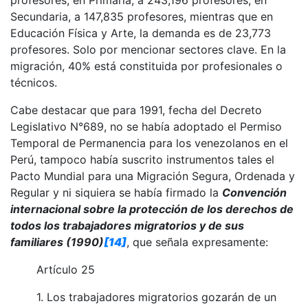
profesores, en Primaria, a 243,196 profesores, en
Secundaria, a 147,835 profesores, mientras que en
Educación Física y Arte, la demanda es de 23,773
profesores. Solo por mencionar sectores clave. En la
migración, 40% está constituida por profesionales o
técnicos.
Cabe destacar que para 1991, fecha del Decreto
Legislativo N°689, no se había adoptado el Permiso
Temporal de Permanencia para los venezolanos en el
Perú, tampoco había suscrito instrumentos tales el
Pacto Mundial para una Migración Segura, Ordenada y
Regular y ni siquiera se había firmado la
Convención
internacional sobre la protección de los derechos de
todos los trabajadores migratorios y de sus
familiares (1990)
[14]
, que señala expresamente:
Artículo 25
1. Los trabajadores migratorios gozarán de un