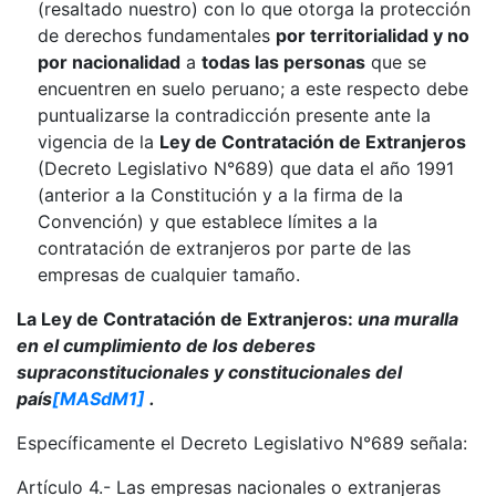
(resaltado nuestro) con lo que otorga la protección
de derechos fundamentales
por territorialidad y no
por nacionalidad
a
todas las personas
que se
encuentren en suelo peruano; a este respecto debe
puntualizarse la contradicción presente ante la
vigencia de la
Ley de Contratación de Extranjeros
(Decreto Legislativo N°689) que data el año 1991
(anterior a la Constitución y a la firma de la
Convención) y que establece límites a la
contratación de extranjeros por parte de las
empresas de cualquier tamaño.
La Ley de Contratación de Extranjeros:
una muralla
en el cumplimiento de los deberes
supraconstitucionales y constitucionales del
país
[MASdM1]
.
Específicamente el Decreto Legislativo N°689 señala:
Artículo 4.- Las empresas nacionales o extranjeras