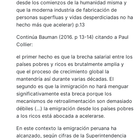
desde los comienzos de la humanidad misma y
que la moderna industria de fabricación de
personas superfluas y vidas desperdiciadas no ha
hecho más que acelerar) p.13
Continúa Bauman (2016. p 13-14) citando a Paul
Collier:
el primer hecho es que la brecha salarial entre los
países pobres y ricos es brutalmente amplia y
que el proceso de crecimiento global la
mantendría así durante varias décadas. El
segundo es que la inmigración no hará menguar
significativamente esta breca porque los
mecanismos de retroalimentación son demasiado
débiles (…) la emigración desde los países pobres
a los ricos está abocada a acelerarse.
En este contexto la emigración peruana ha
alcanzado, según cifras de la Superintendencia