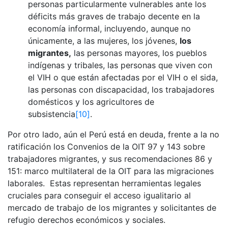
personas particularmente vulnerables ante los
déficits más graves de trabajo decente en la
economía informal, incluyendo, aunque no
únicamente, a las mujeres, los jóvenes,
los
migrantes,
las personas mayores, los pueblos
indígenas y tribales, las personas que viven con
el VIH o que están afectadas por el VIH o el sida,
las personas con discapacidad, los trabajadores
domésticos y los agricultores de
subsistencia
[10]
.
Por otro lado, aún el Perú está en deuda, frente a la no
ratificación los Convenios de la OIT 97 y 143 sobre
trabajadores migrantes, y sus recomendaciones 86 y
151: marco multilateral de la OIT para las migraciones
laborales. Estas representan herramientas legales
cruciales para conseguir el acceso igualitario al
mercado de trabajo de los migrantes y solicitantes de
refugio derechos económicos y sociales.