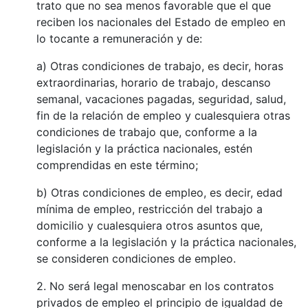
trato que no sea menos favorable que el que
reciben los nacionales del Estado de empleo en
lo tocante a remuneración y de:
a) Otras condiciones de trabajo, es decir, horas
extraordinarias, horario de trabajo, descanso
semanal, vacaciones pagadas, seguridad, salud,
fin de la relación de empleo y cualesquiera otras
condiciones de trabajo que, conforme a la
legislación y la práctica nacionales, estén
comprendidas en este término;
b) Otras condiciones de empleo, es decir, edad
mínima de empleo, restricción del trabajo a
domicilio y cualesquiera otros asuntos que,
conforme a la legislación y la práctica nacionales,
se consideren condiciones de empleo.
2. No será legal menoscabar en los contratos
privados de empleo el principio de igualdad de