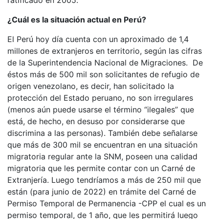
ratificado en 2005.
¿Cuál es la situación actual en Perú?
El Perú hoy día cuenta con un aproximado de 1,4
millones de extranjeros en territorio, según las cifras
de la Superintendencia Nacional de Migraciones. De
éstos más de 500 mil son solicitantes de refugio de
origen venezolano, es decir, han solicitado la
protección del Estado peruano, no son irregulares
(menos aún puede usarse el término “ilegales” que
está, de hecho, en desuso por considerarse que
discrimina a las personas). También debe señalarse
que más de 300 mil se encuentran en una situación
migratoria regular ante la SNM, poseen una calidad
migratoria que les permite contar con un Carné de
Extranjería. Luego tendríamos a más de 250 mil que
están (para junio de 2022) en trámite del Carné de
Permiso Temporal de Permanencia -CPP el cual es un
permiso temporal, de 1 año, que les permitirá luego