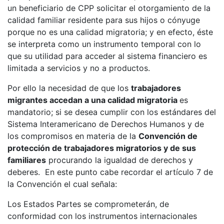
un beneficiario de CPP solicitar el otorgamiento de la
calidad familiar residente para sus hijos o cónyuge
porque no es una calidad migratoria; y en efecto, éste
se interpreta como un instrumento temporal con lo
que su utilidad para acceder al sistema financiero es
limitada a servicios y no a productos.
Por ello la necesidad de que los
trabajadores
migrantes accedan a una calidad migratoria
es
mandatorio; si se desea cumplir con los estándares del
Sistema Interamericano de Derechos Humanos y de
los compromisos en materia de la
Convención de
protección de trabajadores migratorios y de sus
familiares
procurando la igualdad de derechos y
deberes. En este punto cabe recordar el artículo 7 de
la Convención el cual señala:
Los Estados Partes se comprometerán, de
conformidad con los instrumentos internacionales