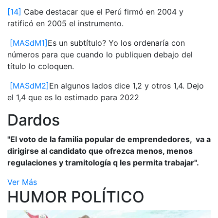
[14]
Cabe destacar que el Perú firmó en 2004 y
ratificó en 2005 el instrumento.
[MASdM1]
Es un subtítulo? Yo los ordenaría con
números para que cuando lo publiquen debajo del
título lo coloquen.
[MASdM2]
En algunos lados dice 1,2 y otros 1,4. Dejo
el 1,4 que es lo estimado para 2022
Dardos
"El voto de la familia popular de emprendedores, va a
dirigirse al candidato que ofrezca menos, menos
regulaciones y tramitología q les permita trabajar".
Ver Más
HUMOR POLÍTICO