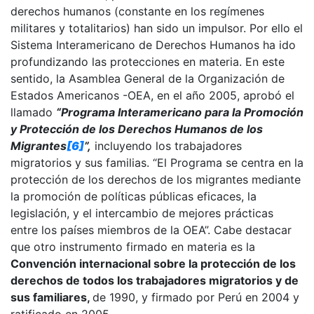
derechos humanos (constante en los regímenes
militares y totalitarios) han sido un impulsor. Por ello el
Sistema Interamericano de Derechos Humanos ha ido
profundizando las protecciones en materia. En este
sentido, la Asamblea General de la Organización de
Estados Americanos -OEA, en el año 2005, aprobó el
llamado
“Programa Interamericano para la Promoción
y Protección de los Derechos Humanos de los
Migrantes
[6]
”,
incluyendo los trabajadores
migratorios y sus familias. “El Programa se centra en la
protección de los derechos de los migrantes mediante
la promoción de políticas públicas eficaces, la
legislación, y el intercambio de mejores prácticas
entre los países miembros de la OEA”. Cabe destacar
que otro instrumento firmado en materia es la
Convención internacional sobre la protección de los
derechos de todos los trabajadores migratorios y de
sus familiares,
de 1990, y firmado por Perú en 2004 y