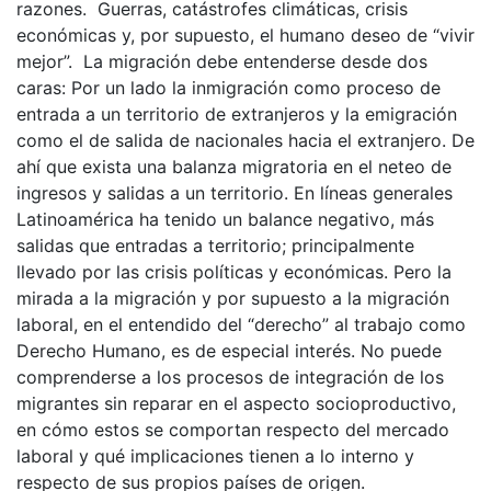
razones. Guerras, catástrofes climáticas, crisis
económicas y, por supuesto, el humano deseo de “vivir
mejor”. La migración debe entenderse desde dos
caras: Por un lado la inmigración como proceso de
entrada a un territorio de extranjeros y la emigración
como el de salida de nacionales hacia el extranjero. De
ahí que exista una balanza migratoria en el neteo de
ingresos y salidas a un territorio. En líneas generales
Latinoamérica ha tenido un balance negativo, más
salidas que entradas a territorio; principalmente
llevado por las crisis políticas y económicas. Pero la
mirada a la migración y por supuesto a la migración
laboral, en el entendido del “derecho” al trabajo como
Derecho Humano, es de especial interés. No puede
comprenderse a los procesos de integración de los
migrantes sin reparar en el aspecto socioproductivo,
en cómo estos se comportan respecto del mercado
laboral y qué implicaciones tienen a lo interno y
respecto de sus propios países de origen.