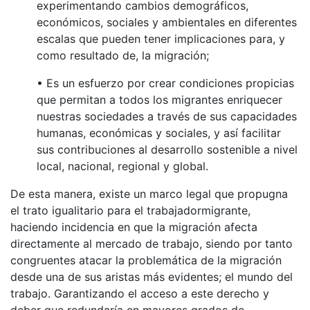
experimentando cambios demográficos,
económicos, sociales y ambientales en diferentes
escalas que pueden tener implicaciones para, y
como resultado de, la migración;
• Es un esfuerzo por crear condiciones propicias
que permitan a todos los migrantes enriquecer
nuestras sociedades a través de sus capacidades
humanas, económicas y sociales, y así facilitar
sus contribuciones al desarrollo sostenible a nivel
local, nacional, regional y global.
De esta manera, existe un marco legal que propugna
el trato igualitario para el trabajadormigrante,
haciendo incidencia en que la migración afecta
directamente al mercado de trabajo, siendo por tanto
congruentes atacar la problemática de la migración
desde una de sus aristas más evidentes; el mundo del
trabajo. Garantizando el acceso a este derecho y