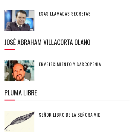
ESAS LLAMADAS SECRETAS
JOSÉ ABRAHAM VILLACORTA OLANO
ENVEJECIMIENTO Y SARCOPENIA
PLUMA LIBRE
SEÑOR LIBRO DE LA SEÑORA VID