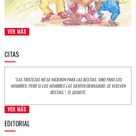
VER MÁS
CITAS
“LAS TRISTEZAS NO SE HICIERON PARA LAS BESTIAS, SINO PARA LOS
HOMBRES; PERO SI LOS HOMBRES LAS SIENTEN DEMASIADO, SE VUELVEN
BESTIAS.”, EL QUIJOTE.
VER MÁS
EDITORIAL