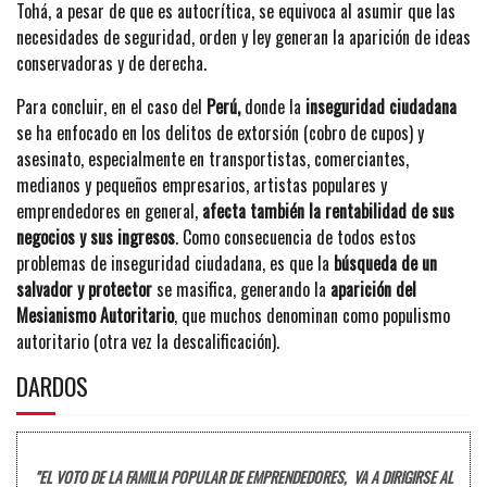
Tohá, a pesar de que es autocrítica, se equivoca al asumir que las
necesidades de seguridad, orden y ley generan la aparición de ideas
conservadoras y de derecha.
Para concluir, en el caso del
Perú,
donde la
inseguridad ciudadana
se ha enfocado en los delitos de extorsión (cobro de cupos) y
asesinato, especialmente en transportistas, comerciantes,
medianos y pequeños empresarios, artistas populares y
emprendedores en general,
afecta también la rentabilidad de sus
negocios y sus ingresos
. Como consecuencia de todos estos
problemas de inseguridad ciudadana, es que la
búsqueda de un
salvador y protector
se masifica, generando la
aparición del
Mesianismo Autoritario
, que muchos denominan como populismo
autoritario (otra vez la descalificación).
DARDOS
"EL VOTO DE LA FAMILIA POPULAR DE EMPRENDEDORES, VA A DIRIGIRSE AL