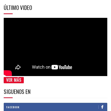
ÚLTIMO VIDEO
VER MÁS
SIGUENOS EN
FACEBOOK