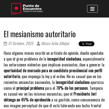
El mesianismo autoritario
31 Octubre, 2025
Marco Acha Albújar
Hace algunos meses escribí un artículo de opinión, donde apuntaba
a que el gran problema de la
inseguridad ciudadana
, especialmente
las extorsiones violentas que implican asesinatos, iban a generar la
oportunidad de mercado
para un candidato presidencial con perfil
autoritario
, que imponga la ley y el orden. No es casual que en las
recientes encuestas nacionales, la
inseguridad ciudadana
aparezca
como el
principal problema
para el
78% de los peruanos
. Tampoco
es casual ver en las mismas encuestas, que el
Presidente Jerí
obtenga un 45% de aprobación
a su gestión, como consecuencia de
una imagen perceptual de que él está liderando una lucha frontal