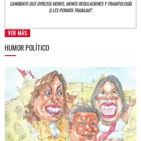
CANDIDATO QUE OFREZCA MENOS, MENOS REGULACIONES Y TRAMITOLOGÍA
Q LES PERMITA TRABAJAR".
VER MÁS
HUMOR POLÍTICO