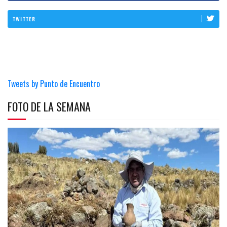
TWITTER
Tweets by Punto de Encuentro
FOTO DE LA SEMANA