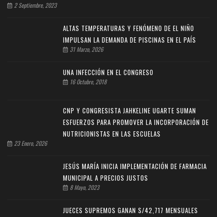
2 Septiembre, 2023
ALTAS TEMPERATURAS Y FENÓMENO DE EL NIÑO
IMPULSAN LA DEMANDA DE PISCINAS EN EL PAÍS
31 Marzo, 2026
UNA INFECCIÓN EN EL CONGRESO
16 Octubre, 2018
CNP Y CONGRESISTA JAHKELINE UGARTE SUMAN
ESFUERZOS PARA PROMOVER LA INCORPORACIÓN DE
NUTRICIONISTAS EN LAS ESCUELAS
23 Enero, 2026
JESÚS MARÍA INICIA IMPLEMENTACIÓN DE FARMACIA
MUNICIPAL A PRECIOS JUSTOS
8 Mayo, 2023
JUECES SUPREMOS GANAN S/42,717 MENSUALES