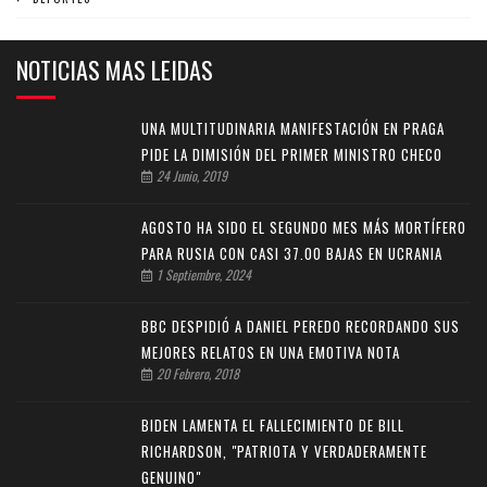
NOTICIAS MAS LEIDAS
UNA MULTITUDINARIA MANIFESTACIÓN EN PRAGA
PIDE LA DIMISIÓN DEL PRIMER MINISTRO CHECO
24 Junio, 2019
AGOSTO HA SIDO EL SEGUNDO MES MÁS MORTÍFERO
PARA RUSIA CON CASI 37.00 BAJAS EN UCRANIA
1 Septiembre, 2024
BBC DESPIDIÓ A DANIEL PEREDO RECORDANDO SUS
MEJORES RELATOS EN UNA EMOTIVA NOTA
20 Febrero, 2018
BIDEN LAMENTA EL FALLECIMIENTO DE BILL
RICHARDSON, "PATRIOTA Y VERDADERAMENTE
GENUINO"