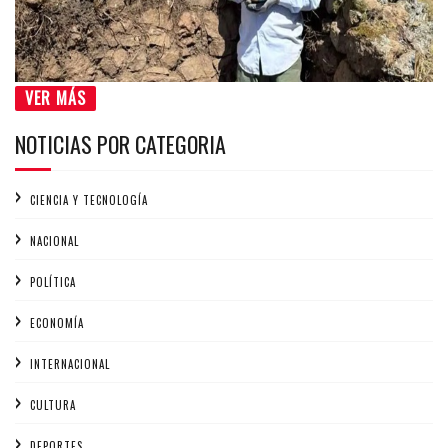
VER MÁS
NOTICIAS POR CATEGORIA
CIENCIA Y TECNOLOGÍA
NACIONAL
POLÍTICA
ECONOMÍA
INTERNACIONAL
CULTURA
DEPORTES