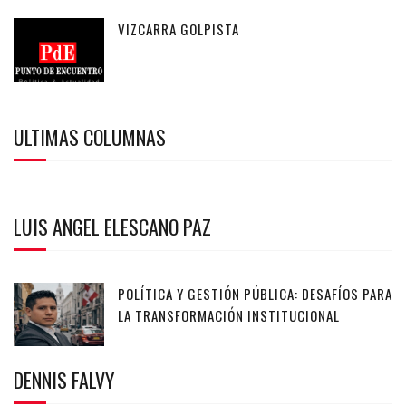
VIZCARRA GOLPISTA
ULTIMAS COLUMNAS
LUIS ANGEL ELESCANO PAZ
POLÍTICA Y GESTIÓN PÚBLICA: DESAFÍOS PARA
LA TRANSFORMACIÓN INSTITUCIONAL
DENNIS FALVY