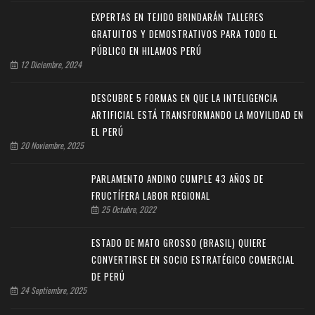
EXPERTAS EN TEJIDO BRINDARÁN TALLERES
GRATUITOS Y DEMOSTRATIVOS PARA TODO EL
PÚBLICO EN HILAMOS PERÚ
12 Diciembre, 2024
DESCUBRE 5 FORMAS EN QUE LA INTELIGENCIA
ARTIFICIAL ESTÁ TRANSFORMANDO LA MOVILIDAD EN
EL PERÚ
20 Noviembre, 2025
PARLAMENTO ANDINO CUMPLE 43 AÑOS DE
FRUCTÍFERA LABOR REGIONAL
25 Octubre, 2022
ESTADO DE MATO GROSSO (BRASIL) QUIERE
CONVERTIRSE EN SOCIO ESTRATÉGICO COMERCIAL
DE PERÚ
24 Septiembre, 2025