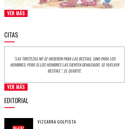
VER MÁS
CITAS
“LAS TRISTEZAS NO SE HICIERON PARA LAS BESTIAS, SINO PARA LOS
HOMBRES; PERO SI LOS HOMBRES LAS SIENTEN DEMASIADO, SE VUELVEN
BESTIAS.”, EL QUIJOTE.
VER MÁS
EDITORIAL
VIZCARRA GOLPISTA