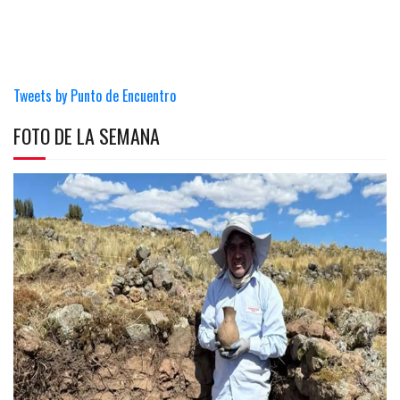
Tweets by Punto de Encuentro
FOTO DE LA SEMANA