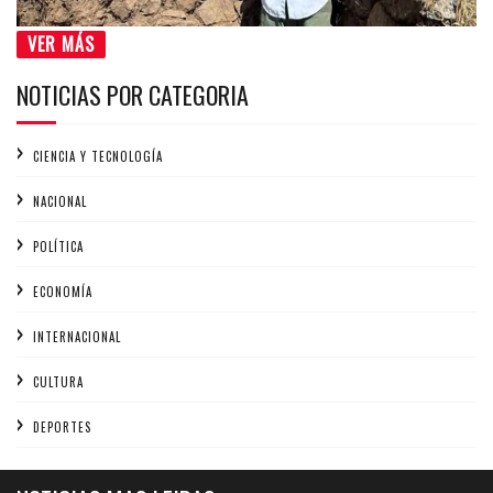
VER MÁS
NOTICIAS POR CATEGORIA
CIENCIA Y TECNOLOGÍA
NACIONAL
POLÍTICA
ECONOMÍA
INTERNACIONAL
CULTURA
DEPORTES