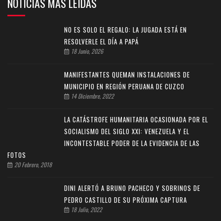
NOTICIAS MAS LEIDAS
NO ES SOLO EL REGALO: LA JUGADA ESTÁ EN
RESOLVERLE EL DÍA A PAPÁ
18 Junio, 2026
MANIFESTANTES QUEMAN INSTALACIONES DE
MUNICIPIO EN REGIÓN PERUANA DE CUZCO
14 Diciembre, 2022
LA CATÁSTROFE HUMANITARIA OCASIONADA POR EL
SOCIALISMO DEL SIGLO XXI: VENEZUELA Y EL
INCONTESTABLE PODER DE LA EVIDENCIA DE LAS
FOTOS
20 Febrero, 2018
DINI ALERTÓ A BRUNO PACHECO Y SOBRINOS DE
PEDRO CASTILLO DE SU PRÓXIMA CAPTURA
18 Julio, 2022