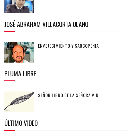
JOSÉ ABRAHAM VILLACORTA OLANO
ENVEJECIMIENTO Y SARCOPENIA
PLUMA LIBRE
SEÑOR LIBRO DE LA SEÑORA VID
ÚLTIMO VIDEO