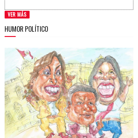
VER MÁS
HUMOR POLÍTICO