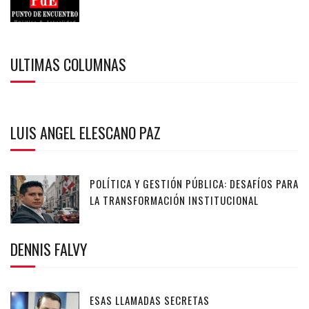
ULTIMAS COLUMNAS
LUIS ANGEL ELESCANO PAZ
POLÍTICA Y GESTIÓN PÚBLICA: DESAFÍOS PARA
LA TRANSFORMACIÓN INSTITUCIONAL
DENNIS FALVY
ESAS LLAMADAS SECRETAS