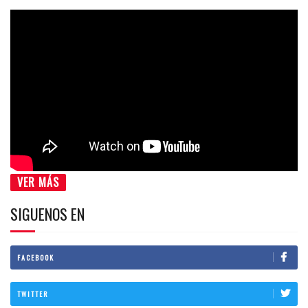
VER MÁS
SIGUENOS EN
FACEBOOK
TWITTER