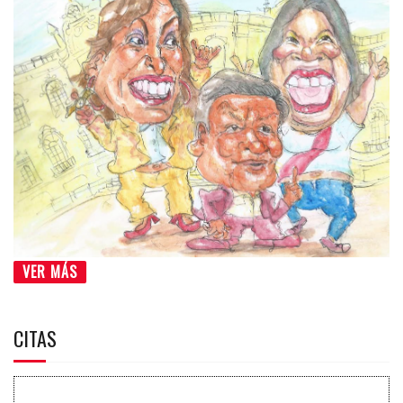
VER MÁS
CITAS