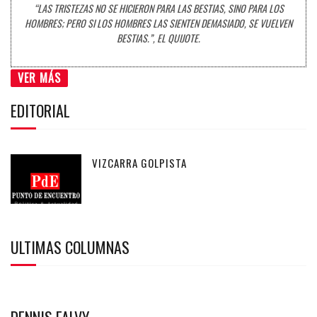
“LAS TRISTEZAS NO SE HICIERON PARA LAS BESTIAS, SINO PARA LOS
HOMBRES; PERO SI LOS HOMBRES LAS SIENTEN DEMASIADO, SE VUELVEN
BESTIAS.”, EL QUIJOTE.
VER MÁS
EDITORIAL
VIZCARRA GOLPISTA
ULTIMAS COLUMNAS