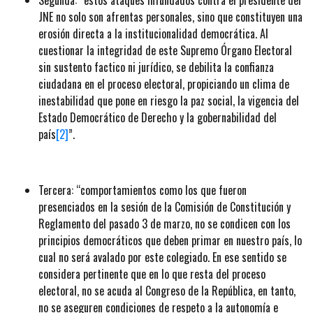
JNE no solo son afrentas personales, sino que constituyen una
erosión directa a la institucionalidad democrática. Al
cuestionar la integridad de este Supremo Órgano Electoral
sin sustento factico ni jurídico, se debilita la confianza
ciudadana en el proceso electoral, propiciando un clima de
inestabilidad que pone en riesgo la paz social, la vigencia del
Estado Democrático de Derecho y la gobernabilidad del
país
[2]
”.
Tercera: “comportamientos como los que fueron
presenciados en la sesión de la Comisión de Constitución y
Reglamento del pasado 3 de marzo, no se condicen con los
principios democráticos que deben primar en nuestro país, lo
cual no será avalado por este colegiado. En ese sentido se
considera pertinente que en lo que resta del proceso
electoral, no se acuda al Congreso de la República, en tanto,
no se aseguren condiciones de respeto a la autonomía e