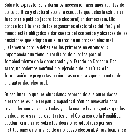
Sobre lo expuesto, consideramos necesario hacer unos apuntes de
corte político y electoral sobre la conducta que debería exhibir un
funcionario público (sobre todo electoral) en democracia. Ello
porque los titulares de los organismos electorales del Perú y el
mundo están obligados a dar cuenta del contenido y alcances de las
decisiones que adoptan en el marco de un proceso electoral
justamente porque deben ser los primeros en entender la
importancia que tiene la rendición de cuentas para el
fortalecimiento de la democracia y el Estado de Derecho. Por
tanto, no podemos confundir el ejercicio de la crítica o la
formulación de preguntas incómodas con el ataque en contra de
una autoridad electoral.
En esa línea, lo que los ciudadanos esperan de sus autoridades
electorales es que tengan la capacidad técnica necesaria para
responder con solvencia todas y cada una de las preguntas que los
ciudadanos o sus representantes en el Congreso de la República
puedan formularles sobre las decisiones adoptadas por sus
instituciones en el marco de un proceso electoral. Ahora bien, si se