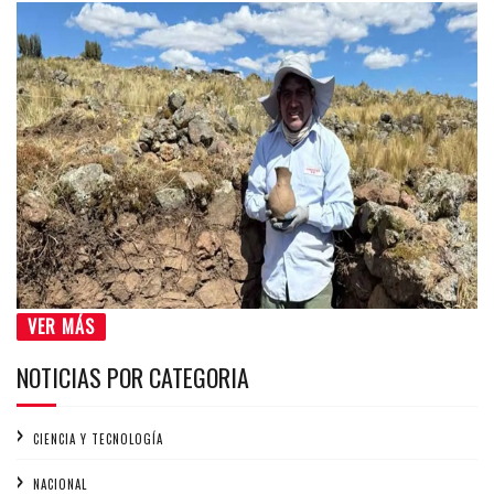
VER MÁS
NOTICIAS POR CATEGORIA
CIENCIA Y TECNOLOGÍA
NACIONAL