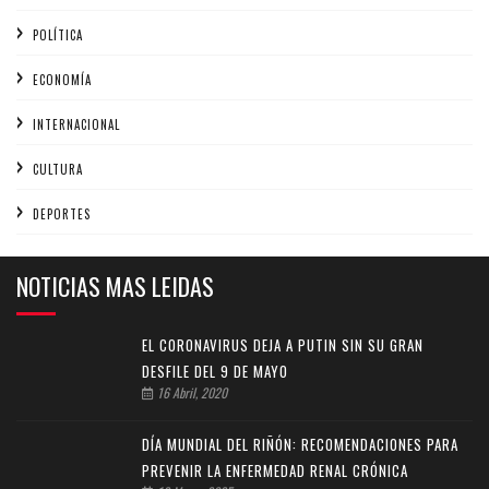
POLÍTICA
ECONOMÍA
INTERNACIONAL
CULTURA
DEPORTES
NOTICIAS MAS LEIDAS
EL CORONAVIRUS DEJA A PUTIN SIN SU GRAN
DESFILE DEL 9 DE MAYO
16 Abril, 2020
DÍA MUNDIAL DEL RIÑÓN: RECOMENDACIONES PARA
PREVENIR LA ENFERMEDAD RENAL CRÓNICA