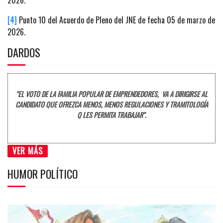
[4]
Punto 10 del Acuerdo de Pleno del JNE de fecha 05 de marzo de
2026.
DARDOS
"EL VOTO DE LA FAMILIA POPULAR DE EMPRENDEDORES, VA A DIRIGIRSE AL
CANDIDATO QUE OFREZCA MENOS, MENOS REGULACIONES Y TRAMITOLOGÍA
Q LES PERMITA TRABAJAR".
VER MÁS
HUMOR POLÍTICO