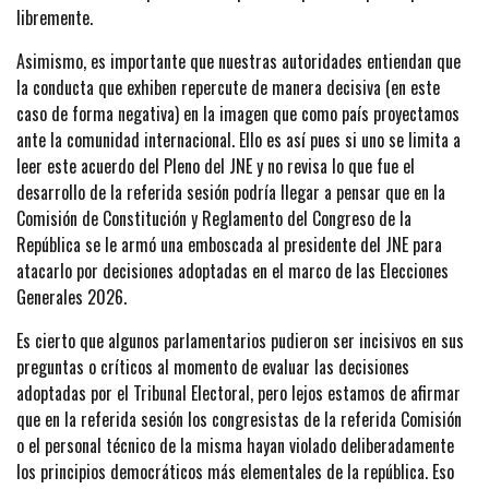
libremente.
Asimismo, es importante que nuestras autoridades entiendan que
la conducta que exhiben repercute de manera decisiva (en este
caso de forma negativa) en la imagen que como país proyectamos
ante la comunidad internacional. Ello es así pues si uno se limita a
leer este acuerdo del Pleno del JNE y no revisa lo que fue el
desarrollo de la referida sesión podría llegar a pensar que en la
Comisión de Constitución y Reglamento del Congreso de la
República se le armó una emboscada al presidente del JNE para
atacarlo por decisiones adoptadas en el marco de las Elecciones
Generales 2026.
Es cierto que algunos parlamentarios pudieron ser incisivos en sus
preguntas o críticos al momento de evaluar las decisiones
adoptadas por el Tribunal Electoral, pero lejos estamos de afirmar
que en la referida sesión los congresistas de la referida Comisión
o el personal técnico de la misma hayan violado deliberadamente
los principios democráticos más elementales de la república. Eso