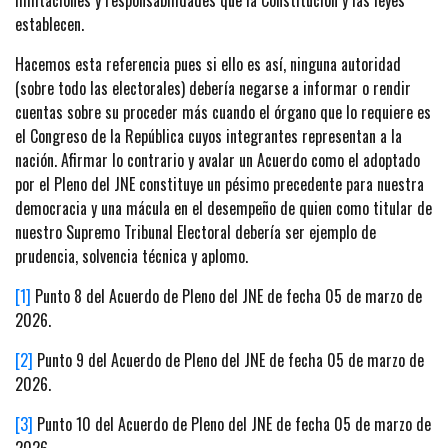
establecen.
Hacemos esta referencia pues si ello es así, ninguna autoridad
(sobre todo las electorales) debería negarse a informar o rendir
cuentas sobre su proceder más cuando el órgano que lo requiere es
el Congreso de la República cuyos integrantes representan a la
nación. Afirmar lo contrario y avalar un Acuerdo como el adoptado
por el Pleno del JNE constituye un pésimo precedente para nuestra
democracia y una mácula en el desempeño de quien como titular de
nuestro Supremo Tribunal Electoral debería ser ejemplo de
prudencia, solvencia técnica y aplomo.
[1]
Punto 8 del Acuerdo de Pleno del JNE de fecha 05 de marzo de
2026.
[2]
Punto 9 del Acuerdo de Pleno del JNE de fecha 05 de marzo de
2026.
[3]
Punto 10 del Acuerdo de Pleno del JNE de fecha 05 de marzo de
2026.