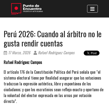
Perú 2026: Cuando al árbitro no le
gusta rendir cuentas
17 Marzo, 2026
Rafael Rodriguez Campos
Rafael Rodríguez Campos
El artículo 176 de la Constitución Política del Perú señala que “el
sistema electoral tiene por finalidad asegurar que las votaciones
traduzcan la expresión auténtica, libre y espontánea de los
ciudadanos; y que los escrutinios sean reflejo exacto y oportuno de
la voluntad del elector expresada en las urnas por votación
directa”.