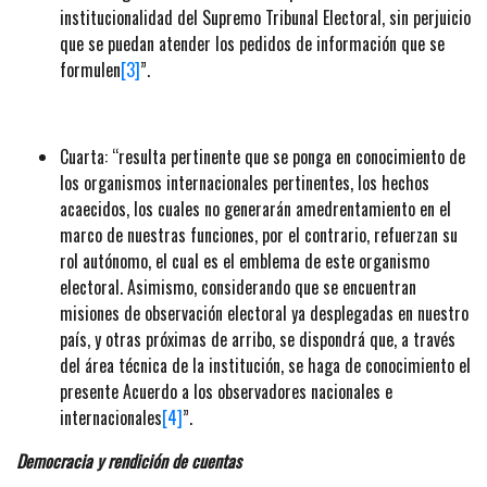
institucionalidad del Supremo Tribunal Electoral, sin perjuicio
que se puedan atender los pedidos de información que se
formulen
[3]
”.
Cuarta: “resulta pertinente que se ponga en conocimiento de
los organismos internacionales pertinentes, los hechos
acaecidos, los cuales no generarán amedrentamiento en el
marco de nuestras funciones, por el contrario, refuerzan su
rol autónomo, el cual es el emblema de este organismo
electoral. Asimismo, considerando que se encuentran
misiones de observación electoral ya desplegadas en nuestro
país, y otras próximas de arribo, se dispondrá que, a través
del área técnica de la institución, se haga de conocimiento el
presente Acuerdo a los observadores nacionales e
internacionales
[4]
”.
Democracia y rendición de cuentas