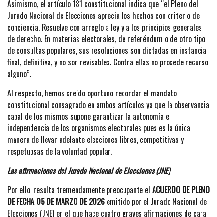
Asimismo, el artículo 181 constitucional indica que “el Pleno del
Jurado Nacional de Elecciones aprecia los hechos con criterio de
conciencia. Resuelve con arreglo a ley y a los principios generales
de derecho. En materias electorales, de referéndum o de otro tipo
de consultas populares, sus resoluciones son dictadas en instancia
final, definitiva, y no son revisables. Contra ellas no procede recurso
alguno”.
Al respecto, hemos creído oportuno recordar el mandato
constitucional consagrado en ambos artículos ya que la observancia
cabal de los mismos supone garantizar la autonomía e
independencia de los organismos electorales pues es la única
manera de llevar adelante elecciones libres, competitivas y
respetuosas de la voluntad popular.
Las afirmaciones del Jurado Nacional de Elecciones (JNE)
Por ello, resulta tremendamente preocupante el
ACUERDO DE PLENO
DE FECHA 05 DE MARZO DE 2026
emitido por el Jurado Nacional de
Elecciones (JNE) en el que hace cuatro graves afirmaciones de cara