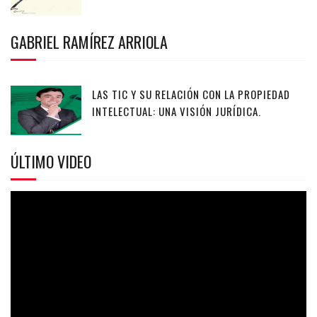
GABRIEL RAMÍREZ ARRIOLA
LAS TIC Y SU RELACIÓN CON LA PROPIEDAD
INTELECTUAL: UNA VISIÓN JURÍDICA.
ÚLTIMO VIDEO