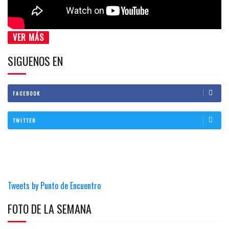
VER MÁS
SIGUENOS EN
FACEBOOK
TWITTER
Tweets by Punto de Encuentro
FOTO DE LA SEMANA