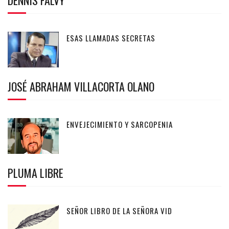
DENNIS FALVY
ESAS LLAMADAS SECRETAS
JOSÉ ABRAHAM VILLACORTA OLANO
ENVEJECIMIENTO Y SARCOPENIA
PLUMA LIBRE
SEÑOR LIBRO DE LA SEÑORA VID