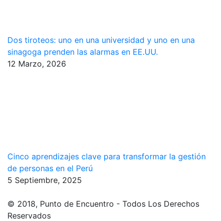
Dos tiroteos: uno en una universidad y uno en una
sinagoga prenden las alarmas en EE.UU.
12 Marzo, 2026
Cinco aprendizajes clave para transformar la gestión
de personas en el Perú
5 Septiembre, 2025
© 2018, Punto de Encuentro - Todos Los Derechos
Reservados