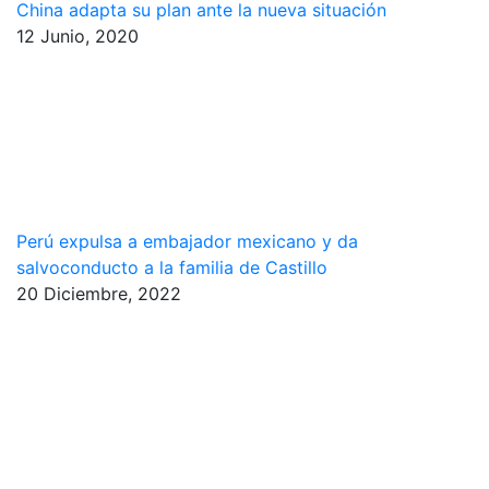
China adapta su plan ante la nueva situación
12 Junio, 2020
Perú expulsa a embajador mexicano y da
salvoconducto a la familia de Castillo
20 Diciembre, 2022