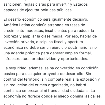
sancionen, reglas claras para invertir y Estados
capaces de ejecutar políticas públicas.
El desafío económico será igualmente decisivo.
América Latina continúa atrapada en tasas de
crecimiento modestas, insuficientes para reducir la
pobreza y ampliar la clase media. Por eso, hablar de
inversión privada, disciplina fiscal y apertura
económica no debe ser un ejercicio doctrinario, sino
una agenda práctica para generar empleo formal,
infraestructura, productividad y oportunidades.
La seguridad, además, se ha convertido en condición
básica para cualquier proyecto de desarrollo. Sin
control del territorio, sin combate real a la extorsión y
sin reducción del crimen organizado, no habrá
confianza empresarial ni tranquilidad ciudadana. La
economía no florece donde el miedo domina las calles.