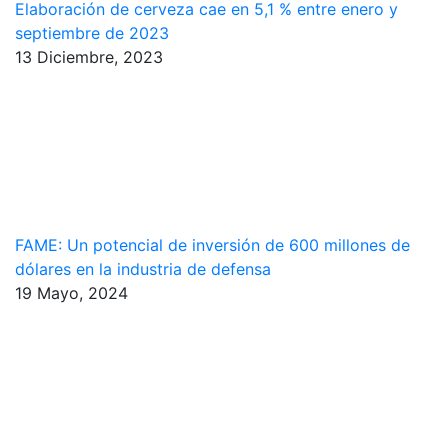
Elaboración de cerveza cae en 5,1 % entre enero y
septiembre de 2023
13 Diciembre, 2023
FAME: Un potencial de inversión de 600 millones de
dólares en la industria de defensa
19 Mayo, 2024