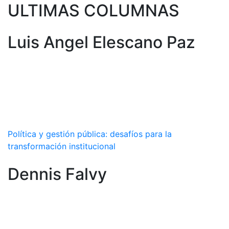
ULTIMAS COLUMNAS
Luis Angel Elescano Paz
Política y gestión pública: desafíos para la
transformación institucional
Dennis Falvy