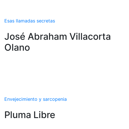
Esas llamadas secretas
José Abraham Villacorta
Olano
Envejecimiento y sarcopenia
Pluma Libre