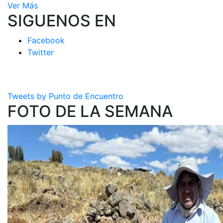
Ver Más
SIGUENOS EN
Facebook
Twitter
Tweets by Punto de Encuentro
FOTO DE LA SEMANA