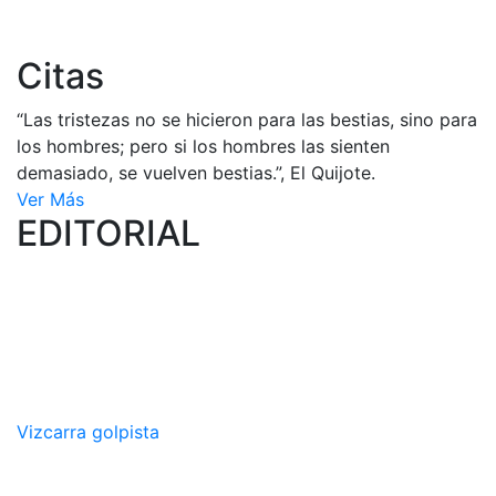
Citas
“Las tristezas no se hicieron para las bestias, sino para
los hombres; pero si los hombres las sienten
demasiado, se vuelven bestias.”, El Quijote.
Ver Más
EDITORIAL
Vizcarra golpista