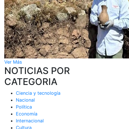
Ver Más
NOTICIAS POR
CATEGORIA
Ciencia y tecnología
Nacional
Política
Economía
Internacional
Cultura