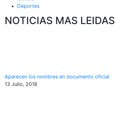
Deportes
NOTICIAS MAS LEIDAS
Aparecen los nombres en documento oficial
13 Julio, 2018