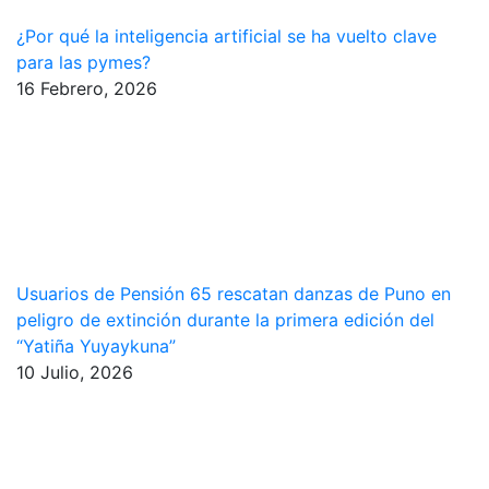
¿Por qué la inteligencia artificial se ha vuelto clave
para las pymes?
16 Febrero, 2026
Usuarios de Pensión 65 rescatan danzas de Puno en
peligro de extinción durante la primera edición del
“Yatiña Yuyaykuna”
10 Julio, 2026