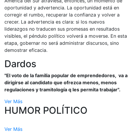
América del Sur atraviesa, entonces, un momento de
oportunidad y advertencia. La oportunidad está en
corregir el rumbo, recuperar la confianza y volver a
crecer. La advertencia es clara: si los nuevos
liderazgos no traducen sus promesas en resultados
visibles, el péndulo político volverá a moverse. En esta
etapa, gobernar no será administrar discursos, sino
demostrar eficacia.
Dardos
"El voto de la familia popular de emprendedores, va a
dirigirse al candidato que ofrezca menos, menos
regulaciones y tramitología q les permita trabajar".
Ver Más
HUMOR POLÍTICO
Ver Más