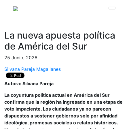
La nueva apuesta política
de América del Sur
25 Junio, 2026
Silvana Pareja Magallanes
Autora: Silvana Pareja
La coyuntura política actual en América del Sur
confirma que la región ha ingresado en una etapa de
voto impaciente. Los ciudadanos ya no parecen
dispuestos a sostener gobiernos solo por afinidad
ideológica, promesas sociales o relatos históricos.