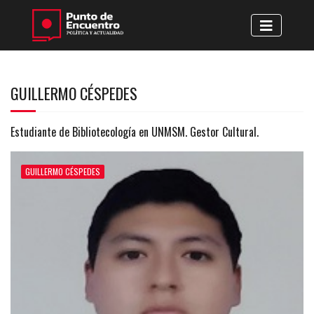
GUILLERMO CÉSPEDES
Estudiante de Bibliotecología en UNMSM. Gestor Cultural.
GUILLERMO CÉSPEDES