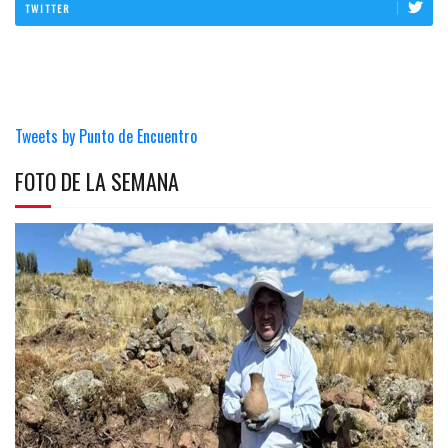
TWITTER
Tweets by Punto de Encuentro
FOTO DE LA SEMANA