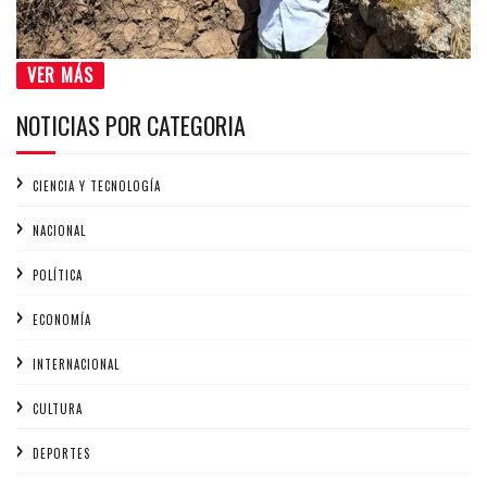
VER MÁS
NOTICIAS POR CATEGORIA
CIENCIA Y TECNOLOGÍA
NACIONAL
POLÍTICA
ECONOMÍA
INTERNACIONAL
CULTURA
DEPORTES