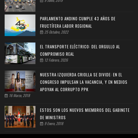
9 Junio, 2019
PARLAMENTO ANDINO CUMPLE 43 AÑOS DE
FRUCTÍFERA LABOR REGIONAL
25 Octubre, 2022
EL TRANSPORTE ELÉCTRICO: DEL ORGULLO AL
COMPROMISO REAL
12 Febrero, 2026
NUESTRA IZQUIERDA CRIOLLA SE DIVIDE: EN EL
CONGRESO IMPULSAN LA VACANCIA, Y EN MEDIOS
APOYAN AL CORRUPTO PPK
16 Marzo, 2018
ESTOS SON LOS NUEVOS MIEMBROS DEL GABINETE
DE MINISTROS
9 Enero, 2018