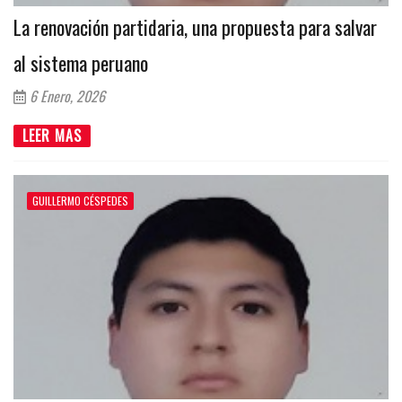
La renovación partidaria, una propuesta para salvar
al sistema peruano
6 Enero, 2026
LEER MAS
GUILLERMO CÉSPEDES