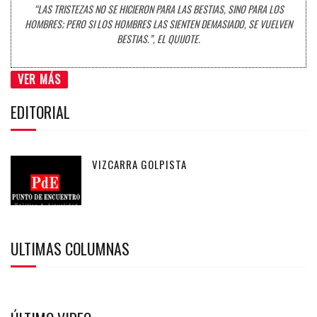
“LAS TRISTEZAS NO SE HICIERON PARA LAS BESTIAS, SINO PARA LOS
HOMBRES; PERO SI LOS HOMBRES LAS SIENTEN DEMASIADO, SE VUELVEN
BESTIAS.”, EL QUIJOTE.
VER MÁS
EDITORIAL
VIZCARRA GOLPISTA
ULTIMAS COLUMNAS