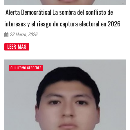
¡Alerta Democrática! La sombra del conflicto de
intereses y el riesgo de captura electoral en 2026
23 Marzo, 2026
LEER MAS
GUILLERMO CÉSPEDES