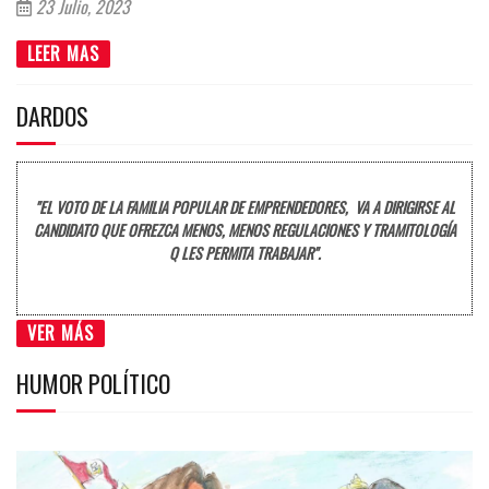
23 Julio, 2023
LEER MAS
DARDOS
"EL VOTO DE LA FAMILIA POPULAR DE EMPRENDEDORES, VA A DIRIGIRSE AL
CANDIDATO QUE OFREZCA MENOS, MENOS REGULACIONES Y TRAMITOLOGÍA
Q LES PERMITA TRABAJAR".
VER MÁS
HUMOR POLÍTICO