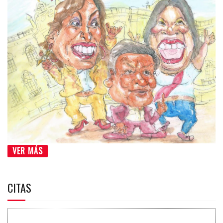
VER MÁS
CITAS