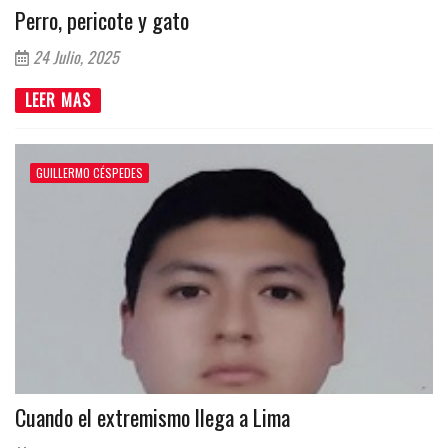
Perro, pericote y gato
24 Julio, 2025
LEER MAS
GUILLERMO CÉSPEDES
Cuando el extremismo llega a Lima