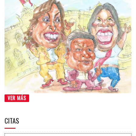
VER MÁS
CITAS