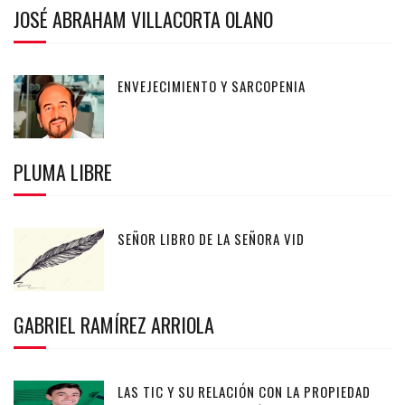
JOSÉ ABRAHAM VILLACORTA OLANO
ENVEJECIMIENTO Y SARCOPENIA
PLUMA LIBRE
SEÑOR LIBRO DE LA SEÑORA VID
GABRIEL RAMÍREZ ARRIOLA
LAS TIC Y SU RELACIÓN CON LA PROPIEDAD