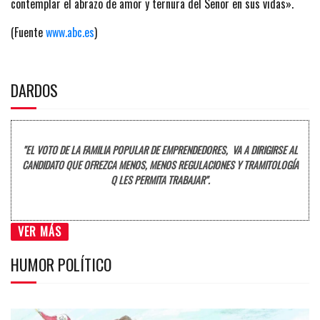
contemplar el abrazo de amor y ternura del Señor en sus vidas».
(Fuente
www.abc.es
)
DARDOS
"EL VOTO DE LA FAMILIA POPULAR DE EMPRENDEDORES, VA A DIRIGIRSE AL
CANDIDATO QUE OFREZCA MENOS, MENOS REGULACIONES Y TRAMITOLOGÍA
Q LES PERMITA TRABAJAR".
VER MÁS
HUMOR POLÍTICO