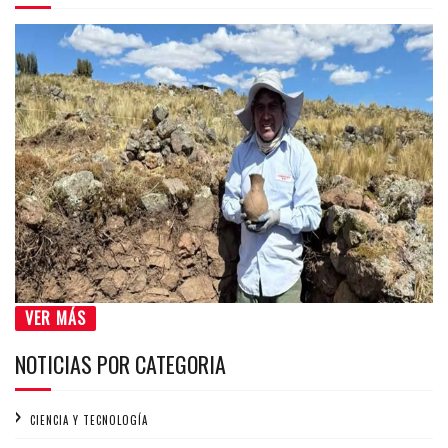
VER MÁS
NOTICIAS POR CATEGORIA
CIENCIA Y TECNOLOGÍA