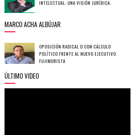
INTELECTUAL: UNA VISIÓN JURÍDICA.
MARCO ACHA ALBÚJAR
OPOSICIÓN RADICAL O CON CÁLCULO
POLÍTICO FRENTE AL NUEVO EJECUTIVO
FUJIMORISTA
ÚLTIMO VIDEO