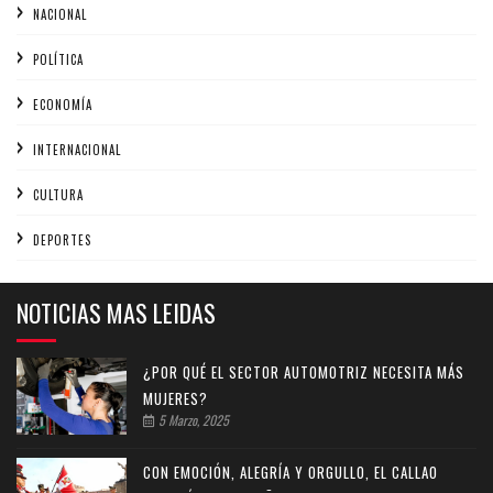
NACIONAL
POLÍTICA
ECONOMÍA
INTERNACIONAL
CULTURA
DEPORTES
NOTICIAS MAS LEIDAS
¿POR QUÉ EL SECTOR AUTOMOTRIZ NECESITA MÁS
MUJERES?
5 Marzo, 2025
CON EMOCIÓN, ALEGRÍA Y ORGULLO, EL CALLAO