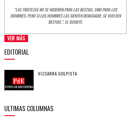
“LAS TRISTEZAS NO SE HICIERON PARA LAS BESTIAS, SINO PARA LOS
HOMBRES; PERO SI LOS HOMBRES LAS SIENTEN DEMASIADO, SE VUELVEN
BESTIAS.”, EL QUIJOTE.
VER MÁS
EDITORIAL
VIZCARRA GOLPISTA
ULTIMAS COLUMNAS