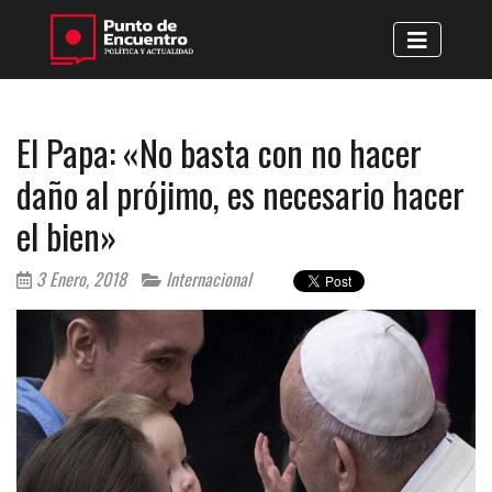
El Papa: «No basta con no hacer
daño al prójimo, es necesario hacer
el bien»
3 Enero, 2018
Internacional