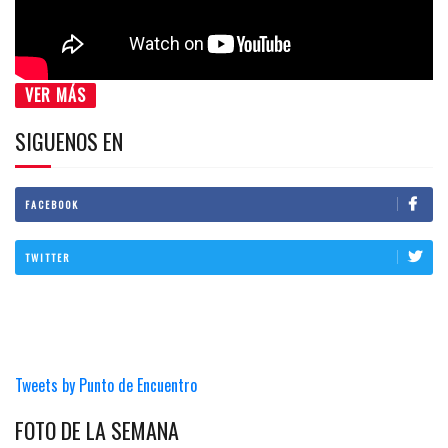
VER MÁS
SIGUENOS EN
FACEBOOK
TWITTER
Tweets by Punto de Encuentro
FOTO DE LA SEMANA