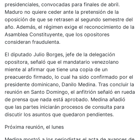
presidenciales, convocadas para finales de abril.
Maduro no quiere ceder ante la pretensión de la
oposición de que se retrasen al segundo semestre del
año. Además, el régimen exige el reconocimiento de la
Asamblea Constituyente, que los opositores
consideran fraudulenta.
El diputado Julio Borges, jefe de la delegación
opositora, señaló que el mandatario venezolano
miente al afirmar que tiene una copia de un
preacuerdo firmado, lo cual ha sido confirmado por el
presidente dominicano, Danilo Medina. Tras concluir la
reunión en Santo Domingo, el anfitrión señaló en rueda
de prensa que nada está aprobado. Medina añadió
que las partes iniciarán procesos de consulta para
discutir los asuntos que quedaron pendientes.
Próxima reunión, el lunes
Medina mostró a los periodistas el acta de avances de