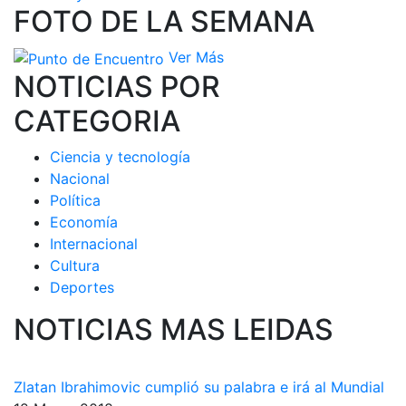
FOTO DE LA SEMANA
Ver Más
NOTICIAS POR
CATEGORIA
Ciencia y tecnología
Nacional
Política
Economía
Internacional
Cultura
Deportes
NOTICIAS MAS LEIDAS
Zlatan Ibrahimovic cumplió su palabra e irá al Mundial