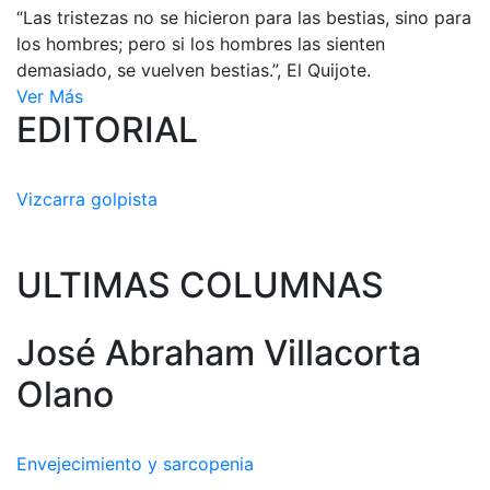
“Las tristezas no se hicieron para las bestias, sino para
los hombres; pero si los hombres las sienten
demasiado, se vuelven bestias.”, El Quijote.
Ver Más
EDITORIAL
Vizcarra golpista
ULTIMAS COLUMNAS
José Abraham Villacorta
Olano
Envejecimiento y sarcopenia