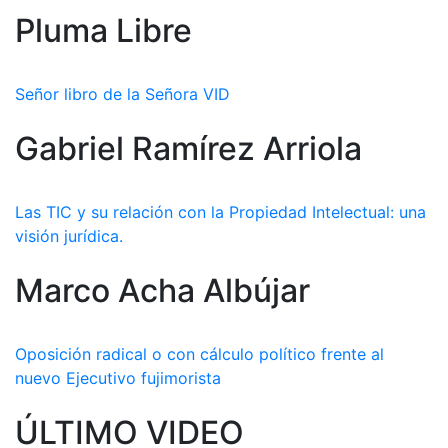
Pluma Libre
Señor libro de la Señora VID
Gabriel Ramírez Arriola
Las TIC y su relación con la Propiedad Intelectual: una
visión jurídica.
Marco Acha Albújar
Oposición radical o con cálculo político frente al
nuevo Ejecutivo fujimorista
ÚLTIMO VIDEO