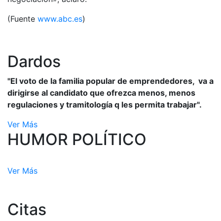
(Fuente
www.abc.es
)
Dardos
"El voto de la familia popular de emprendedores, va a
dirigirse al candidato que ofrezca menos, menos
regulaciones y tramitología q les permita trabajar".
Ver Más
HUMOR POLÍTICO
Ver Más
Citas