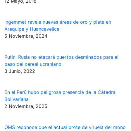
12 Mayo, 2018
Ingemmet revela nuevas áreas de oro y plata en
Arequipa y Huancavelica
5 Noviembre, 2024
Putin: Rusia no atacará puertos desminados para el
paso del cereal ucraniano
3 Junio, 2022
En el Perú hubo peligrosa presencia de la Cátedra
Bolivariana
2 Noviembre, 2025
OMS reconoce que el actual brote de viruela del mono