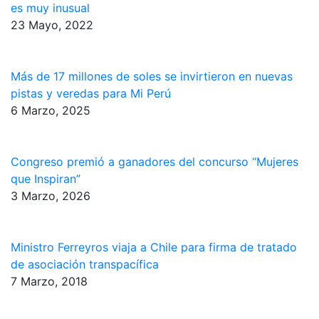
es muy inusual
23 Mayo, 2022
Más de 17 millones de soles se invirtieron en nuevas
pistas y veredas para Mi Perú
6 Marzo, 2025
Congreso premió a ganadores del concurso “Mujeres
que Inspiran”
3 Marzo, 2026
Ministro Ferreyros viaja a Chile para firma de tratado
de asociación transpacífica
7 Marzo, 2018