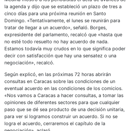
la agenda y dijo que se estableció un plazo de tres a
cinco días para una próxima reunión en Santo
Domingo. «Tentativamente, el lunes se reunirán para
tratar de llegar a un acuerdo», señaló. Borges,
expresidente del parlamento, recalcó que «hasta que
no esté todo resuelto no hay acuerdo de nada.
Estamos todavía muy crudos en lo que significa poder
decir con satisfacción que hay una sensatez o una
negociación», recalcó.
Según explicó, en las próximas 72 horas abrirán
consultas en Caracas sobre las condiciones de un
eventual acuerdo en las condiciones de los comicios.
«Nos vamos a Caracas a hacer consultas, a tomar las
opiniones de diferentes sectores para que cualquier
paso que se dé sea producto de una decisión unitaria,
para ver si logramos construir un acuerdo. Si no se
logra el acuerdo, cerraremos el capítulo de la
negociación», aclaró.