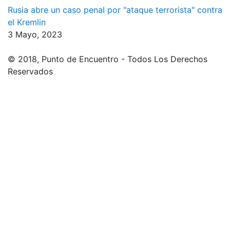
Rusia abre un caso penal por "ataque terrorista" contra
el Kremlin
3 Mayo, 2023
© 2018, Punto de Encuentro - Todos Los Derechos
Reservados