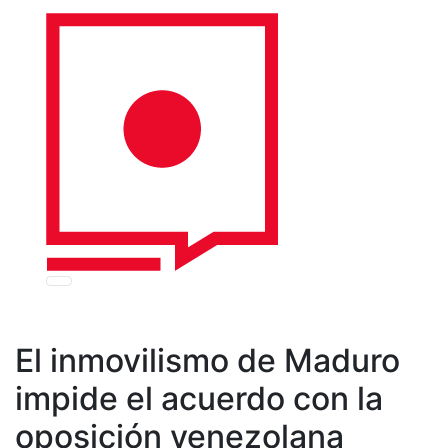
El inmovilismo de Maduro
impide el acuerdo con la
oposición venezolana