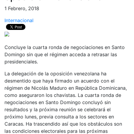
1 Febrero, 2018
Internacional
Concluye la cuarta ronda de negociaciones en Santo
Domingo sin que el régimen acceda a retrasar las
presidenciales.
La delegación de la oposición venezolana ha
desmentido que haya firmado un acuerdo con el
régimen de Nicolás Maduro en República Dominicana,
como aseguraron los chavistas. La cuarta ronda de
negociaciones en Santo Domingo concluyó sin
resultados y la próxima reunión se celebrará el
próximo lunes, previa consulta a los sectores en
Caracas. Ha trascendido así que los obstáculos son
las condiciones electorales para las próximas