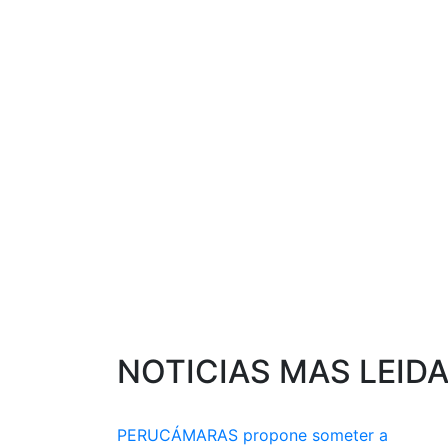
NOTICIAS MAS LEID
PERUCÁMARAS propone someter a