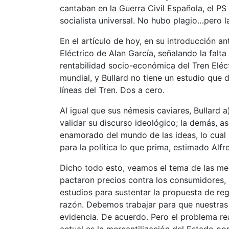
cantaban en la Guerra Civil Española, el PS
socialista universal. No hubo plagio…pero l
En el artículo de hoy, en su introducción an
Eléctrico de Alan García, señalando la falta
rentabilidad socio-económica del Tren Eléc
mundial, y Bullard no tiene un estudio que 
líneas del Tren. Dos a cero.
Al igual que sus némesis caviares, Bullard a
validar su discurso ideológico; la demás, as
enamorado del mundo de las ideas, lo cual 
para la política lo que prima, estimado Alfr
Dicho todo esto, veamos el tema de las m
pactaron precios contra los consumidores, 
estudios para sustentar la propuesta de reg
razón. Debemos trabajar para que nuestras
evidencia. De acuerdo. Pero el problema re