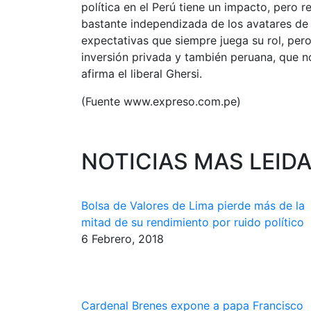
política en el Perú tiene un impacto, pero
bastante independizada de los avatares de 
expectativas que siempre juega su rol, pero
inversión privada y también peruana, que no
afirma el liberal Ghersi.
(Fuente www.expreso.com.pe)
NOTICIAS MAS LEID
Bolsa de Valores de Lima pierde más de la
mitad de su rendimiento por ruido político
6 Febrero, 2018
Cardenal Brenes expone a papa Francisco