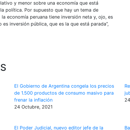
 relativo y menor sobre una economía que está
la política. Por supuesto que hay un tema de
 la economía peruana tiene inversión neta y, ojo, es
 es inversión pública, que es la que está parada”,
AS
El Gobierno de Argentina congela los precios
Re
de 1.500 productos de consumo masivo para
ju
frenar la inflación
24
24 Octubre, 2021
El Poder Judicial, nuevo editor jefe de la
Ba