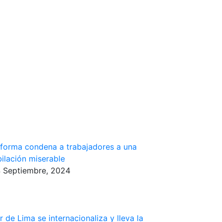
forma condena a trabajadores a una
bilación miserable
 Septiembre, 2024
r de Lima se internacionaliza y lleva la