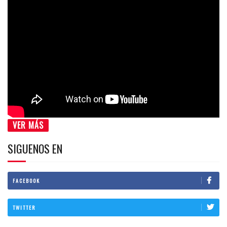
VER MÁS
SIGUENOS EN
FACEBOOK
TWITTER