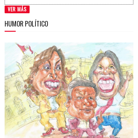
VER MÁS
HUMOR POLÍTICO