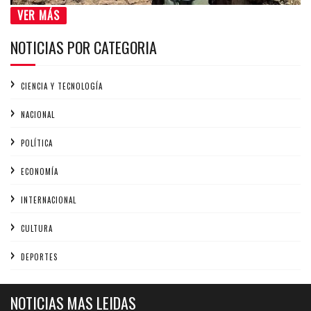
VER MÁS
NOTICIAS POR CATEGORIA
CIENCIA Y TECNOLOGÍA
NACIONAL
POLÍTICA
ECONOMÍA
INTERNACIONAL
CULTURA
DEPORTES
NOTICIAS MAS LEIDAS