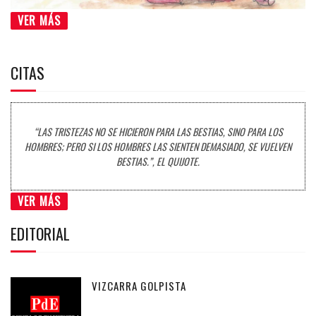
VER MÁS
CITAS
“LAS TRISTEZAS NO SE HICIERON PARA LAS BESTIAS, SINO PARA LOS
HOMBRES; PERO SI LOS HOMBRES LAS SIENTEN DEMASIADO, SE VUELVEN
BESTIAS.”, EL QUIJOTE.
VER MÁS
EDITORIAL
VIZCARRA GOLPISTA