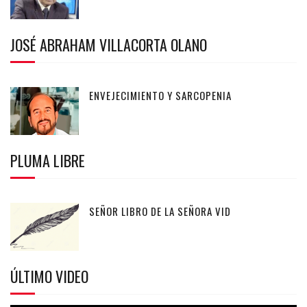
JOSÉ ABRAHAM VILLACORTA OLANO
ENVEJECIMIENTO Y SARCOPENIA
PLUMA LIBRE
SEÑOR LIBRO DE LA SEÑORA VID
ÚLTIMO VIDEO