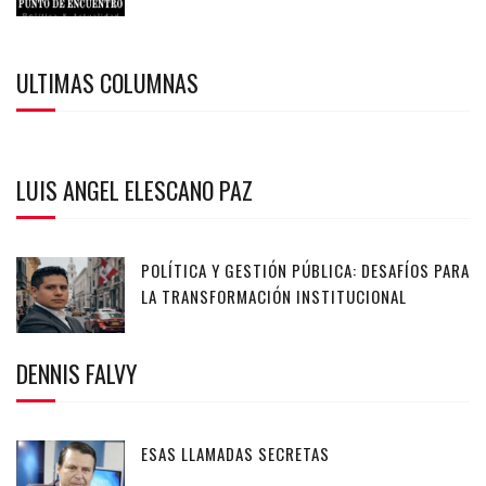
ULTIMAS COLUMNAS
LUIS ANGEL ELESCANO PAZ
POLÍTICA Y GESTIÓN PÚBLICA: DESAFÍOS PARA
LA TRANSFORMACIÓN INSTITUCIONAL
DENNIS FALVY
ESAS LLAMADAS SECRETAS