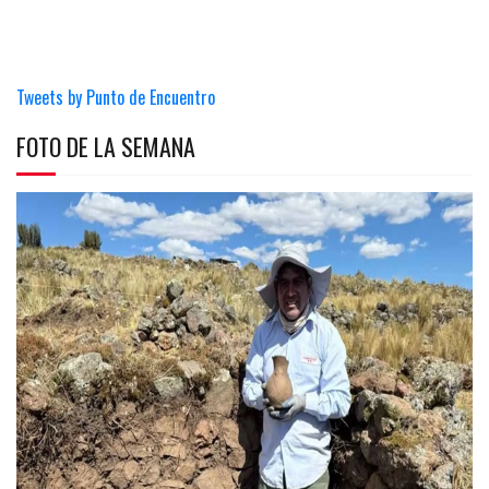
Tweets by Punto de Encuentro
FOTO DE LA SEMANA