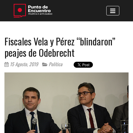
Fiscales Vela y Pérez “blindaron”
peajes de Odebrecht
15 Agosto, 2019
Política