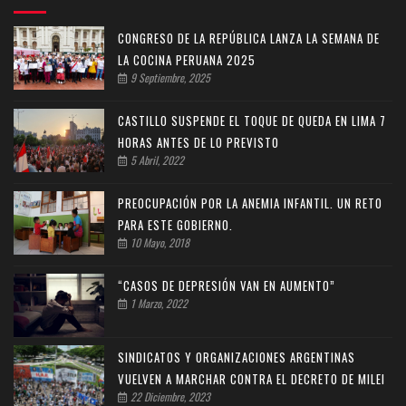
CONGRESO DE LA REPÚBLICA LANZA LA SEMANA DE
LA COCINA PERUANA 2025
9 Septiembre, 2025
CASTILLO SUSPENDE EL TOQUE DE QUEDA EN LIMA 7
HORAS ANTES DE LO PREVISTO
5 Abril, 2022
PREOCUPACIÓN POR LA ANEMIA INFANTIL. UN RETO
PARA ESTE GOBIERNO.
10 Mayo, 2018
“CASOS DE DEPRESIÓN VAN EN AUMENTO”
1 Marzo, 2022
SINDICATOS Y ORGANIZACIONES ARGENTINAS
VUELVEN A MARCHAR CONTRA EL DECRETO DE MILEI
22 Diciembre, 2023