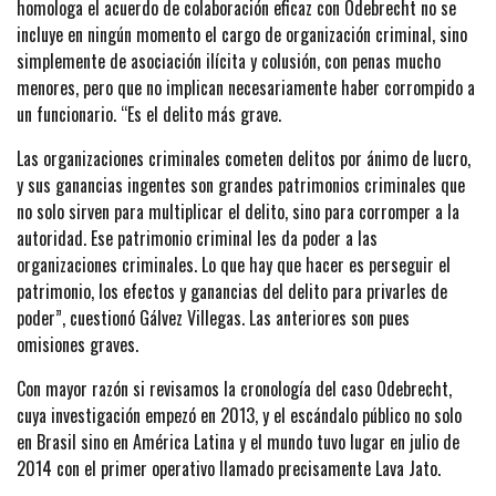
homologa el acuerdo de colaboración eficaz con Odebrecht no se
incluye en ningún momento el cargo de organización criminal, sino
simplemente de asociación ilícita y colusión, con penas mucho
menores, pero que no implican necesariamente haber corrompido a
un funcionario. “Es el delito más grave.
Las organizaciones criminales cometen delitos por ánimo de lucro,
y sus ganancias ingentes son grandes patrimonios criminales que
no solo sirven para multiplicar el delito, sino para corromper a la
autoridad. Ese patrimonio criminal les da poder a las
organizaciones criminales. Lo que hay que hacer es perseguir el
patrimonio, los efectos y ganancias del delito para privarles de
poder”, cuestionó Gálvez Villegas. Las anteriores son pues
omisiones graves.
Con mayor razón si revisamos la cronología del caso Odebrecht,
cuya investigación empezó en 2013, y el escándalo público no solo
en Brasil sino en América Latina y el mundo tuvo lugar en julio de
2014 con el primer operativo llamado precisamente Lava Jato.