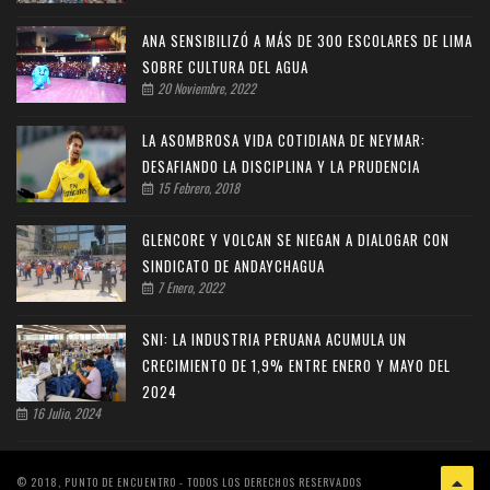
ANA SENSIBILIZÓ A MÁS DE 300 ESCOLARES DE LIMA
SOBRE CULTURA DEL AGUA
20 Noviembre, 2022
LA ASOMBROSA VIDA COTIDIANA DE NEYMAR:
DESAFIANDO LA DISCIPLINA Y LA PRUDENCIA
15 Febrero, 2018
GLENCORE Y VOLCAN SE NIEGAN A DIALOGAR CON
SINDICATO DE ANDAYCHAGUA
7 Enero, 2022
SNI: LA INDUSTRIA PERUANA ACUMULA UN
CRECIMIENTO DE 1,9% ENTRE ENERO Y MAYO DEL
2024
16 Julio, 2024
© 2018, PUNTO DE ENCUENTRO - TODOS LOS DERECHOS RESERVADOS