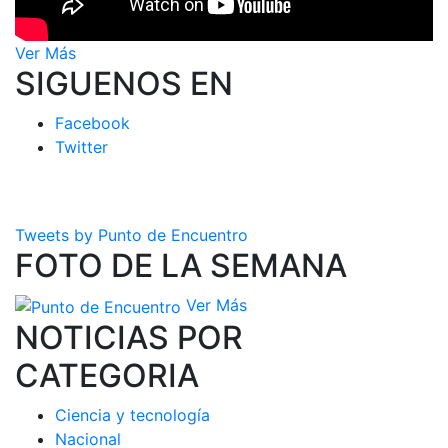
Ver Más
SIGUENOS EN
Facebook
Twitter
Tweets by Punto de Encuentro
FOTO DE LA SEMANA
Ver Más
NOTICIAS POR
CATEGORIA
Ciencia y tecnología
Nacional