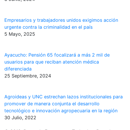
Empresarios y trabajadores unidos exigimos acción
urgente contra la criminalidad en el país
5 Mayo, 2025
Ayacucho: Pensión 65 focalizará a más 2 mil de
usuarios para que reciban atención médica
diferenciada
25 Septiembre, 2024
Agroideas y UNC estrechan lazos institucionales para
promover de manera conjunta el desarrollo
tecnológico e innovación agropecuaria en la región
30 Julio, 2022