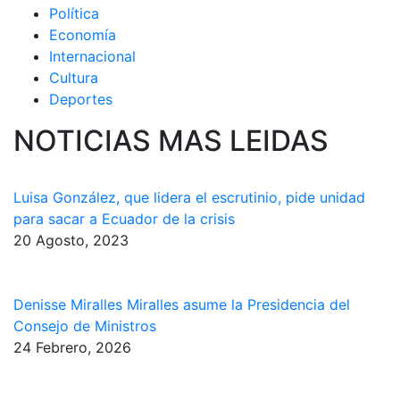
Política
Economía
Internacional
Cultura
Deportes
NOTICIAS MAS LEIDAS
Luisa González, que lidera el escrutinio, pide unidad
para sacar a Ecuador de la crisis
20 Agosto, 2023
Denisse Miralles Miralles asume la Presidencia del
Consejo de Ministros
24 Febrero, 2026