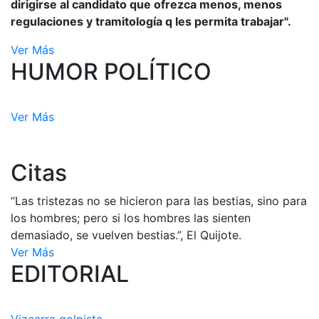
dirigirse al candidato que ofrezca menos, menos
regulaciones y tramitología q les permita trabajar".
Ver Más
HUMOR POLÍTICO
Ver Más
Citas
“Las tristezas no se hicieron para las bestias, sino para
los hombres; pero si los hombres las sienten
demasiado, se vuelven bestias.”, El Quijote.
Ver Más
EDITORIAL