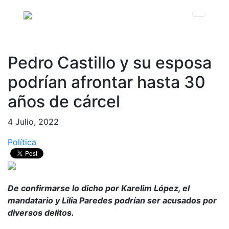
Pedro Castillo y su esposa
podrían afrontar hasta 30
años de cárcel
4 Julio, 2022
Política
De confirmarse lo dicho por Karelim López, el
mandatario y Lilia Paredes podrían ser acusados por
diversos delitos.