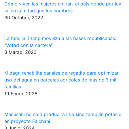
Cómo viven las mujeres en Irán, el país donde por ley
valen la mitad que los hombres
30 Octubre, 2022
La familia Trump moviliza a las bases republicanas:
"Votad con la cartera"
3 Marzo, 2023
Midagri rehabilita canales de regadío para optimizar
uso del agua en parcelas agrícolas de más de 3 mil
familias
19 Enero, 2026
Macusani no solo producirá litio sino también potasio
en proyecto Falchani
3 Junio, 2024