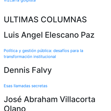
Vizcarra golpista
ULTIMAS COLUMNAS
Luis Angel Elescano Paz
Política y gestión pública: desafíos para la
transformación institucional
Dennis Falvy
Esas llamadas secretas
José Abraham Villacorta
Olano