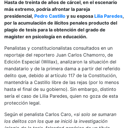
Hasta de treinta de años de cárcel, en el escenario
más extremo, podría afrontar la pareja
presidencial,
Pedro Castillo
y su esposa
Lilia Paredes
,
por la acumulación de ilícitos penales producto del
plagio de tesis para la obtención del grado de
magíster en psicología en educación.
Penalistas y constitucionalistas consultados en un
reportaje del reportero Juan Carlos Chamorro, de
Edición Especial (Willax), analizaron la situación del
mandatario y de la primera dama a partir del referido
delito que, debido al artículo 117 de la Constitución,
mantendría a Castillo libre de las rejas (por lo menos
hasta el final de su gobierno). Sin embargo, distinto
sería el caso de Lilia Paredes, quien no goza de esta
protección legal.
Según el penalista Carlos Caro,
«si solo se sumaran
los delitos con los que se inició la investigación