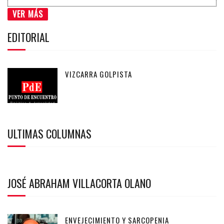
VER MÁS
EDITORIAL
VIZCARRA GOLPISTA
ULTIMAS COLUMNAS
JOSÉ ABRAHAM VILLACORTA OLANO
ENVEJECIMIENTO Y SARCOPENIA