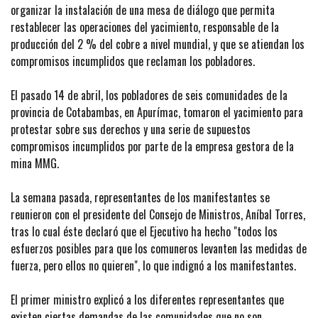
organizar la instalación de una mesa de diálogo que permita
restablecer las operaciones del yacimiento, responsable de la
producción del 2 % del cobre a nivel mundial, y que se atiendan los
compromisos incumplidos que reclaman los pobladores.
El pasado 14 de abril, los pobladores de seis comunidades de la
provincia de Cotabambas, en Apurímac, tomaron el yacimiento para
protestar sobre sus derechos y una serie de supuestos
compromisos incumplidos por parte de la empresa gestora de la
mina MMG.
La semana pasada, representantes de los manifestantes se
reunieron con el presidente del Consejo de Ministros, Aníbal Torres,
tras lo cual éste declaró que el Ejecutivo ha hecho "todos los
esfuerzos posibles para que los comuneros levanten las medidas de
fuerza, pero ellos no quieren", lo que indignó a los manifestantes.
El primer ministro explicó a los diferentes representantes que
existen ciertas demandas de las comunidades que no son