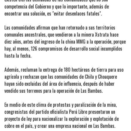
competencia del Gobierno y que lo importante, además de
encontrar una solución, es "evitar desenlaces fatales".
Las comunidades afirman que han retornado a sus territorios
comunales ancestrales, que vendieron a la minera Xstrata hace
diez años, antes del ingreso de la china MMG a la operación, porque
hay, al menos, 126 compromisos de desarrollo social incumplidos
hasta la fecha.
Además, reclaman la entrega de 180 hectáreas de tierra para uso
agrícola y rechazan que las comunidades de Chila y Choaquere
hayan sido excluidas del área de influencia, después de haber
vendido sus terrenos para la operación de Las Bambas.
En medio de este clima de protestas y paralización de la mina,
congresistas del partido oficialista Perú Libre presentaron un
proyecto de ley para nacionalizar la exploración y explotación de
cobre en el país, y crear una empresa nacional en Las Bambas.