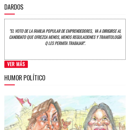
DARDOS
"EL VOTO DE LA FAMILIA POPULAR DE EMPRENDEDORES, VA A DIRIGIRSE AL
CANDIDATO QUE OFREZCA MENOS, MENOS REGULACIONES Y TRAMITOLOGÍA
Q LES PERMITA TRABAJAR".
VER MÁS
HUMOR POLÍTICO