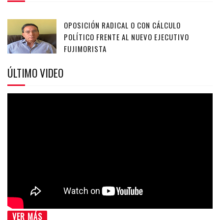
OPOSICIÓN RADICAL O CON CÁLCULO
POLÍTICO FRENTE AL NUEVO EJECUTIVO
FUJIMORISTA
ÚLTIMO VIDEO
VER MÁS