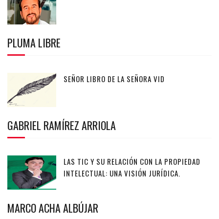
PLUMA LIBRE
SEÑOR LIBRO DE LA SEÑORA VID
GABRIEL RAMÍREZ ARRIOLA
LAS TIC Y SU RELACIÓN CON LA PROPIEDAD
INTELECTUAL: UNA VISIÓN JURÍDICA.
MARCO ACHA ALBÚJAR