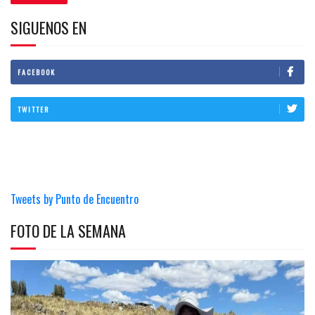
SIGUENOS EN
FACEBOOK
TWITTER
Tweets by Punto de Encuentro
FOTO DE LA SEMANA