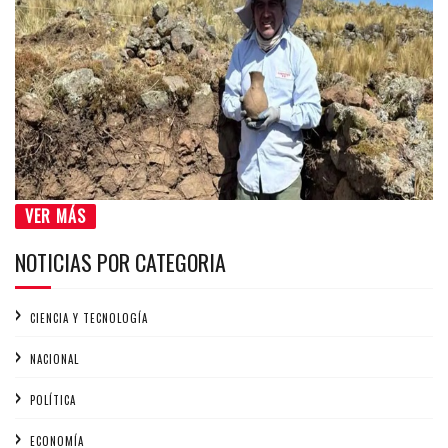
VER MÁS
NOTICIAS POR CATEGORIA
CIENCIA Y TECNOLOGÍA
NACIONAL
POLÍTICA
ECONOMÍA