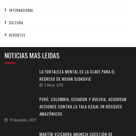
INTERNACIONAL
CULTURA
DEPORTES
NOTICIAS MAS LEIDAS
LA FORTALEZA MENTAL ES LA CLAVE PARA EL
REGRESO DE NOVAK DJOKOVIC
3 Marzo, 2018
PERÚ, COLOMBIA, ECUADOR Y BOLIVIA, ACUERDAN
ACCIONES CONTRA LA TALA ILEGAL EN BOSQUES
AMAZÓNICOS
19 Noviembre, 2022
MARTÍN VIZCARRA ANUNCIA CUESTIÓN DE