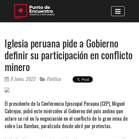
Iglesia peruana pide a Gobierno
definir su participación en conflicto
minero
8 Junio, 2022
Política
El presidente de la Conferencia Episcopal Peruana (CEP), Miguel
Cabrejos, pidió este miércoles al Gobierno del país andino que
aclare su rol en la negociación en el conflicto de la gran mina de
cobre Las Bambas, paralizada desde abril por protestas.