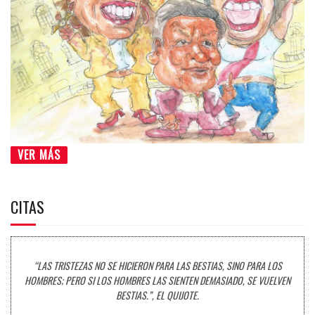
VER MÁS
CITAS
“LAS TRISTEZAS NO SE HICIERON PARA LAS BESTIAS, SINO PARA LOS
HOMBRES; PERO SI LOS HOMBRES LAS SIENTEN DEMASIADO, SE VUELVEN
BESTIAS.”, EL QUIJOTE.