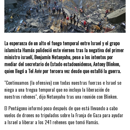
La esperanza de un alto el fuego temporal entre Israel y el grupo
islamista Hamás palideció este viernes tras la negativa del primer
ministro israelí, Benjamín Netanyahu, pese a los intentos por
mediar del secretario de Estado estadounidense, Antony Blinken,
quien llegó a Tel Aviv por tercera vez desde que estalló la guerra.
"Continuamos (la ofensiva) con todas nuestras fuerzas e Israel se
niega a una tregua temporal que no incluya la liberación de
nuestros rehenes", dijo Netanyahu tras una reunión con Blinken.
El Pentágono informó poco después de que está llevando a cabo
vuelos de drones no tripulados sobre la Franja de Gaza para ayudar
a Israel a liberar a los 241 rehenes que tomó Hamás.