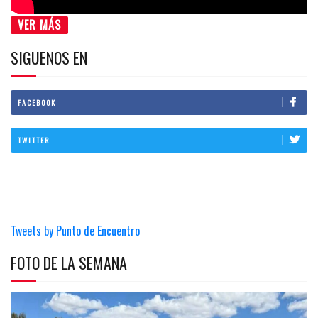
VER MÁS
SIGUENOS EN
FACEBOOK
TWITTER
Tweets by Punto de Encuentro
FOTO DE LA SEMANA