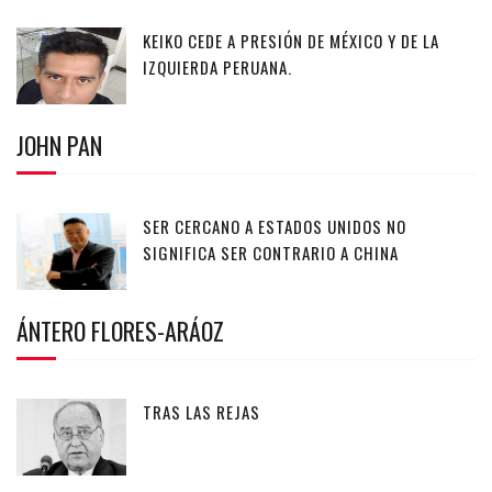
KEIKO CEDE A PRESIÓN DE MÉXICO Y DE LA
IZQUIERDA PERUANA.
JOHN PAN
SER CERCANO A ESTADOS UNIDOS NO
SIGNIFICA SER CONTRARIO A CHINA
ÁNTERO FLORES-ARÁOZ
TRAS LAS REJAS