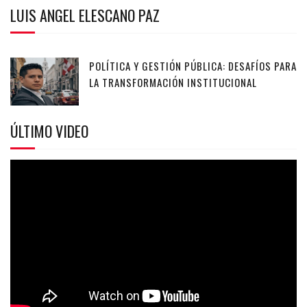
LUIS ANGEL ELESCANO PAZ
POLÍTICA Y GESTIÓN PÚBLICA: DESAFÍOS PARA
LA TRANSFORMACIÓN INSTITUCIONAL
ÚLTIMO VIDEO