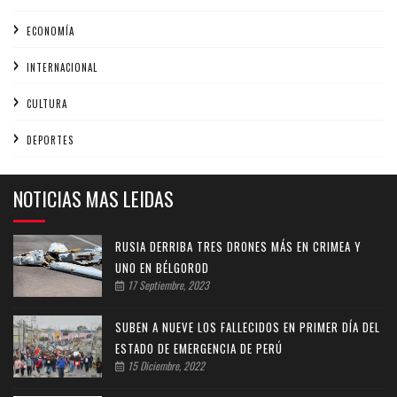
ECONOMÍA
INTERNACIONAL
CULTURA
DEPORTES
NOTICIAS MAS LEIDAS
RUSIA DERRIBA TRES DRONES MÁS EN CRIMEA Y
UNO EN BÉLGOROD
17 Septiembre, 2023
SUBEN A NUEVE LOS FALLECIDOS EN PRIMER DÍA DEL
ESTADO DE EMERGENCIA DE PERÚ
15 Diciembre, 2022