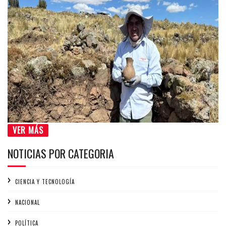
VER MÁS
NOTICIAS POR CATEGORIA
CIENCIA Y TECNOLOGÍA
NACIONAL
POLÍTICA