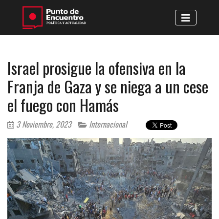
Israel prosigue la ofensiva en la
Franja de Gaza y se niega a un cese
el fuego con Hamás
3 Noviembre, 2023
Internacional