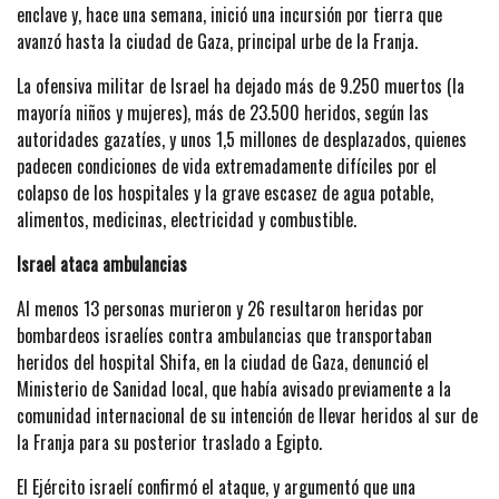
enclave y, hace una semana, inició una incursión por tierra que
avanzó hasta la ciudad de Gaza, principal urbe de la Franja.
La ofensiva militar de Israel ha dejado más de 9.250 muertos (la
mayoría niños y mujeres), más de 23.500 heridos, según las
autoridades gazatíes, y unos 1,5 millones de desplazados, quienes
padecen condiciones de vida extremadamente difíciles por el
colapso de los hospitales y la grave escasez de agua potable,
alimentos, medicinas, electricidad y combustible.
Israel ataca ambulancias
Al menos 13 personas murieron y 26 resultaron heridas por
bombardeos israelíes contra ambulancias que transportaban
heridos del hospital Shifa, en la ciudad de Gaza, denunció el
Ministerio de Sanidad local, que había avisado previamente a la
comunidad internacional de su intención de llevar heridos al sur de
la Franja para su posterior traslado a Egipto.
El Ejército israelí confirmó el ataque, y argumentó que una