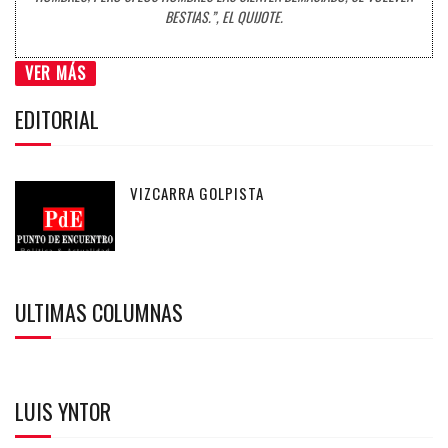
BESTIAS.”, EL QUIJOTE.
VER MÁS
EDITORIAL
VIZCARRA GOLPISTA
ULTIMAS COLUMNAS
LUIS YNTOR