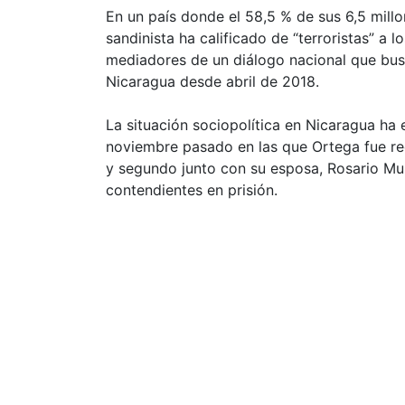
En un país donde el 58,5 % de sus 6,5 millon
sandinista ha calificado de “terroristas” a
mediadores de un diálogo nacional que busca
Nicaragua desde abril de 2018.
La situación sociopolítica en Nicaragua ha
noviembre pasado en las que Ortega fue re
y segundo junto con su esposa, Rosario Mur
contendientes en prisión.