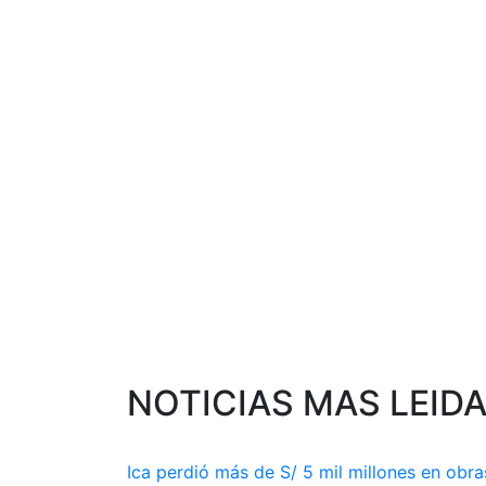
NOTICIAS MAS LEID
Ica perdió más de S/ 5 mil millones en obra