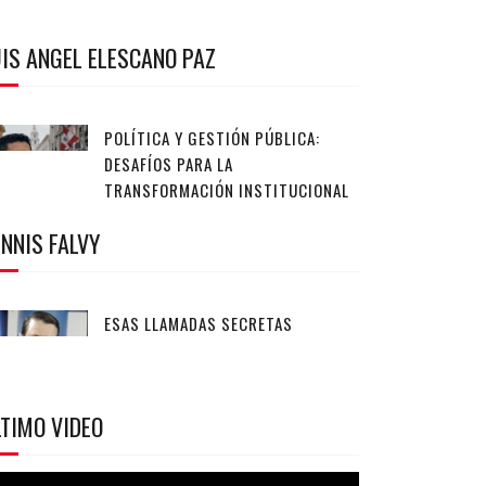
IS ANGEL ELESCANO PAZ
POLÍTICA Y GESTIÓN PÚBLICA:
DESAFÍOS PARA LA
TRANSFORMACIÓN INSTITUCIONAL
NNIS FALVY
ESAS LLAMADAS SECRETAS
TIMO VIDEO