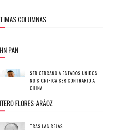
LTIMAS COLUMNAS
OHN PAN
SER CERCANO A ESTADOS UNIDOS
NO SIGNIFICA SER CONTRARIO A
CHINA
NTERO FLORES-ARÁOZ
TRAS LAS REJAS