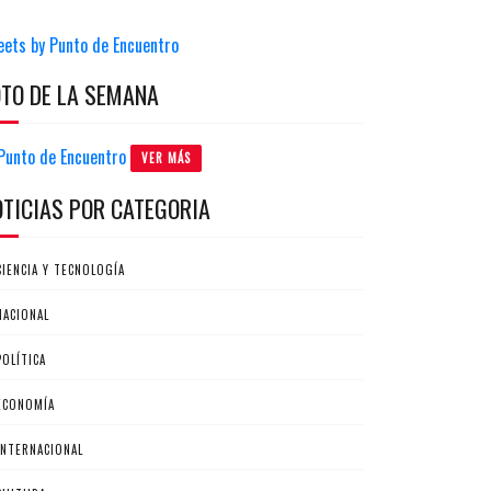
eets by Punto de Encuentro
OTO DE LA SEMANA
VER MÁS
OTICIAS POR CATEGORIA
CIENCIA Y TECNOLOGÍA
NACIONAL
POLÍTICA
ECONOMÍA
INTERNACIONAL