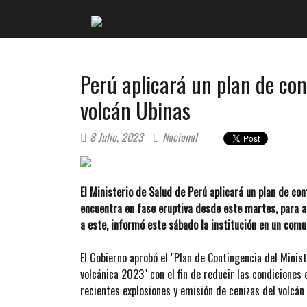
Perú aplicará un plan de con
volcán Ubinas
8 Julio, 2023
Nacional
El Ministerio de Salud de Perú aplicará un plan de con
encuentra en fase eruptiva desde este martes, para a
a este, informó este sábado la institución en un comu
El Gobierno aprobó el "Plan de Contingencia del Minist
volcánica 2023" con el fin de reducir las condiciones
recientes explosiones y emisión de cenizas del volcán 