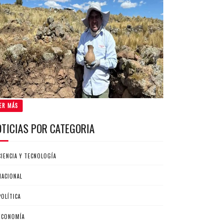
ER MÁS
OTICIAS POR CATEGORIA
CIENCIA Y TECNOLOGÍA
NACIONAL
POLÍTICA
ECONOMÍA