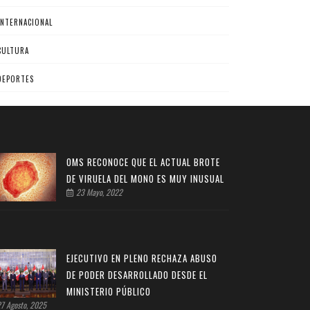
INTERNACIONAL
CULTURA
DEPORTES
OMS RECONOCE QUE EL ACTUAL BROTE
DE VIRUELA DEL MONO ES MUY INUSUAL
23 Mayo, 2022
EJECUTIVO EN PLENO RECHAZA ABUSO
DE PODER DESARROLLADO DESDE EL
MINISTERIO PÚBLICO
7 Agosto, 2025