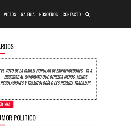
VIDEOS
GALERIA
NOSOTROS
CONTACTO
ARDOS
"EL VOTO DE LA FAMILIA POPULAR DE EMPRENDEDORES, VA A
DIRIGIRSE AL CANDIDATO QUE OFREZCA MENOS, MENOS
REGULACIONES Y TRAMITOLOGÍA Q LES PERMITA TRABAJAR".
ER MÁS
UMOR POLÍTICO