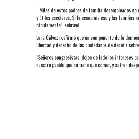
“Miles de estos padres de familia desempleados no 
y útiles escolares. Si la economía cae y las familias
rápidamente”, subrayó.
Luna Gálvez reafirmó que un componente de la democra
libertad y derecho de los ciudadanos de decidir sobre
“Señores congresistas, dejen de lado los intereses pa
nuestro pueblo que no tiene qué comer, y sufren despi