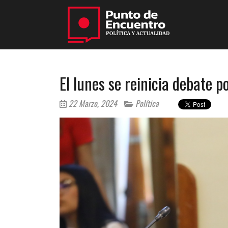
El lunes se reinicia debate p
22 Marzo, 2024
Política