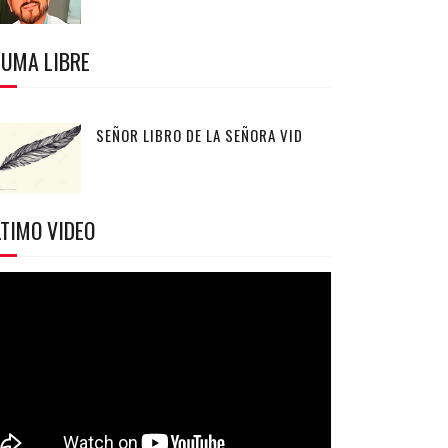
LUMA LIBRE
SEÑOR LIBRO DE LA SEÑORA VID
TIMO VIDEO