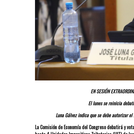
EN SESIÓN EXTRAORDIN
El lunes se reinicia debat
Luna Gálvez indica que se debe autorizar el 
La Comisión de Economía del Congreso debatirá y votar