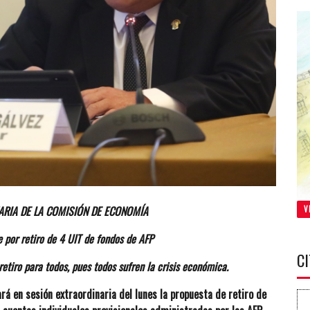
ARIA DE LA COMISIÓN DE ECONOMÍA
V
e por retiro de 4 UIT de fondos de AFP
C
retiro para todos, pues todos sufren la crisis económica.
á en sesión extraordinaria del lunes la propuesta de retiro de