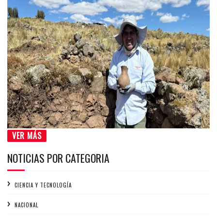
VER MÁS
NOTICIAS POR CATEGORIA
CIENCIA Y TECNOLOGÍA
NACIONAL