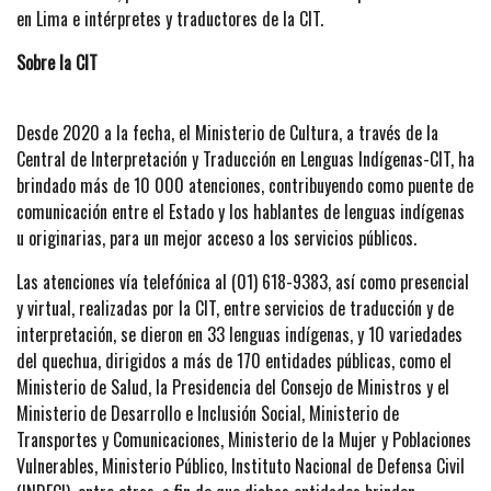
en Lima e intérpretes y traductores de la CIT.
Sobre la CIT
Desde 2020 a la fecha, el Ministerio de Cultura, a través de la
Central de Interpretación y Traducción en Lenguas Indígenas-CIT, ha
brindado más de 10 000 atenciones, contribuyendo como puente de
comunicación entre el Estado y los hablantes de lenguas indígenas
u originarias, para un mejor acceso a los servicios públicos.
Las atenciones vía telefónica al (01) 618-9383, así como presencial
y virtual, realizadas por la CIT, entre servicios de traducción y de
interpretación, se dieron en 33 lenguas indígenas, y 10 variedades
del quechua, dirigidos a más de 170 entidades públicas, como el
Ministerio de Salud, la Presidencia del Consejo de Ministros y el
Ministerio de Desarrollo e Inclusión Social, Ministerio de
Transportes y Comunicaciones, Ministerio de la Mujer y Poblaciones
Vulnerables, Ministerio Público, Instituto Nacional de Defensa Civil