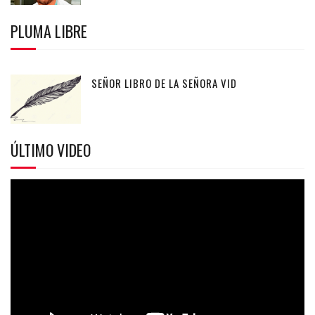
PLUMA LIBRE
SEÑOR LIBRO DE LA SEÑORA VID
ÚLTIMO VIDEO