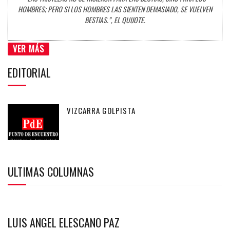
HOMBRES; PERO SI LOS HOMBRES LAS SIENTEN DEMASIADO, SE VUELVEN
BESTIAS.”, EL QUIJOTE.
VER MÁS
EDITORIAL
VIZCARRA GOLPISTA
ULTIMAS COLUMNAS
LUIS ANGEL ELESCANO PAZ