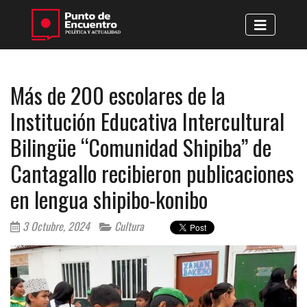
Más de 200 escolares de la
Institución Educativa Intercultural
Bilingüe “Comunidad Shipiba” de
Cantagallo recibieron publicaciones
en lengua shipibo-konibo
3 Octubre, 2024
Cultura