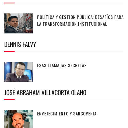
POLÍTICA Y GESTIÓN PÚBLICA: DESAFÍOS PARA
LA TRANSFORMACIÓN INSTITUCIONAL
DENNIS FALVY
ESAS LLAMADAS SECRETAS
JOSÉ ABRAHAM VILLACORTA OLANO
ENVEJECIMIENTO Y SARCOPENIA