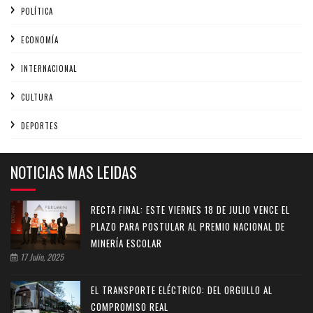
POLÍTICA
ECONOMÍA
INTERNACIONAL
CULTURA
DEPORTES
NOTICIAS MAS LEIDAS
RECTA FINAL: ESTE VIERNES 18 DE JULIO VENCE EL
PLAZO PARA POSTULAR AL PREMIO NACIONAL DE
MINERÍA ESCOLAR
17 Julio, 2025
EL TRANSPORTE ELÉCTRICO: DEL ORGULLO AL
COMPROMISO REAL