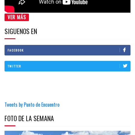
VER MÁS
SIGUENOS EN
FACEBOOK
TWITTER
Tweets by Punto de Encuentro
FOTO DE LA SEMANA