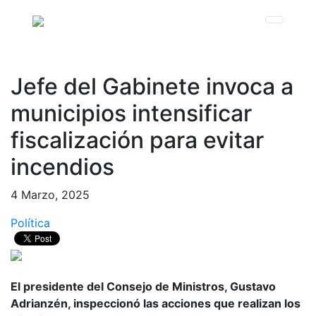
Jefe del Gabinete invoca a
municipios intensificar
fiscalización para evitar
incendios
4 Marzo, 2025
Política
El presidente del Consejo de Ministros, Gustavo
Adrianzén, inspeccionó las acciones que realizan los