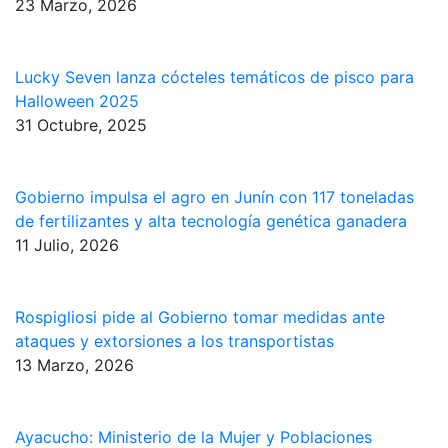
23 Marzo, 2026
Lucky Seven lanza cócteles temáticos de pisco para
Halloween 2025
31 Octubre, 2025
Gobierno impulsa el agro en Junín con 117 toneladas
de fertilizantes y alta tecnología genética ganadera
11 Julio, 2026
Rospigliosi pide al Gobierno tomar medidas ante
ataques y extorsiones a los transportistas
13 Marzo, 2026
Ayacucho: Ministerio de la Mujer y Poblaciones