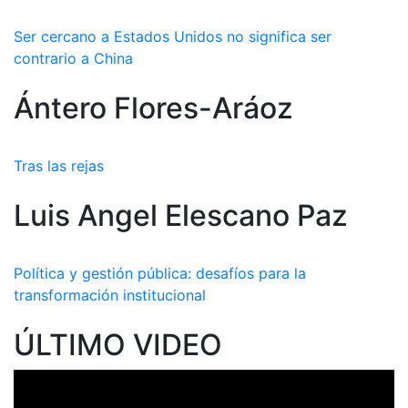
Ser cercano a Estados Unidos no significa ser
contrario a China
Ántero Flores-Aráoz
Tras las rejas
Luis Angel Elescano Paz
Política y gestión pública: desafíos para la
transformación institucional
ÚLTIMO VIDEO