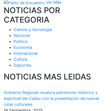
Ver Más
NOTICIAS POR
CATEGORIA
Ciencia y tecnología
Nacional
Política
Economía
Internacional
Cultura
Deportes
NOTICIAS MAS LEIDAS
Gobierno Regional revalora patrimonio histórico y
espiritual del Callao con la presentación de nuevas
rutas culturales
18 Septiembre, 2025