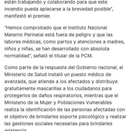
están trabajando y colaborando para que este
incendio pueda aplacarse a la brevedad posible",
manifestó el premier.
"Hemos comprobado que el Instituto Nacional
Materno Perinatal está fuera de peligro y que las
labores médicas, como partos y atenciones a madres,
niños y niñas, se han desarrollado con absoluta
normalidad", señaló el titular de la PCM.
Como parte de la respuesta del Gobierno nacional, el
Ministerio de Salud instaló un puesto médico de
avanzada, que atiende a los afectados y distribuye
gratuitamente mascarillas a los ciudadanos para
protegerlos de daños respiratorios, mientras que el
Ministerio de la Mujer y Poblaciones Vulnerables
realiza la identificación de las personas afectadas con
el objetivo de brindarles soporte psicológico y realizar
las gestiones sociales necesarias para brindarles
asistencia.