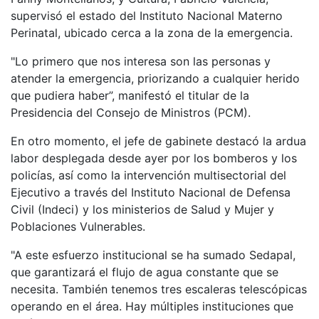
supervisó el estado del Instituto Nacional Materno
Perinatal, ubicado cerca a la zona de la emergencia.
"Lo primero que nos interesa son las personas y
atender la emergencia, priorizando a cualquier herido
que pudiera haber”, manifestó el titular de la
Presidencia del Consejo de Ministros (PCM).
En otro momento, el jefe de gabinete destacó la ardua
labor desplegada desde ayer por los bomberos y los
policías, así como la intervención multisectorial del
Ejecutivo a través del Instituto Nacional de Defensa
Civil (Indeci) y los ministerios de Salud y Mujer y
Poblaciones Vulnerables.
"A este esfuerzo institucional se ha sumado Sedapal,
que garantizará el flujo de agua constante que se
necesita. También tenemos tres escaleras telescópicas
operando en el área. Hay múltiples instituciones que