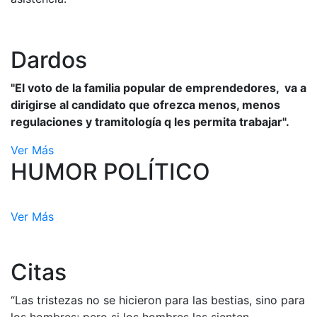
Dardos
"El voto de la familia popular de emprendedores, va a
dirigirse al candidato que ofrezca menos, menos
regulaciones y tramitología q les permita trabajar".
Ver Más
HUMOR POLÍTICO
Ver Más
Citas
“Las tristezas no se hicieron para las bestias, sino para