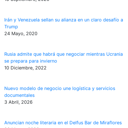
Irán y Venezuela sellan su alianza en un claro desafío a
Trump
24 Mayo, 2020
Rusia admite que habrá que negociar mientras Ucrania
se prepara para invierno
10 Diciembre, 2022
Nuevo modelo de negocio une logística y servicios
documentales
3 Abril, 2026
Anuncian noche literaria en el Delfus Bar de Miraflores