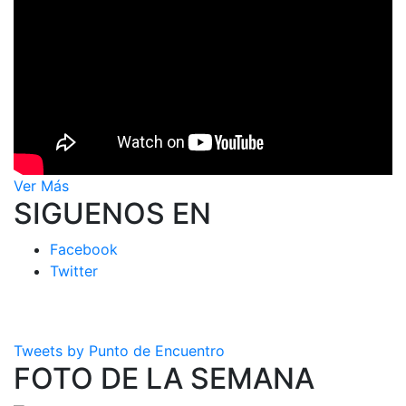
Ver Más
SIGUENOS EN
Facebook
Twitter
Tweets by Punto de Encuentro
FOTO DE LA SEMANA