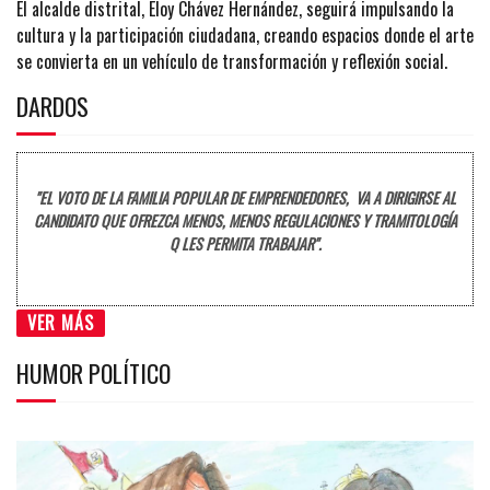
El alcalde distrital, Eloy Chávez Hernández, seguirá impulsando la
cultura y la participación ciudadana, creando espacios donde el arte
se convierta en un vehículo de transformación y reflexión social.
DARDOS
"EL VOTO DE LA FAMILIA POPULAR DE EMPRENDEDORES, VA A DIRIGIRSE AL
CANDIDATO QUE OFREZCA MENOS, MENOS REGULACIONES Y TRAMITOLOGÍA
Q LES PERMITA TRABAJAR".
VER MÁS
HUMOR POLÍTICO