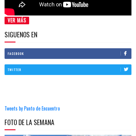
VER MÁS
SIGUENOS EN
FACEBOOK
TWITTER
Tweets by Punto de Encuentro
FOTO DE LA SEMANA