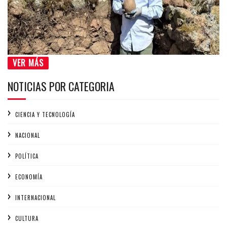
VER MÁS
NOTICIAS POR CATEGORIA
CIENCIA Y TECNOLOGÍA
NACIONAL
POLÍTICA
ECONOMÍA
INTERNACIONAL
CULTURA