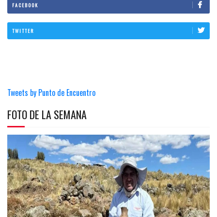
FACEBOOK
TWITTER
Tweets by Punto de Encuentro
FOTO DE LA SEMANA