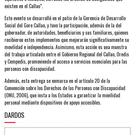
existen en el Callao”.
Este evento se desarrolló en el patio de la Gerencia de Desarrollo
Social del Gore Callao, y tuvo la participación, además de la del
gobernador, de autoridades, beneficiarios y sus familiares, quienes
recibieron estos implementos que mejorarán significativamente su
movilidad e independencia. Asimismo, esta acción es una muestra
del trabajo articulado entre el Gobierno Regional del Callao, Oredis
y Cempedis, promoviendo el acceso a servicios esenciales para las
personas con discapacidad.
Además, esta entrega se enmarca en el artículo 20 de la
Convención sobre los Derechos de las Personas con Discapacidad
(ONU, 2006), que insta a los Estados a garantizar la movilidad
personal mediante dispositivos de apoyo accesibles.
DARDOS