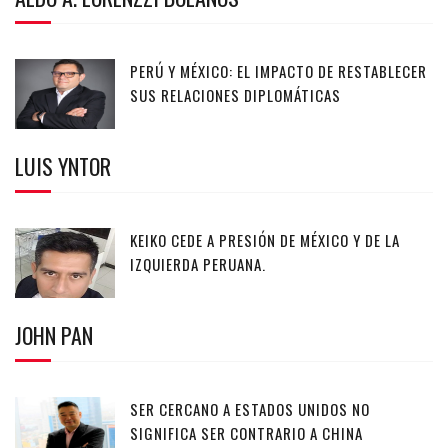
PERÚ Y MÉXICO: EL IMPACTO DE RESTABLECER
SUS RELACIONES DIPLOMÁTICAS
LUIS YNTOR
KEIKO CEDE A PRESIÓN DE MÉXICO Y DE LA
IZQUIERDA PERUANA.
JOHN PAN
SER CERCANO A ESTADOS UNIDOS NO
SIGNIFICA SER CONTRARIO A CHINA