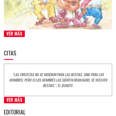
VER MÁS
CITAS
“LAS TRISTEZAS NO SE HICIERON PARA LAS BESTIAS, SINO PARA LOS
HOMBRES; PERO SI LOS HOMBRES LAS SIENTEN DEMASIADO, SE VUELVEN
BESTIAS.”, EL QUIJOTE.
VER MÁS
EDITORIAL