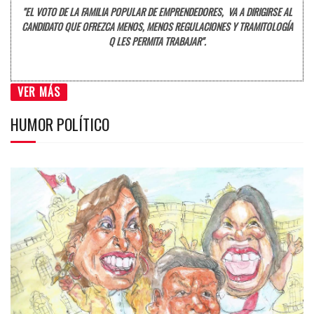
"EL VOTO DE LA FAMILIA POPULAR DE EMPRENDEDORES, VA A DIRIGIRSE AL
CANDIDATO QUE OFREZCA MENOS, MENOS REGULACIONES Y TRAMITOLOGÍA
Q LES PERMITA TRABAJAR".
VER MÁS
HUMOR POLÍTICO