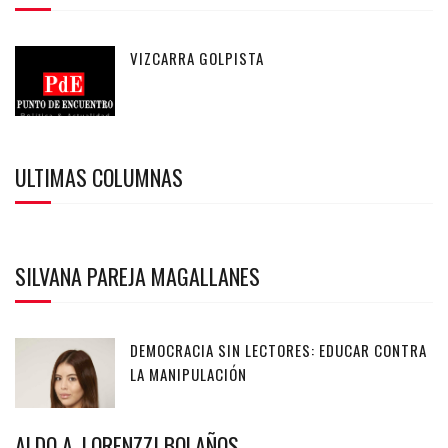
VIZCARRA GOLPISTA
ULTIMAS COLUMNAS
SILVANA PAREJA MAGALLANES
DEMOCRACIA SIN LECTORES: EDUCAR CONTRA
LA MANIPULACIÓN
ALDO A. LORENZZI BOLAÑOS