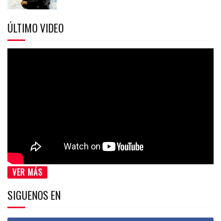
ÚLTIMO VIDEO
VER MÁS
SIGUENOS EN