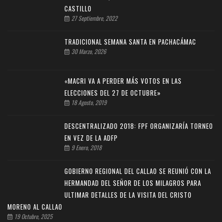
CASTILLO
27 Septiembre, 2022
TRADICIONAL SEMANA SANTA EN PACHACÁMAC
30 Marzo, 2026
«MACRI VA A PERDER MÁS VOTOS EN LAS
ELECCIONES DEL 27 DE OCTUBRE»
18 Agosto, 2019
DESCENTRALIZADO 2018: FPF ORGANIZARÍA TORNEO
EN VEZ DE LA ADFP
9 Enero, 2018
GOBIERNO REGIONAL DEL CALLAO SE REUNIÓ CON LA
HERMANDAD DEL SEÑOR DE LOS MILAGROS PARA
ULTIMAR DETALLES DE LA VISITA DEL CRISTO
MORENO AL CALLAO
19 Octubre, 2025