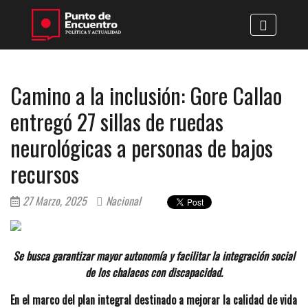
Camino a la inclusión: Gore Callao
entregó 27 sillas de ruedas
neurológicas a personas de bajos
recursos
27 Marzo, 2025
Nacional
Se busca garantizar mayor autonomía y facilitar la integración social
de los chalacos con discapacidad.
En el marco del plan integral destinado a mejorar la calidad de vida