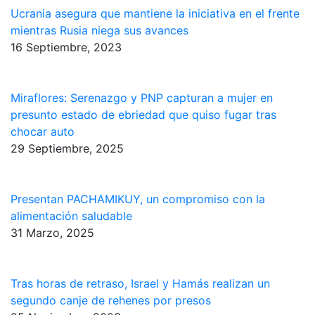
Ucrania asegura que mantiene la iniciativa en el frente
mientras Rusia niega sus avances
16 Septiembre, 2023
Miraflores: Serenazgo y PNP capturan a mujer en
presunto estado de ebriedad que quiso fugar tras
chocar auto
29 Septiembre, 2025
Presentan PACHAMIKUY, un compromiso con la
alimentación saludable
31 Marzo, 2025
Tras horas de retraso, Israel y Hamás realizan un
segundo canje de rehenes por presos