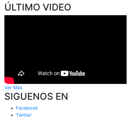
ÚLTIMO VIDEO
Ver Más
SIGUENOS EN
Facebook
Twitter