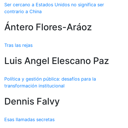
Ser cercano a Estados Unidos no significa ser
contrario a China
Ántero Flores-Aráoz
Tras las rejas
Luis Angel Elescano Paz
Política y gestión pública: desafíos para la
transformación institucional
Dennis Falvy
Esas llamadas secretas