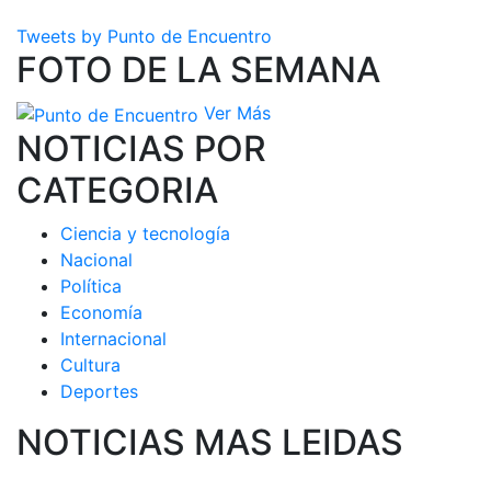
Tweets by Punto de Encuentro
FOTO DE LA SEMANA
Ver Más
NOTICIAS POR
CATEGORIA
Ciencia y tecnología
Nacional
Política
Economía
Internacional
Cultura
Deportes
NOTICIAS MAS LEIDAS