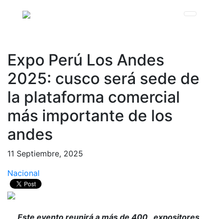
Expo Perú Los Andes
2025: cusco será sede de
la plataforma comercial
más importante de los
andes
11 Septiembre, 2025
Nacional
Este evento reunirá a más de 400 expositores,