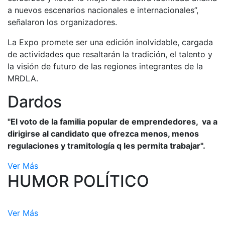
a nuevos escenarios nacionales e internacionales”,
señalaron los organizadores.
La Expo promete ser una edición inolvidable, cargada
de actividades que resaltarán la tradición, el talento y
la visión de futuro de las regiones integrantes de la
MRDLA.
Dardos
"El voto de la familia popular de emprendedores, va a
dirigirse al candidato que ofrezca menos, menos
regulaciones y tramitología q les permita trabajar".
Ver Más
HUMOR POLÍTICO
Ver Más