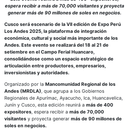
espera recibir a más de 70,000 visitantes y proyecta
generar más de 90 millones de soles en negocios.
Cusco será escenario de la VII edición de Expo Perú
Los Andes 2025, la plataforma de integración
económica, cultural y social más importante de los
Andes. Este evento se realizará del 18 al 21 de
setiembre en el Campo Ferial Huancaro,
consolidándose como un espacio estratégico de
articulación entre productores, empresarios,
inversionistas y autoridades.
Organizado por la
Mancomunidad Regional de los
Andes (MRDLA)
, que agrupa a los Gobiernos
Regionales de Apurímac, Ayacucho, Ica, Huancavelica,
Junín y Cusco, esta edición reunirá a
más de 400
expositores
, espera recibir a
más de 70,000
visitantes
y proyecta generar
más de 90 millones de
soles en negocios
.