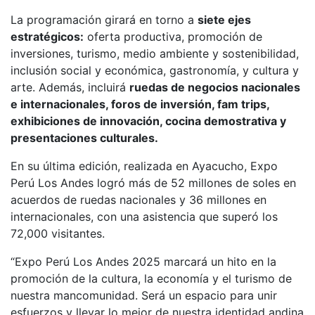
La programación girará en torno a
siete ejes
estratégicos
:
oferta productiva, promoción de
inversiones, turismo, medio ambiente y sostenibilidad,
inclusión social y económica, gastronomía, y cultura y
arte. Además, incluirá
ruedas de negocios nacionales
e internacionales, foros de inversión, fam trips,
exhibiciones de innovación, cocina demostrativa y
presentaciones culturales.
En su última edición, realizada en Ayacucho, Expo
Perú Los Andes logró más de 52 millones de soles en
acuerdos de ruedas nacionales y 36 millones en
internacionales, con una asistencia que superó los
72,000 visitantes.
“Expo Perú Los Andes 2025 marcará un hito en la
promoción de la cultura, la economía y el turismo de
nuestra mancomunidad. Será un espacio para unir
esfuerzos y llevar lo mejor de nuestra identidad andina