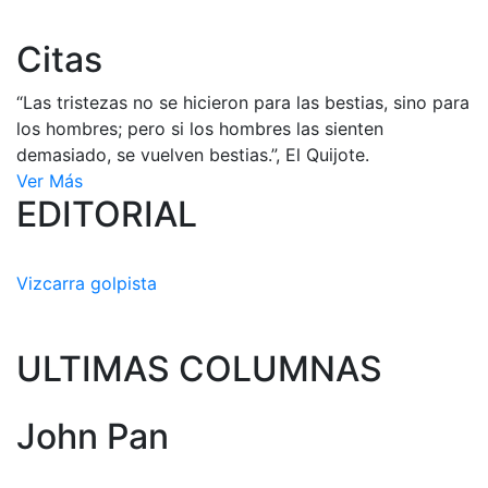
Citas
“Las tristezas no se hicieron para las bestias, sino para
los hombres; pero si los hombres las sienten
demasiado, se vuelven bestias.”, El Quijote.
Ver Más
EDITORIAL
Vizcarra golpista
ULTIMAS COLUMNAS
John Pan