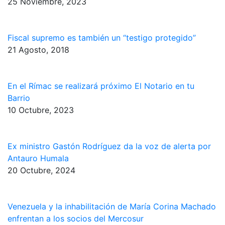
25 Noviembre, 2023
Fiscal supremo es también un “testigo protegido”
21 Agosto, 2018
En el Rímac se realizará próximo El Notario en tu
Barrio
10 Octubre, 2023
Ex ministro Gastón Rodríguez da la voz de alerta por
Antauro Humala
20 Octubre, 2024
Venezuela y la inhabilitación de María Corina Machado
enfrentan a los socios del Mercosur