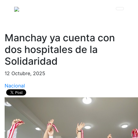
Manchay ya cuenta con
dos hospitales de la
Solidaridad
12 Octubre, 2025
Nacional