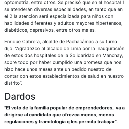
optometría, entre otros. Se precisó que en el hospital 1
se atenderán diversas especialidades, en tanto que en
el 2 la atención será especializada para niños con
habilidades diferentes y adultos mayores hipertensos,
diabéticos, depresivos, entre otros males.
Enrique Cabrera, alcalde de Pachacámac a su turno
dijo: “Agradezco al alcalde de Lima por la inauguración
de estos dos hospitales de la Solidaridad en Manchay,
sobre todo por haber cumplido una promesa que nos
hizo hace unos meses ante un pedido nuestro de
contar con estos establecimientos de salud en nuestro
distrito”.
Dardos
"El voto de la familia popular de emprendedores, va a
dirigirse al candidato que ofrezca menos, menos
regulaciones y tramitología q les permita trabajar".