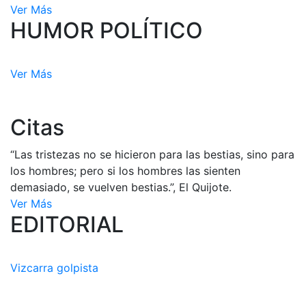
Ver Más
HUMOR POLÍTICO
Ver Más
Citas
“Las tristezas no se hicieron para las bestias, sino para
los hombres; pero si los hombres las sienten
demasiado, se vuelven bestias.”, El Quijote.
Ver Más
EDITORIAL
Vizcarra golpista