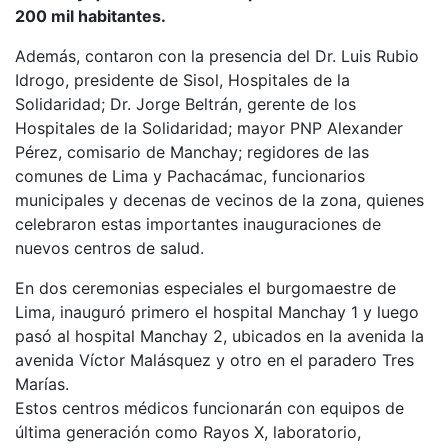
200 mil habitantes.
Además, contaron con la presencia del Dr. Luis Rubio
Idrogo, presidente de Sisol, Hospitales de la
Solidaridad; Dr. Jorge Beltrán, gerente de los
Hospitales de la Solidaridad; mayor PNP Alexander
Pérez, comisario de Manchay; regidores de las
comunes de Lima y Pachacámac, funcionarios
municipales y decenas de vecinos de la zona, quienes
celebraron estas importantes inauguraciones de
nuevos centros de salud.
En dos ceremonias especiales el burgomaestre de
Lima, inauguró primero el hospital Manchay 1 y luego
pasó al hospital Manchay 2, ubicados en la avenida la
avenida Víctor Malásquez y otro en el paradero Tres
Marías.
Estos centros médicos funcionarán con equipos de
última generación como Rayos X, laboratorio,