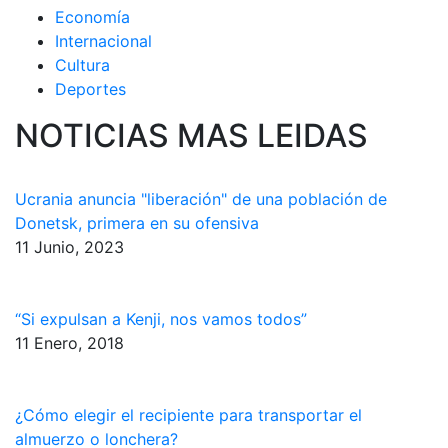
Economía
Internacional
Cultura
Deportes
NOTICIAS MAS LEIDAS
Ucrania anuncia "liberación" de una población de
Donetsk, primera en su ofensiva
11 Junio, 2023
“Si expulsan a Kenji, nos vamos todos”
11 Enero, 2018
¿Cómo elegir el recipiente para transportar el
almuerzo o lonchera?