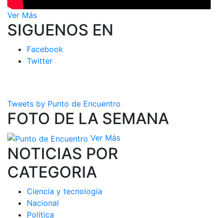
Ver Más
SIGUENOS EN
Facebook
Twitter
Tweets by Punto de Encuentro
FOTO DE LA SEMANA
Ver Más
NOTICIAS POR
CATEGORIA
Ciencia y tecnología
Nacional
Política