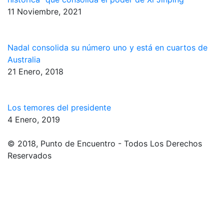
11 Noviembre, 2021
Nadal consolida su número uno y está en cuartos de
Australia
21 Enero, 2018
Los temores del presidente
4 Enero, 2019
© 2018, Punto de Encuentro - Todos Los Derechos
Reservados