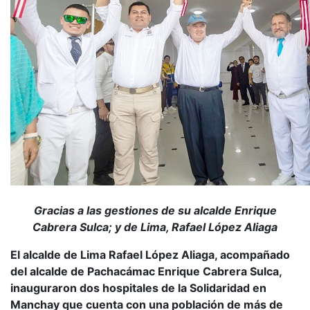
Gracias a las gestiones de su alcalde Enrique
Cabrera Sulca; y de Lima, Rafael López Aliaga
El alcalde de Lima Rafael López Aliaga, acompañado
del alcalde de Pachacámac Enrique Cabrera Sulca,
inauguraron dos hospitales de la Solidaridad en
Manchay que cuenta con una población de más de