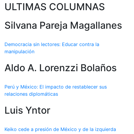
ULTIMAS COLUMNAS
Silvana Pareja Magallanes
Democracia sin lectores: Educar contra la
manipulación
Aldo A. Lorenzzi Bolaños
Perú y México: El impacto de restablecer sus
relaciones diplomáticas
Luis Yntor
Keiko cede a presión de México y de la izquierda