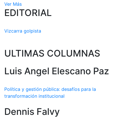
Ver Más
EDITORIAL
Vizcarra golpista
ULTIMAS COLUMNAS
Luis Angel Elescano Paz
Política y gestión pública: desafíos para la
transformación institucional
Dennis Falvy