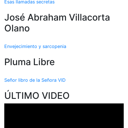
Esas llamadas secretas
José Abraham Villacorta
Olano
Envejecimiento y sarcopenia
Pluma Libre
Señor libro de la Señora VID
ÚLTIMO VIDEO