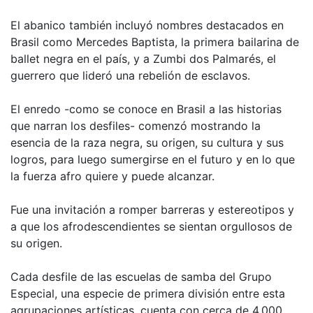
El abanico también incluyó nombres destacados en
Brasil como Mercedes Baptista, la primera bailarina de
ballet negra en el país, y a Zumbi dos Palmarés, el
guerrero que lideró una rebelión de esclavos.
El enredo -como se conoce en Brasil a las historias
que narran los desfiles- comenzó mostrando la
esencia de la raza negra, su origen, su cultura y sus
logros, para luego sumergirse en el futuro y en lo que
la fuerza afro quiere y puede alcanzar.
Fue una invitación a romper barreras y estereotipos y
a que los afrodescendientes se sientan orgullosos de
su origen.
Cada desfile de las escuelas de samba del Grupo
Especial, una especie de primera división entre esta
agrupaciones artísticas, cuenta con cerca de 4.000