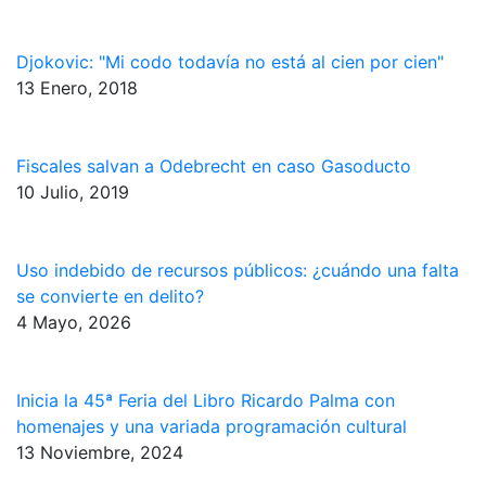
Djokovic: "Mi codo todavía no está al cien por cien"
13 Enero, 2018
Fiscales salvan a Odebrecht en caso Gasoducto
10 Julio, 2019
Uso indebido de recursos públicos: ¿cuándo una falta
se convierte en delito?
4 Mayo, 2026
Inicia la 45ª Feria del Libro Ricardo Palma con
homenajes y una variada programación cultural
13 Noviembre, 2024