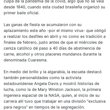
culpa de la pandemia de la covid, algo que no se veía
desde 1840, cuando esta ciudad brasileña organizó su
primer baile oficial.
Las ganas de fiesta se acumularon con su
aplazamiento este año -por el mismo virus- que obligó
a realizar los desfiles en abril y no como es tradición a
finales de febrero, justo antes de que el miércoles de
ceniza católico dé paso a 40 días de abstinencia de
carne, alcohol y otros placeres mundanos durante la
denominada Cuaresma.
En medio del brillo y la algarabía, la escuela destacó
también personalidades como la activista
estadounidense Angela Davis y mostró historias de
lucha, como la de Mary Winston Jackson, la primera
ingeniera espacial de la NASA, quien, al inicio de su
carrera allí tuvo que trabajar en una división "exclusiva
para negros" en tiempos de la segregación.