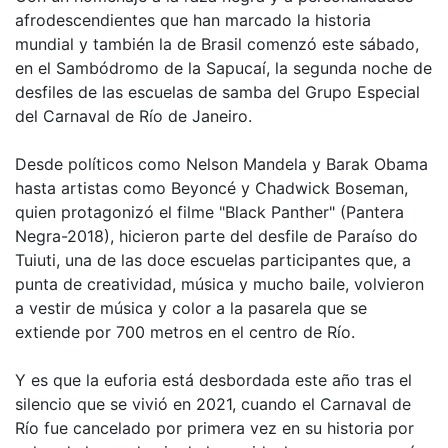
afrodescendientes que han marcado la historia
mundial y también la de Brasil comenzó este sábado,
en el Sambódromo de la Sapucaí, la segunda noche de
desfiles de las escuelas de samba del Grupo Especial
del Carnaval de Río de Janeiro.
Desde políticos como Nelson Mandela y Barak Obama
hasta artistas como Beyoncé y Chadwick Boseman,
quien protagonizó el filme "Black Panther" (Pantera
Negra-2018), hicieron parte del desfile de Paraíso do
Tuiuti, una de las doce escuelas participantes que, a
punta de creatividad, música y mucho baile, volvieron
a vestir de música y color a la pasarela que se
extiende por 700 metros en el centro de Río.
Y es que la euforia está desbordada este año tras el
silencio que se vivió en 2021, cuando el Carnaval de
Río fue cancelado por primera vez en su historia por