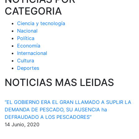
CATEGORIA
Ciencia y tecnología
Nacional
Política
Economía
Internacional
Cultura
Deportes
NOTICIAS MAS LEIDAS
“EL GOBIERNO ERA EL GRAN LLAMADO A SUPLIR LA
DEMANDA DE PESCADO, SU AUSENCIA ha
DEFRAUDADO A LOS PESCADORES”
14 Junio, 2020