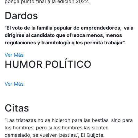
ponga punto final a la edición 2022.
Dardos
"El voto de la familia popular de emprendedores, va a
dirigirse al candidato que ofrezca menos, menos
regulaciones y tramitología q les permita trabajar".
Ver Más
HUMOR POLÍTICO
Ver Más
Citas
“Las tristezas no se hicieron para las bestias, sino para
los hombres; pero si los hombres las sienten
demasiado, se vuelven bestias.”, El Quijote.