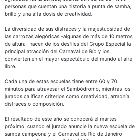
personas que cuentan una historia a punta de samba,
brillo y una alta dosis de creatividad.
La diversidad de sus disfraces y la majestuosidad de
las carrozas alegóricas -algunas de más de 10 metros
de altura- hacen de los desfiles del Grupo Especial la
principal atracción del Carnaval de Río y los
convierten en el mayor espectáculo del mundo al aire
libre.
Cada una de estas escuelas tiene entre 60 y 70
minutos para atravesar el Sambódromo, mientras los
jurados califican criterios como creatividad, armonía,
disfraces o composición.
El resultado de este año se conocerá el martes
próximo, cuando el jurado anuncie la nueva escuela de
samba campeona y el Carnaval de Río de Janeiro