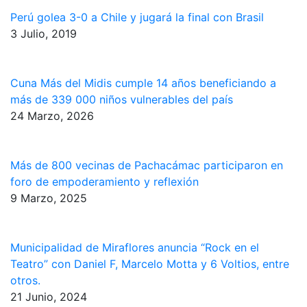
Perú golea 3-0 a Chile y jugará la final con Brasil
3 Julio, 2019
Cuna Más del Midis cumple 14 años beneficiando a
más de 339 000 niños vulnerables del país
24 Marzo, 2026
Más de 800 vecinas de Pachacámac participaron en
foro de empoderamiento y reflexión
9 Marzo, 2025
Municipalidad de Miraflores anuncia “Rock en el
Teatro” con Daniel F, Marcelo Motta y 6 Voltios, entre
otros.
21 Junio, 2024