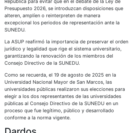
República para evitar que en el debate de la Ley de
Presupuesto 2026, se introduzcan disposiciones que
alteren, amplíen o reinterpreten de manera
excepcional los periodos de representación ante la
SUNEDU.
La ASUP reafirmó la importancia de preservar el orden
jurídico y legalidad que rige el sistema universitario,
garantizando la renovación de los miembros del
Consejo Directivo de la SUNEDU.
Como se recuerda, el 19 de agosto de 2025 en la
Universidad Nacional Mayor de San Marcos, las
universidades públicas realizaron sus elecciones para
elegir a los dos representantes de las universidades
públicas al Consejo Directivo de la SUNEDU en un
proceso que fue legítimo, público y desarrollado
conforme a la norma vigente.
Dardos