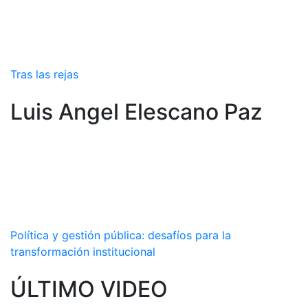
Tras las rejas
Luis Angel Elescano Paz
Política y gestión pública: desafíos para la
transformación institucional
ÚLTIMO VIDEO