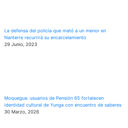
La defensa del policía que mató a un menor en
Nanterre recurrirá su encarcelamiento
29 Junio, 2023
Moquegua: usuarios de Pensión 65 fortalecen
identidad cultural de Yunga con encuentro de saberes
30 Marzo, 2026