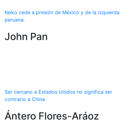
Keiko cede a presión de México y de la izquierda
peruana.
John Pan
Ser cercano a Estados Unidos no significa ser
contrario a China
Ántero Flores-Aráoz