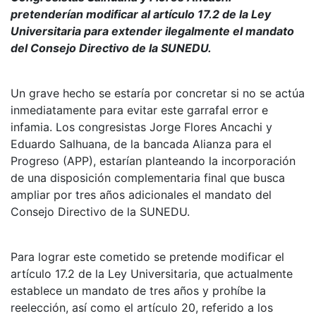
pretenderían modificar al artículo 17.2 de la Ley
Universitaria para extender ilegalmente el mandato
del Consejo Directivo de la SUNEDU.
Un grave hecho se estaría por concretar si no se actúa
inmediatamente para evitar este garrafal error e
infamia. Los congresistas Jorge Flores Ancachi y
Eduardo Salhuana, de la bancada Alianza para el
Progreso (APP), estarían planteando la incorporación
de una disposición complementaria final que busca
ampliar por tres años adicionales el mandato del
Consejo Directivo de la SUNEDU.
Para lograr este cometido se pretende modificar el
artículo 17.2 de la Ley Universitaria, que actualmente
establece un mandato de tres años y prohíbe la
reelección, así como el artículo 20, referido a los