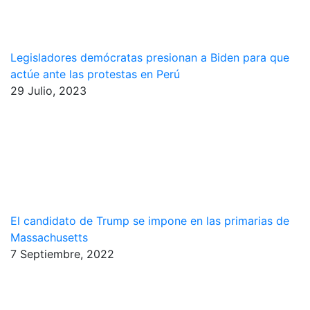
Legisladores demócratas presionan a Biden para que
actúe ante las protestas en Perú
29 Julio, 2023
El candidato de Trump se impone en las primarias de
Massachusetts
7 Septiembre, 2022