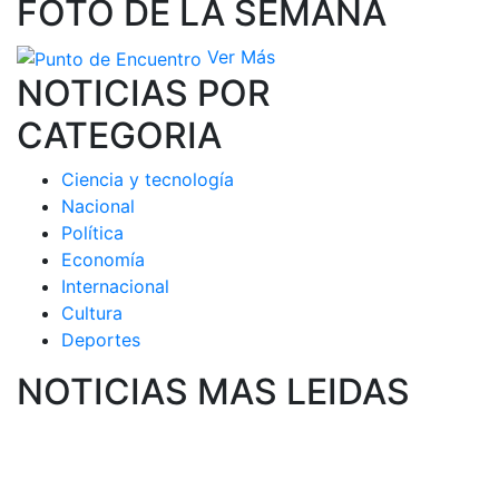
FOTO DE LA SEMANA
Ver Más
NOTICIAS POR
CATEGORIA
Ciencia y tecnología
Nacional
Política
Economía
Internacional
Cultura
Deportes
NOTICIAS MAS LEIDAS