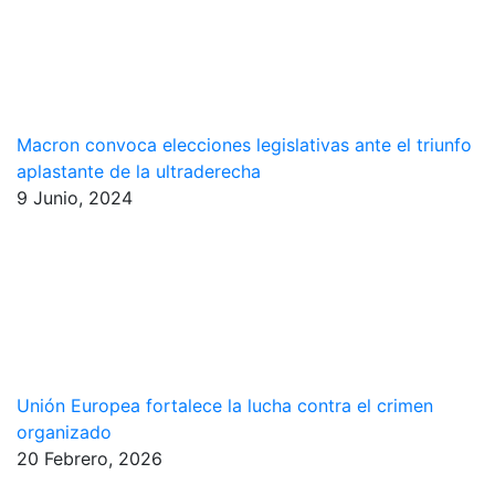
Macron convoca elecciones legislativas ante el triunfo
aplastante de la ultraderecha
9 Junio, 2024
Unión Europea fortalece la lucha contra el crimen
organizado
20 Febrero, 2026