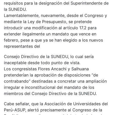
requisitos para la designación del Superintendente de
la SUNEDU.
Lamentablemente, nuevamente, desde el Congreso y
mediante la Ley de Presupuesto, se pretende
introducir una modificación al artículo 17.2 para
extender ilegalmente un mandato que vence en
febrero, pese a que ya se han elegido a los nuevos
representantes del
Consejo Directivo de la SUNEDU, lo cual sería
inaceptable desde todo punto de vista.
Los congresistas Flores Ancachi y Salhuana
pretenderían la aprobación de disposiciones “de
contrabando” destinadas a concretar una ampliación
irregular e inconstitucional del mandato de los
miembros del Consejo Directivo de la SUNEDU.
Cabe señalar, que la Asociación de Universidades del
Perú-ASUP, alertó precisamente al Congreso de la