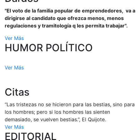
"El voto de la familia popular de emprendedores, va a
dirigirse al candidato que ofrezca menos, menos
regulaciones y tramitología q les permita trabajar".
Ver Más
HUMOR POLÍTICO
Ver Más
Citas
“Las tristezas no se hicieron para las bestias, sino para
los hombres; pero si los hombres las sienten
demasiado, se vuelven bestias.”, El Quijote.
Ver Más
EDITORIAL