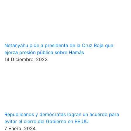
Netanyahu pide a presidenta de la Cruz Roja que
ejerza presión pública sobre Hamás
14 Diciembre, 2023
Republicanos y demócratas logran un acuerdo para
evitar el cierre del Gobierno en EE.UU.
7 Enero, 2024