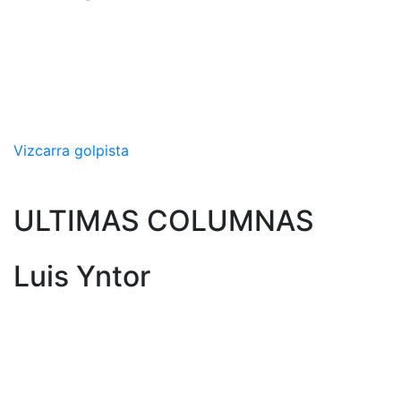
Vizcarra golpista
ULTIMAS COLUMNAS
Luis Yntor