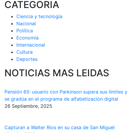
CATEGORIA
Ciencia y tecnología
Nacional
Política
Economía
Internacional
Cultura
Deportes
NOTICIAS MAS LEIDAS
Pensión 65: usuario con Parkinson supera sus límites y
se gradúa en el programa de alfabetización digital
26 Septiembre, 2025
Capturan a Walter Ríos en su casa de San Miguel