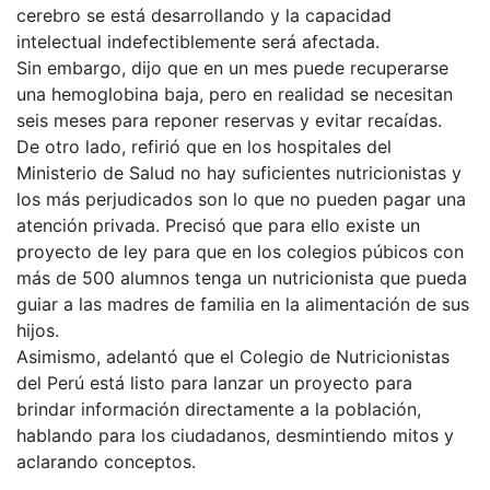
cerebro se está desarrollando y la capacidad
intelectual indefectiblemente será afectada.
Sin embargo, dijo que en un mes puede recuperarse
una hemoglobina baja, pero en realidad se necesitan
seis meses para reponer reservas y evitar recaídas.
De otro lado, refirió que en los hospitales del
Ministerio de Salud no hay suficientes nutricionistas y
los más perjudicados son lo que no pueden pagar una
atención privada. Precisó que para ello existe un
proyecto de ley para que en los colegios púbicos con
más de 500 alumnos tenga un nutricionista que pueda
guiar a las madres de familia en la alimentación de sus
hijos.
Asimismo, adelantó que el Colegio de Nutricionistas
del Perú está listo para lanzar un proyecto para
brindar información directamente a la población,
hablando para los ciudadanos, desmintiendo mitos y
aclarando conceptos.