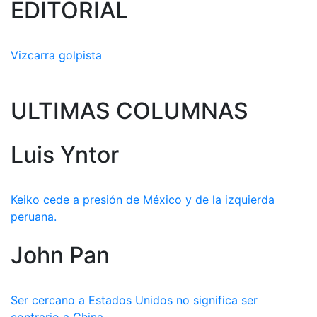
EDITORIAL
Vizcarra golpista
ULTIMAS COLUMNAS
Luis Yntor
Keiko cede a presión de México y de la izquierda
peruana.
John Pan
Ser cercano a Estados Unidos no significa ser