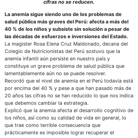
cifras no se reducen.
La anemia sigue siendo uno de los problemas de
salud pública más graves del Perú: afecta a más del
40 % de los niños y subsiste sin solución a pesar de
las décadas de esfuerzos e inversiones del Estado.
La magister Rosa Elena Cruz Maldonado, decana del
Colegio de Nutricionistas del Perú sostuvo que la
anemia infantil aún persiste en nuestro país y
constituye un grave problema de salud pública que
lamentablemente aún no se puede resolver.
Recordó que el nivel de anemia en el Perú todavía está
por encima del 40 % y pese a que han pasado más de
20 años las cifras no se han reducido lo que nos indica
que debemos cambiar la estrategia.
Explicó que la anemia afecta el desarrollo cognitivo de
los niños, así como su calidad de vida en general, lo
que trae como terrible consecuencia que
prácticamente es imposible lograr recuperar el