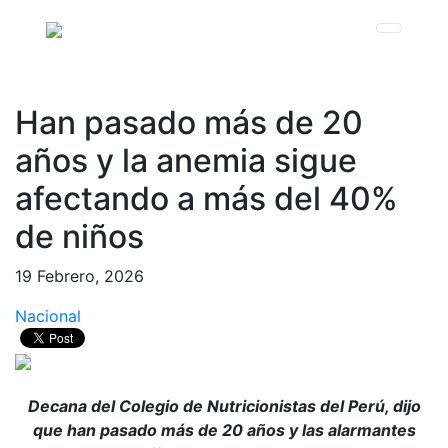
Han pasado más de 20
años y la anemia sigue
afectando a más del 40%
de niños
19 Febrero, 2026
Nacional
Decana del Colegio de Nutricionistas del Perú, dijo
que han pasado más de 20 años y las alarmantes