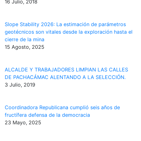
16 Julio, 2018
Slope Stability 2026: La estimación de parámetros
geotécnicos son vitales desde la exploración hasta el
cierre de la mina
15 Agosto, 2025
ALCALDE Y TRABAJADORES LIMPIAN LAS CALLES
DE PACHACÁMAC ALENTANDO A LA SELECCIÓN.
3 Julio, 2019
Coordinadora Republicana cumplió seis años de
fructífera defensa de la democracia
23 Mayo, 2025