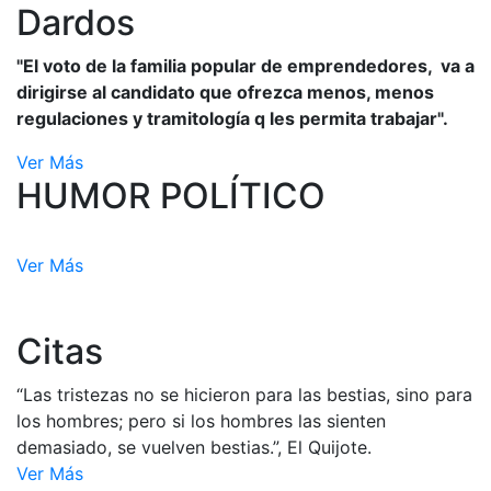
Dardos
"El voto de la familia popular de emprendedores, va a
dirigirse al candidato que ofrezca menos, menos
regulaciones y tramitología q les permita trabajar".
Ver Más
HUMOR POLÍTICO
Ver Más
Citas
“Las tristezas no se hicieron para las bestias, sino para
los hombres; pero si los hombres las sienten
demasiado, se vuelven bestias.”, El Quijote.
Ver Más