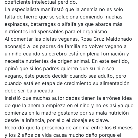
coeficiente intelectual perdido.
La especialista manifestó que la anemia no es solo
falta de hierro que se soluciona comiendo muchas
espinacas, betarragas o alfalfa ya que abarca más
nutrientes indispensables para el organismo.
Al comentar las dietas veganas, Rosa Cruz Maldonado
aconsejó a los padres de familia no volver vegano a
un niño cuando su cerebro está en plena formación y
necesita nutrientes de origen animal. En este sentido,
opinó que si los padres quieren que su hijo sea
vegano, éste puede decidir cuando sea adulto, pero
cuando está en etapa de crecimiento su alimentación
debe ser balanceada.
Insistió que muchas autoridades tienen la errónea idea
de que la anemia empieza en el niño y no es así ya que
comienza en la madre gestante por su mala nutrición
desde la infancia, por ello el dosaje es clave.
Recordó que la presencia de anemia entre los 6 meses
y los 2 años de vida causa mucho daño porque el