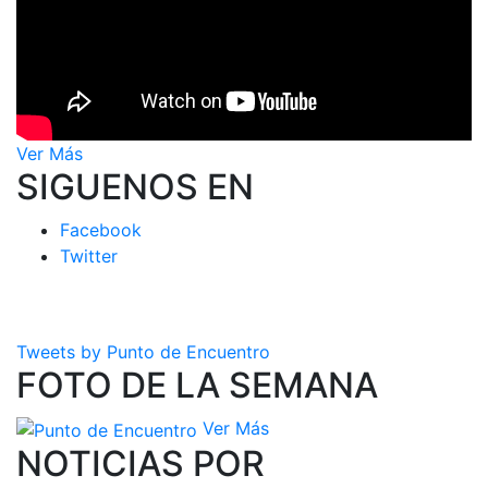
Ver Más
SIGUENOS EN
Facebook
Twitter
Tweets by Punto de Encuentro
FOTO DE LA SEMANA
Ver Más
NOTICIAS POR