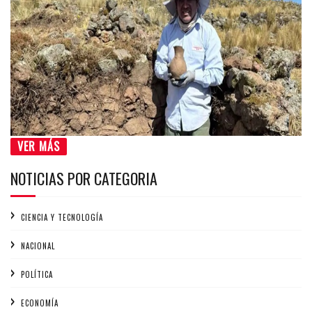
VER MÁS
NOTICIAS POR CATEGORIA
CIENCIA Y TECNOLOGÍA
NACIONAL
POLÍTICA
ECONOMÍA