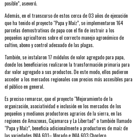
posible”, aseveró.
Además, en el transcurso de estos cerca de 03 años de ejecución
que ha tenido el proyecto “Papa y Maíz”, se implementaron 164
parcelas demostrativas de papa con el fin de instruir a los
pequeños agricultores sobre el correcto manejo agronómico de
cultivo, abono y control adecuado de las plagas.
También, se instalaron 17 módulos de valor agregado para papa,
donde los beneficiarios realizaron la transformación primaria para
dar valor agregado a sus productos. De este modo, ellos pudieron
acceder a los mercados regionales con precios más accesibles para
el público en general.
Es preciso remarcar, que el proyecto “Mejoramiento de la
organización, asociatividad e inclusión en los mercados de los
pequeños y medianos productores agrarios de la sierra, en las
regiones de Amazonas, Cajamarca y La Libertad” o también llamado
“Papa y Maíz”, beneficia adicionalmente a productores de maíz de
las variedades INIA 601– Morado e INIA 603 Choclero.