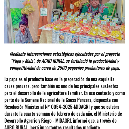
Mediante intervenciones estratégicas ejecutadas por el proyecto
“Papa y Maíz”, de AGRO RURAL, se fortaleció la productividad y
competitividad de cerca de 2500 pequeños productores de papa.
La papa es el producto base en la preparación de una exquisita
causa peruana, pero también es uno de los principales sustentos
para el desarrollo de la agricultura familiar. En ese contexto y como
parte de la Semana Nacional de la Causa Peruana, dispuesta con
Resolución Ministerial N° 0054-2025-MIDAGRI y que se celebra
durante la cuarta semana de febrero de cada año, el Ministerio de
Desarrollo Agrario y Riego - MIDAGRI, informó que, a través de
AGRO RURAL, logró importantes resultados mediante