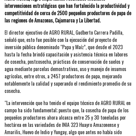
intervenciones estratégicas que han fortalecido la productividad y
competitividad de cerca de 2500 pequeños productores de papa de
las regiones de Amazonas, Cajamarca y La Libertad.
El director ejecutivo de AGRO RURAL, Gudberto Carrera Padilla,
señaló que, esto fue posible con la ejecución del proyecto de
inversión pública denominado “Papa y Maíz”, que desde el 2023
hasta la fecha brindó capacitación y asistencia técnica en labores
de cosecha, postcosecha, prácticas de conservación de suelos y
agua mediante parcelas demostrativas, uso y manejo de insumos
agrícolas, entre otros, a 2457 productores de papa, mejorando
notablemente la calidad y superando el rendimiento promedio de su
cosecha.
“La intervención que ha tenido el equipo técnico de AGRO RURAL en
campo ha sido fundamental; puesto que, la cosecha de papa de los
pequeños productores ahora alcanza entre 25 y 30 toneladas por
hectárea en las variedades de INIA 323 Huayro Amazonense y
Amarilis, Huevo de Indio y Yungay, algo que antes no había sido