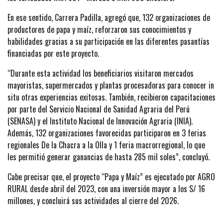
En ese sentido, Carrera Padilla, agregó que, 132 organizaciones de
productores de papa y maíz, reforzaron sus conocimientos y
habilidades gracias a su participación en las diferentes pasantías
financiadas por este proyecto.
“Durante esta actividad los beneficiarios visitaron mercados
mayoristas, supermercados y plantas procesadoras para conocer in
situ otras experiencias exitosas. También, recibieron capacitaciones
por parte del Servicio Nacional de Sanidad Agraria del Perú
(SENASA) y el Instituto Nacional de Innovación Agraria (INIA).
Además, 132 organizaciones favorecidas participaron en 3 ferias
regionales De la Chacra a la Olla y 1 feria macrorregional, lo que
les permitió generar ganancias de hasta 285 mil soles”, concluyó.
Cabe precisar que, el proyecto “Papa y Maíz” es ejecutado por AGRO
RURAL desde abril del 2023, con una inversión mayor a los S/ 16
millones, y concluirá sus actividades al cierre del 2026.