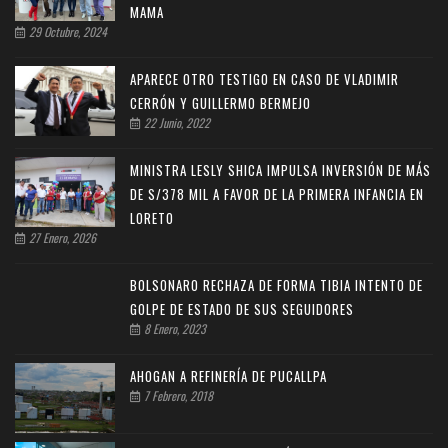
MAMA
29 Octubre, 2024
APARECE OTRO TESTIGO EN CASO DE VLADIMIR
CERRÓN Y GUILLERMO BERMEJO
22 Junio, 2022
MINISTRA LESLY SHICA IMPULSA INVERSIÓN DE MÁS
DE S/378 MIL A FAVOR DE LA PRIMERA INFANCIA EN
LORETO
27 Enero, 2026
BOLSONARO RECHAZA DE FORMA TIBIA INTENTO DE
GOLPE DE ESTADO DE SUS SEGUIDORES
8 Enero, 2023
AHOGAN A REFINERÍA DE PUCALLPA
7 Febrero, 2018