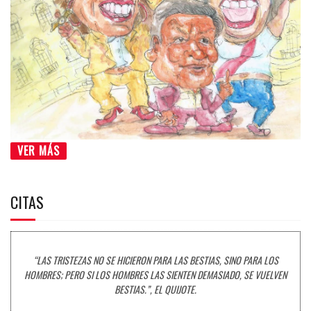
VER MÁS
CITAS
“LAS TRISTEZAS NO SE HICIERON PARA LAS BESTIAS, SINO PARA LOS
HOMBRES; PERO SI LOS HOMBRES LAS SIENTEN DEMASIADO, SE VUELVEN
BESTIAS.”, EL QUIJOTE.