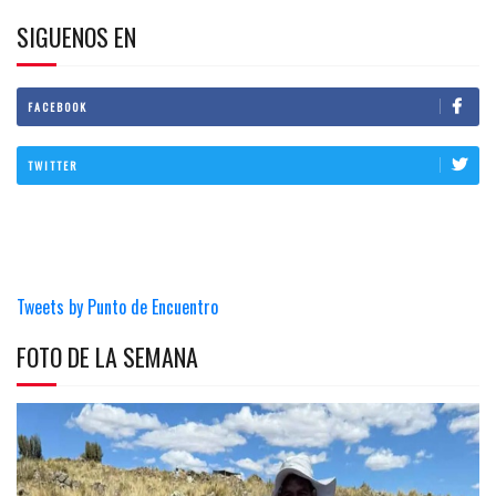
SIGUENOS EN
FACEBOOK
TWITTER
Tweets by Punto de Encuentro
FOTO DE LA SEMANA