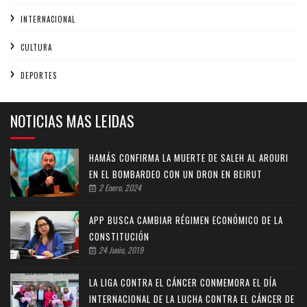
INTERNACIONAL
CULTURA
DEPORTES
NOTICIAS MAS LEIDAS
HAMÁS CONFIRMA LA MUERTE DE SALEH AL AROURI
EN EL BOMBARDEO CON UN DRON EN BEIRUT
2 Enero, 2024
APP BUSCA CAMBIAR RÉGIMEN ECONÓMICO DE LA
CONSTITUCIÓN
24 Junio, 2019
LA LIGA CONTRA EL CÁNCER CONMEMORA EL DÍA
INTERNACIONAL DE LA LUCHA CONTRA EL CÁNCER DE