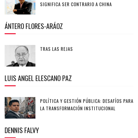
SIGNIFICA SER CONTRARIO A CHINA
ÁNTERO FLORES-ARÁOZ
TRAS LAS REJAS
LUIS ANGEL ELESCANO PAZ
POLÍTICA Y GESTIÓN PÚBLICA: DESAFÍOS PARA
LA TRANSFORMACIÓN INSTITUCIONAL
DENNIS FALVY