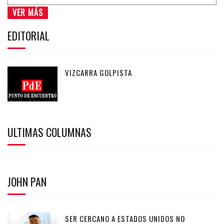
VER MÁS
EDITORIAL
VIZCARRA GOLPISTA
ULTIMAS COLUMNAS
JOHN PAN
SER CERCANO A ESTADOS UNIDOS NO