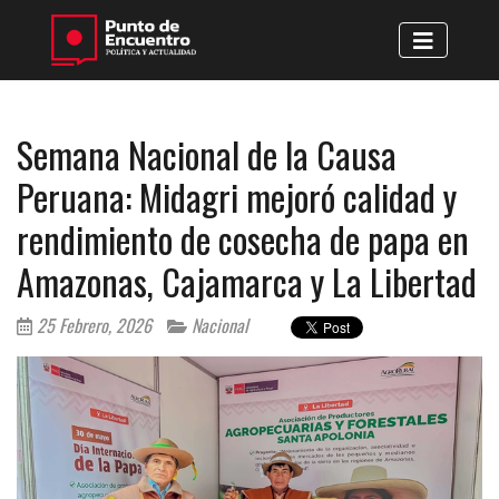
Semana Nacional de la Causa
Peruana: Midagri mejoró calidad y
rendimiento de cosecha de papa en
Amazonas, Cajamarca y La Libertad
25 Febrero, 2026
Nacional