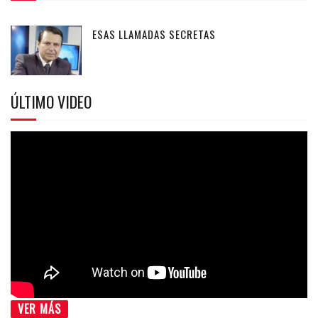
ESAS LLAMADAS SECRETAS
ÚLTIMO VIDEO
VER MÁS