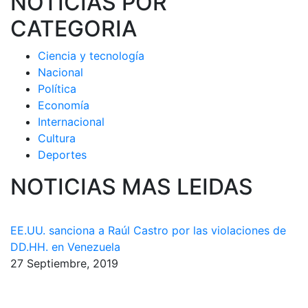
NOTICIAS POR
CATEGORIA
Ciencia y tecnología
Nacional
Política
Economía
Internacional
Cultura
Deportes
NOTICIAS MAS LEIDAS
EE.UU. sanciona a Raúl Castro por las violaciones de
DD.HH. en Venezuela
27 Septiembre, 2019