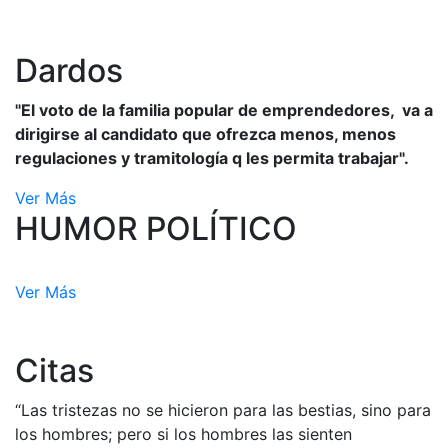
Dardos
"El voto de la familia popular de emprendedores, va a
dirigirse al candidato que ofrezca menos, menos
regulaciones y tramitología q les permita trabajar".
Ver Más
HUMOR POLÍTICO
Ver Más
Citas
“Las tristezas no se hicieron para las bestias, sino para
los hombres; pero si los hombres las sienten