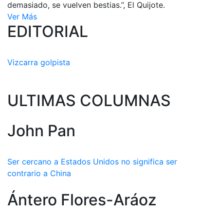
demasiado, se vuelven bestias.”, El Quijote.
Ver Más
EDITORIAL
Vizcarra golpista
ULTIMAS COLUMNAS
John Pan
Ser cercano a Estados Unidos no significa ser
contrario a China
Ántero Flores-Aráoz