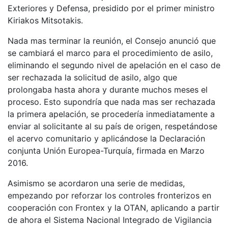
Exteriores y Defensa, presidido por el primer ministro
Kiriakos Mitsotakis.
Nada mas terminar la reunión, el Consejo anunció que
se cambiará el marco para el procedimiento de asilo,
eliminando el segundo nivel de apelación en el caso de
ser rechazada la solicitud de asilo, algo que
prolongaba hasta ahora y durante muchos meses el
proceso. Esto supondría que nada mas ser rechazada
la primera apelación, se procedería inmediatamente a
enviar al solicitante al su país de origen, respetándose
el acervo comunitario y aplicándose la Declaración
conjunta Unión Europea-Turquía, firmada en Marzo
2016.
Asimismo se acordaron una serie de medidas,
empezando por reforzar los controles fronterizos en
cooperación con Frontex y la OTAN, aplicando a partir
de ahora el Sistema Nacional Integrado de Vigilancia