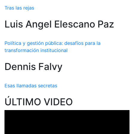
Tras las rejas
Luis Angel Elescano Paz
Política y gestión pública: desafíos para la
transformación institucional
Dennis Falvy
Esas llamadas secretas
ÚLTIMO VIDEO