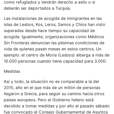
como refugiados y tendrán derecho a asilo o si
deberán ser deportados a Turquía.
Las instalaciones de acogida de inmigrantes en las
islas de Lesbos, Kos, Leros, Samos y Chíos han visto
superadas desde hace tiempo su capacidad de
acogida. Igualmente, organizaciones como Médicos
Sin Fronteras denuncian las pésimas condiciones de
vida de quienes pasan meses en estos centros. Un
ejemplo: el centro de Moria (Lesbos) alberga a más de
10.000 personas cuando tiene capacidad para 3.000.
Medidas
Así y todo, la situación no es comparable a la del
2015, año en el que más de un millón de personas
llegaron a Grecia, para seguir su camino hacia otros
países europeos. Pero el Gobierno heleno está
decidido a tomar medidas y por ello el pasado sábado
fue convocado el Consejo Gubernamental de Asuntos