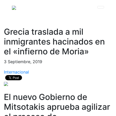
Grecia traslada a mil
inmigrantes hacinados en
el «infierno de Moria»
3 Septiembre, 2019
Internacional
El nuevo Gobierno de
Mitsotakis aprueba agilizar