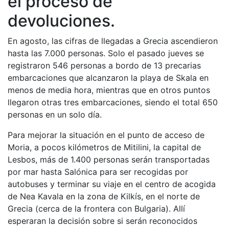
el proceso de
devoluciones.
En agosto, las cifras de llegadas a Grecia ascendieron
hasta las 7.000 personas. Solo el pasado jueves se
registraron 546 personas a bordo de 13 precarias
embarcaciones que alcanzaron la playa de Skala en
menos de media hora, mientras que en otros puntos
llegaron otras tres embarcaciones, siendo el total 650
personas en un solo día.
Para mejorar la situación en el punto de acceso de
Moria, a pocos kilómetros de Mitilini, la capital de
Lesbos, más de 1.400 personas serán transportadas
por mar hasta Salónica para ser recogidas por
autobuses y terminar su viaje en el centro de acogida
de Nea Kavala en la zona de Kilkís, en el norte de
Grecia (cerca de la frontera con Bulgaria). Allí
esperaran la decisión sobre si serán reconocidos