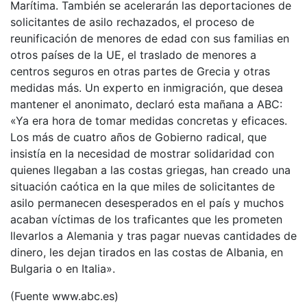
Marítima. También se acelerarán las deportaciones de
solicitantes de asilo rechazados, el proceso de
reunificación de menores de edad con sus familias en
otros países de la UE, el traslado de menores a
centros seguros en otras partes de Grecia y otras
medidas más. Un experto en inmigración, que desea
mantener el anonimato, declaró esta mañana a ABC:
«Ya era hora de tomar medidas concretas y eficaces.
Los más de cuatro años de Gobierno radical, que
insistía en la necesidad de mostrar solidaridad con
quienes llegaban a las costas griegas, han creado una
situación caótica en la que miles de solicitantes de
asilo permanecen desesperados en el país y muchos
acaban víctimas de los traficantes que les prometen
llevarlos a Alemania y tras pagar nuevas cantidades de
dinero, les dejan tirados en las costas de Albania, en
Bulgaria o en Italia».
(Fuente www.abc.es)