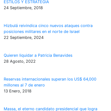
ESTILOS Y ESTRATEGIA
24 Septiembre, 2018
Hizbulá reivindica cinco nuevos ataques contra
posiciones militares en el norte de Israel
22 Septiembre, 2024
Quieren liquidar a Patricia Benavides
28 Agosto, 2022
Reservas internacionales superan los US$ 64,000
millones al 7 de enero
13 Enero, 2018
Massa, el eterno candidato presidencial que logra