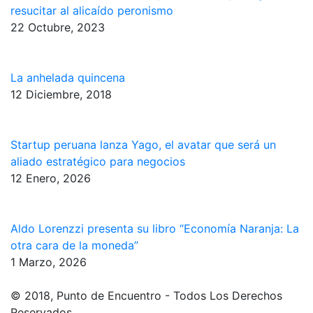
resucitar al alicaído peronismo
22 Octubre, 2023
La anhelada quincena
12 Diciembre, 2018
Startup peruana lanza Yago, el avatar que será un
aliado estratégico para negocios
12 Enero, 2026
Aldo Lorenzzi presenta su libro “Economía Naranja: La
otra cara de la moneda”
1 Marzo, 2026
© 2018, Punto de Encuentro - Todos Los Derechos
Reservados