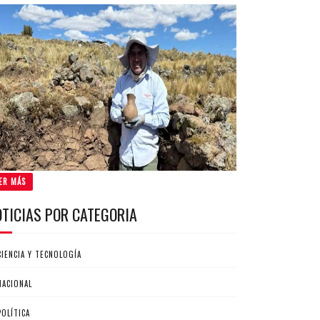
ER MÁS
OTICIAS POR CATEGORIA
CIENCIA Y TECNOLOGÍA
NACIONAL
POLÍTICA