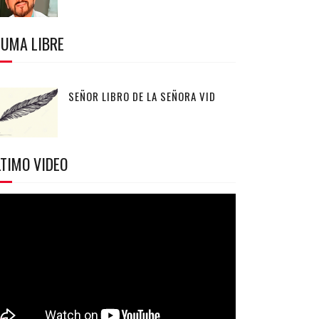
LUMA LIBRE
SEÑOR LIBRO DE LA SEÑORA VID
TIMO VIDEO