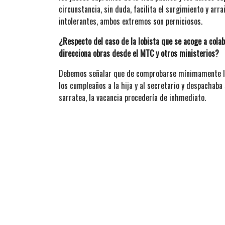
circunstancia, sin duda, facilita el surgimiento y ar
intolerantes, ambos extremos son perniciosos.
¿Respecto del caso de la lobista que se acoge a colab
direcciona obras desde el MTC y otros ministerios?
Debemos señalar que de comprobarse mínimamente la
los cumpleaños a la hija y al secretario y despachaba
sarratea, la vacancia procedería de inhmediato.