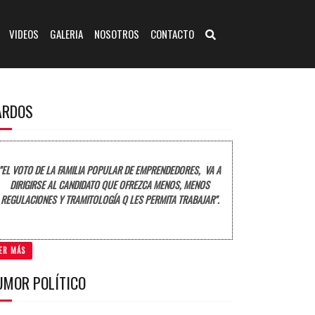
VIDEOS
GALERIA
NOSOTROS
CONTACTO
ARDOS
"EL VOTO DE LA FAMILIA POPULAR DE EMPRENDEDORES, VA A
DIRIGIRSE AL CANDIDATO QUE OFREZCA MENOS, MENOS
REGULACIONES Y TRAMITOLOGÍA Q LES PERMITA TRABAJAR".
ER MÁS
UMOR POLÍTICO