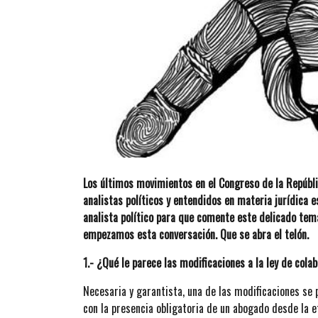
Los últimos movimientos en el Congreso de la Repúbli
analistas políticos y entendidos en materia jurídica 
analista político para que comente este delicado tema
empezamos esta conversación. Que se abra el telón.
1.- ¿Qué le parece las modificaciones a la ley de cola
Necesaria y garantista, una de las modificaciones se 
con la presencia obligatoria de un abogado desde la et