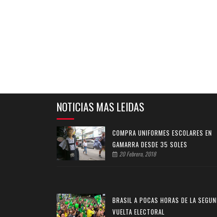
NOTICIAS MAS LEIDAS
COMPRA UNIFORMES ESCOLARES EN
GAMARRA DESDE 35 SOLES
20 Febrero, 2018
BRASIL A POCAS HORAS DE LA SEGU
VUELTA ELECTORAL