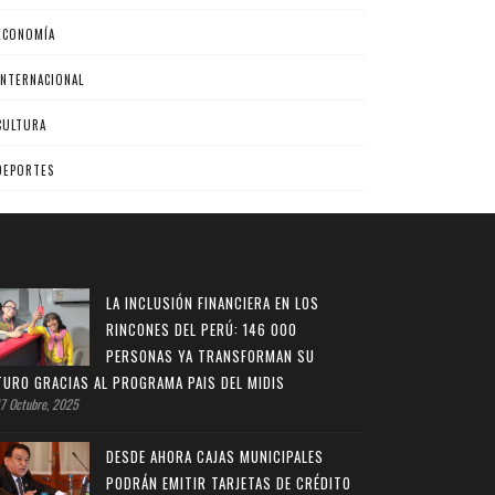
ECONOMÍA
INTERNACIONAL
CULTURA
DEPORTES
LA INCLUSIÓN FINANCIERA EN LOS
RINCONES DEL PERÚ: 146 000
PERSONAS YA TRANSFORMAN SU
TURO GRACIAS AL PROGRAMA PAIS DEL MIDIS
7 Octubre, 2025
DESDE AHORA CAJAS MUNICIPALES
PODRÁN EMITIR TARJETAS DE CRÉDITO