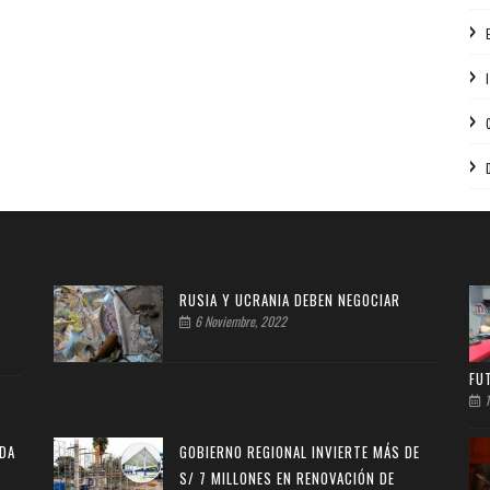
RUSIA Y UCRANIA DEBEN NEGOCIAR
6 Noviembre, 2022
FU
1
NDA
GOBIERNO REGIONAL INVIERTE MÁS DE
S/ 7 MILLONES EN RENOVACIÓN DE