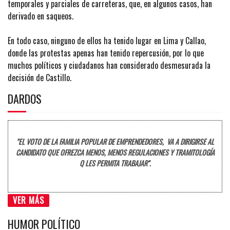
temporales y parciales de carreteras, que, en algunos casos, han
derivado en saqueos.
En todo caso, ninguno de ellos ha tenido lugar en Lima y Callao,
donde las protestas apenas han tenido repercusión, por lo que
muchos políticos y ciudadanos han considerado desmesurada la
decisión de Castillo.
DARDOS
"EL VOTO DE LA FAMILIA POPULAR DE EMPRENDEDORES, VA A DIRIGIRSE AL
CANDIDATO QUE OFREZCA MENOS, MENOS REGULACIONES Y TRAMITOLOGÍA
Q LES PERMITA TRABAJAR".
VER MÁS
HUMOR POLÍTICO