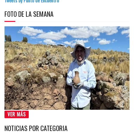
Tweets by Punto de Encuentro
FOTO DE LA SEMANA
VER MÁS
NOTICIAS POR CATEGORIA