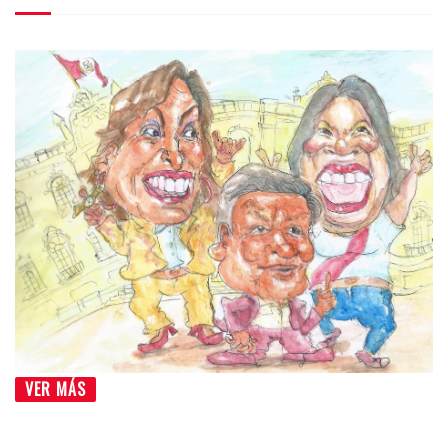
VER MÁS