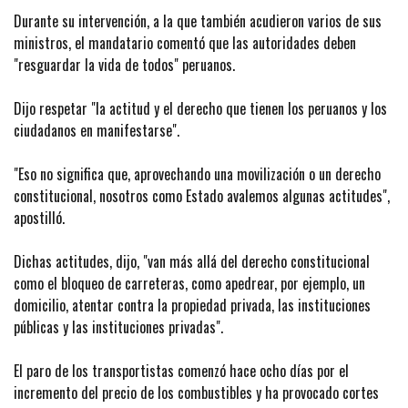
Durante su intervención, a la que también acudieron varios de sus
ministros, el mandatario comentó que las autoridades deben
"resguardar la vida de todos" peruanos.
Dijo respetar "la actitud y el derecho que tienen los peruanos y los
ciudadanos en manifestarse".
"Eso no significa que, aprovechando una movilización o un derecho
constitucional, nosotros como Estado avalemos algunas actitudes",
apostilló.
Dichas actitudes, dijo, "van más allá del derecho constitucional
como el bloqueo de carreteras, como apedrear, por ejemplo, un
domicilio, atentar contra la propiedad privada, las instituciones
públicas y las instituciones privadas".
El paro de los transportistas comenzó hace ocho días por el
incremento del precio de los combustibles y ha provocado cortes