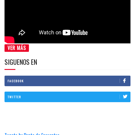
VER MÁS
SIGUENOS EN
FACEBOOK
TWITTER