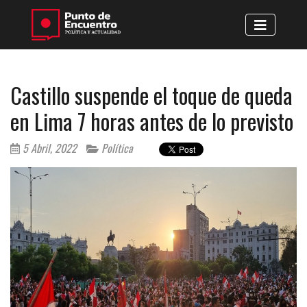
Castillo suspende el toque de queda
en Lima 7 horas antes de lo previsto
5 Abril, 2022
Política