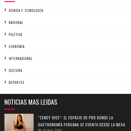
CIENCIA Y TECNOLOGÍA
NACIONAL
POLÍTICA
ECONOMÍA
INTERNACIONAL
CULTURA
DEPORTES
NOTICIAS MAS LEIDAS
“ZENDY DICE”: EL ESPACIO DE PBO DONDE LA
GASTRONOMÍA PERUANA SE CUENTA DESDE LA MESA
29 Abril, 2026