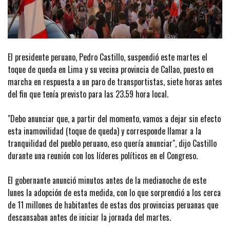
El presidente peruano, Pedro Castillo, suspendió este martes el
toque de queda en Lima y su vecina provincia de Callao, puesto en
marcha en respuesta a un paro de transportistas, siete horas antes
del fin que tenía previsto para las 23.59 hora local.
"Debo anunciar que, a partir del momento, vamos a dejar sin efecto
esta inamovilidad (toque de queda) y corresponde llamar a la
tranquilidad del pueblo peruano, eso quería anunciar", dijo Castillo
durante una reunión con los líderes políticos en el Congreso.
El gobernante anunció minutos antes de la medianoche de este
lunes la adopción de esta medida, con lo que sorprendió a los cerca
de 11 millones de habitantes de estas dos provincias peruanas que
descansaban antes de iniciar la jornada del martes.