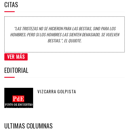
CITAS
“LAS TRISTEZAS NO SE HICIERON PARA LAS BESTIAS, SINO PARA LOS
HOMBRES; PERO SI LOS HOMBRES LAS SIENTEN DEMASIADO, SE VUELVEN
BESTIAS.”, EL QUIJOTE.
VER MÁS
EDITORIAL
VIZCARRA GOLPISTA
ULTIMAS COLUMNAS