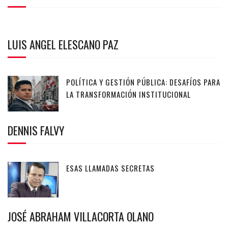
LUIS ANGEL ELESCANO PAZ
POLÍTICA Y GESTIÓN PÚBLICA: DESAFÍOS PARA
LA TRANSFORMACIÓN INSTITUCIONAL
DENNIS FALVY
ESAS LLAMADAS SECRETAS
JOSÉ ABRAHAM VILLACORTA OLANO