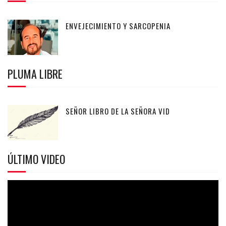
ENVEJECIMIENTO Y SARCOPENIA
PLUMA LIBRE
SEÑOR LIBRO DE LA SEÑORA VID
ÚLTIMO VIDEO