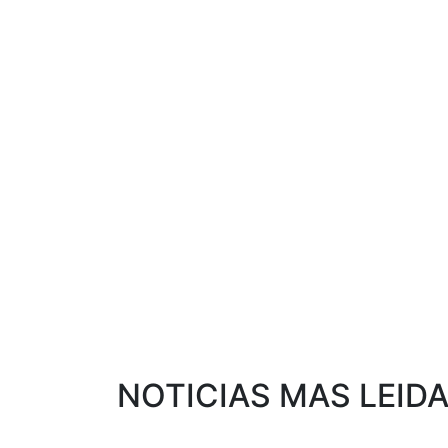
NOTICIAS MAS LEID