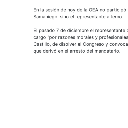
En la sesión de hoy de la OEA no participó
Samaniego, sino el representante alterno.
El pasado 7 de diciembre el representante 
cargo "por razones morales y profesionales"
Castillo, de disolver el Congreso y convoca
que derivó en el arresto del mandatario.