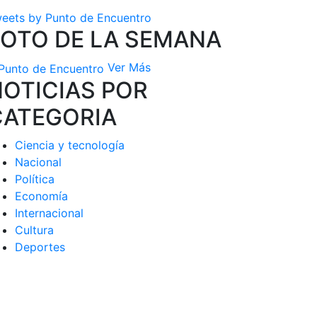
eets by Punto de Encuentro
FOTO DE LA SEMANA
Ver Más
OTICIAS POR
CATEGORIA
Ciencia y tecnología
Nacional
Política
Economía
Internacional
Cultura
Deportes