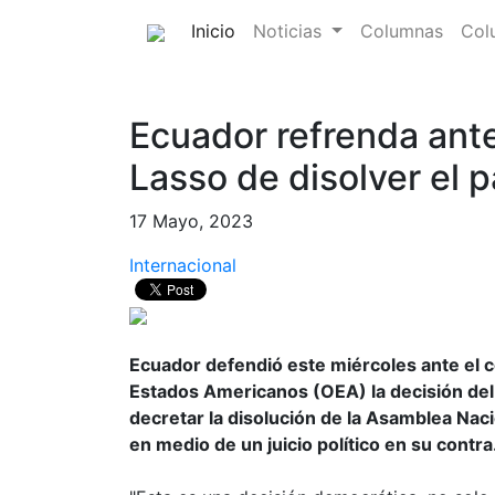
(current)
Inicio
Noticias
Columnas
Col
Ecuador refrenda ante
Lasso de disolver el 
17 Mayo, 2023
Internacional
Ecuador defendió este miércoles ante el 
Estados Americanos (OEA) la decisión del
decretar la disolución de la Asamblea Nac
en medio de un juicio político en su contra