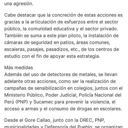
una agresión.
Cabe destacar que la concreción de estas acciones es
gracias a la articulación de esfuerzos entre el sector
público, la comunidad educativa y el sector privado.
También se suma a este plan piloto, la instalación de
cámaras de seguridad en patios, áreas comunes,
escaleras, pasajes, pasadizos, etc., de los centros de
estudio con el fin de apoyar esta estrategia.
Más medidas
Además del uso de detectores de metales, se llevan
adelante otras acciones, como ser la realización de
campañas de sensibilización en colegios, juntos con el
Ministerio Público, Poder Judicial, Policía Nacional del
Perú (PNP) y Sucamec para prevenir la violencia, el
acceso a armas y el consumo de drogas en escolares.
Desde el Gore Callao, junto con la DREC, PNP,
municipalidades y Defensoría del Pueblo, se organizan