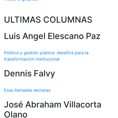
ULTIMAS COLUMNAS
Luis Angel Elescano Paz
Política y gestión pública: desafíos para la
transformación institucional
Dennis Falvy
Esas llamadas secretas
José Abraham Villacorta
Olano