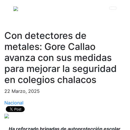
Con detectores de
metales: Gore Callao
avanza con sus medidas
para mejorar la seguridad
en colegios chalacos
22 Marzo, 2025
Nacional
Ha reforzado brigadas de autoprotección escolar,