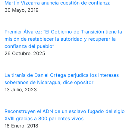
Martín Vizcarra anuncia cuestión de confianza
30 Mayo, 2019
Premier Álvarez: “El Gobierno de Transición tiene la
misión de restablecer la autoridad y recuperar la
confianza del pueblo”
26 Octubre, 2025
La tiranía de Daniel Ortega perjudica los intereses
soberanos de Nicaragua, dice opositor
13 Julio, 2023
Reconstruyen el ADN de un esclavo fugado del siglo
XVIII gracias a 800 parientes vivos
18 Enero, 2018