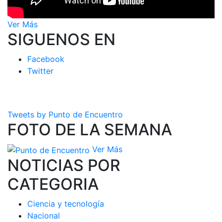
Ver Más
SIGUENOS EN
Facebook
Twitter
Tweets by Punto de Encuentro
FOTO DE LA SEMANA
Ver Más
NOTICIAS POR
CATEGORIA
Ciencia y tecnología
Nacional