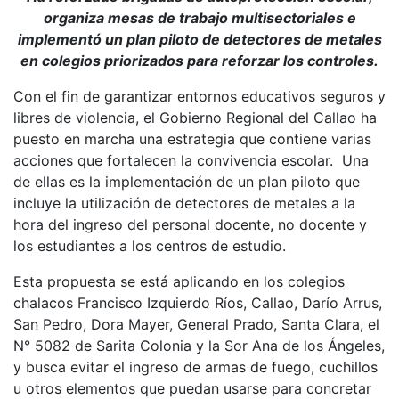
organiza mesas de trabajo multisectoriales e
implementó un plan piloto de detectores de metales
en colegios priorizados para reforzar los controles.
Con el fin de garantizar entornos educativos seguros y
libres de violencia, el Gobierno Regional del Callao ha
puesto en marcha una estrategia que contiene varias
acciones que fortalecen la convivencia escolar. Una
de ellas es la implementación de un plan piloto que
incluye la utilización de detectores de metales a la
hora del ingreso del personal docente, no docente y
los estudiantes a los centros de estudio.
Esta propuesta se está aplicando en los colegios
chalacos Francisco Izquierdo Ríos, Callao, Darío Arrus,
San Pedro, Dora Mayer, General Prado, Santa Clara, el
N° 5082 de Sarita Colonia y la Sor Ana de los Ángeles,
y busca evitar el ingreso de armas de fuego, cuchillos
u otros elementos que puedan usarse para concretar