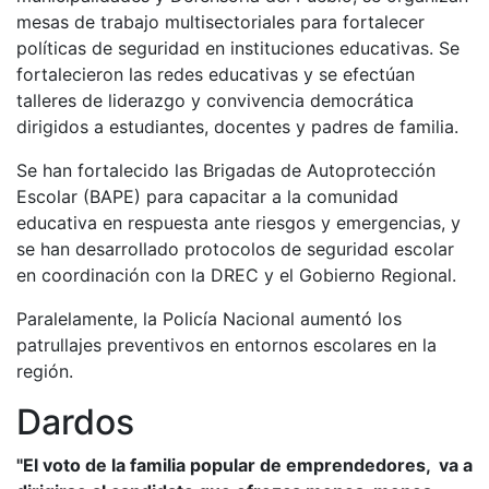
mesas de trabajo multisectoriales para fortalecer
políticas de seguridad en instituciones educativas. Se
fortalecieron las redes educativas y se efectúan
talleres de liderazgo y convivencia democrática
dirigidos a estudiantes, docentes y padres de familia.
Se han fortalecido las Brigadas de Autoprotección
Escolar (BAPE) para capacitar a la comunidad
educativa en respuesta ante riesgos y emergencias, y
se han desarrollado protocolos de seguridad escolar
en coordinación con la DREC y el Gobierno Regional.
Paralelamente, la Policía Nacional aumentó los
patrullajes preventivos en entornos escolares en la
región.
Dardos
"El voto de la familia popular de emprendedores, va a