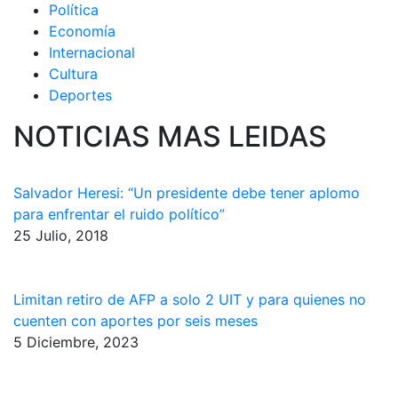
Política
Economía
Internacional
Cultura
Deportes
NOTICIAS MAS LEIDAS
Salvador Heresi: “Un presidente debe tener aplomo
para enfrentar el ruido político”
25 Julio, 2018
Limitan retiro de AFP a solo 2 UIT y para quienes no
cuenten con aportes por seis meses
5 Diciembre, 2023