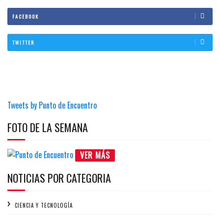
FACEBOOK
TWITTER
Tweets by Punto de Encuentro
FOTO DE LA SEMANA
VER MÁS
NOTICIAS POR CATEGORIA
CIENCIA Y TECNOLOGÍA