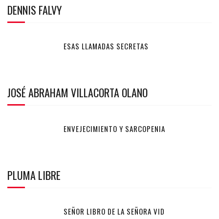
DENNIS FALVY
ESAS LLAMADAS SECRETAS
JOSÉ ABRAHAM VILLACORTA OLANO
ENVEJECIMIENTO Y SARCOPENIA
PLUMA LIBRE
SEÑOR LIBRO DE LA SEÑORA VID