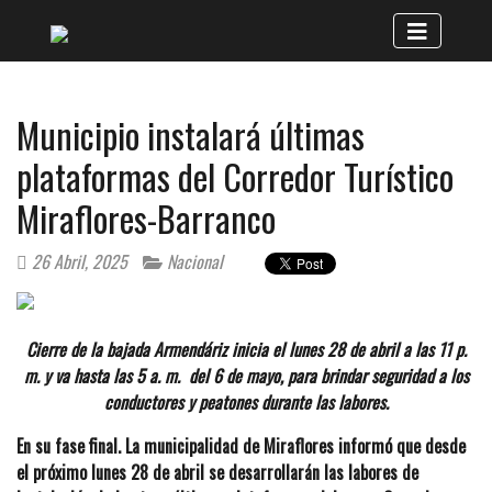
Municipio instalará últimas
plataformas del Corredor Turístico
Miraflores-Barranco
26 Abril, 2025
Nacional
Cierre de la bajada Armendáriz inicia el lunes 28 de abril a las 11 p.
m. y va hasta las 5 a. m. del 6 de mayo, para brindar seguridad a los
conductores y peatones durante las labores.
En su fase final. La municipalidad de Miraflores informó que desde
el próximo lunes 28 de abril se desarrollarán las labores de