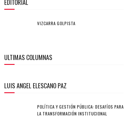
EDITORIAL
VIZCARRA GOLPISTA
ULTIMAS COLUMNAS
LUIS ANGEL ELESCANO PAZ
POLÍTICA Y GESTIÓN PÚBLICA: DESAFÍOS PARA
LA TRANSFORMACIÓN INSTITUCIONAL