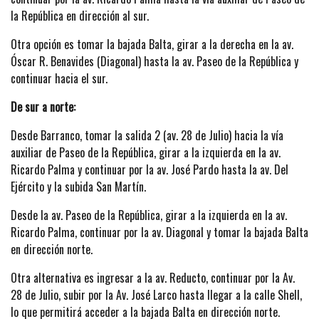
la República en dirección al sur.
Otra opción es tomar la bajada Balta, girar a la derecha en la av.
Óscar R. Benavides (Diagonal) hasta la av. Paseo de la República y
continuar hacia el sur.
De sur a norte:
Desde Barranco, tomar la salida 2 (av. 28 de Julio) hacia la vía
auxiliar de Paseo de la República, girar a la izquierda en la av.
Ricardo Palma y continuar por la av. José Pardo hasta la av. Del
Ejército y la subida San Martín.
Desde la av. Paseo de la República, girar a la izquierda en la av.
Ricardo Palma, continuar por la av. Diagonal y tomar la bajada Balta
en dirección norte.
Otra alternativa es ingresar a la av. Reducto, continuar por la Av.
28 de Julio, subir por la Av. José Larco hasta llegar a la calle Shell,
lo que permitirá acceder a la bajada Balta en dirección norte.