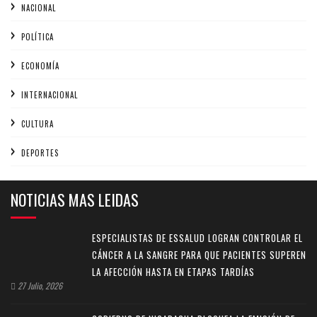
NACIONAL
POLÍTICA
ECONOMÍA
INTERNACIONAL
CULTURA
DEPORTES
NOTICIAS MAS LEIDAS
ESPECIALISTAS DE ESSALUD LOGRAN CONTROLAR EL
CÁNCER A LA SANGRE PARA QUE PACIENTES SUPEREN
LA AFECCIÓN HASTA EN ETAPAS TARDÍAS
27 Julio, 2026