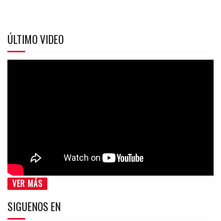
ÚLTIMO VIDEO
VER MÁS
SIGUENOS EN