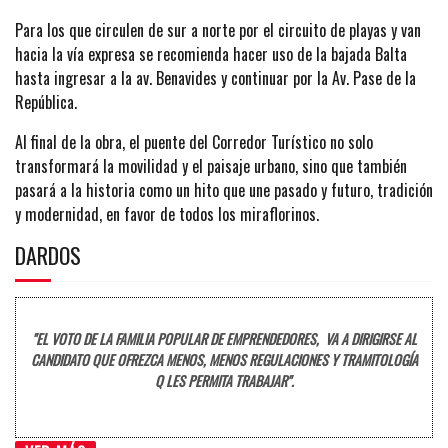
Para los que circulen de sur a norte por el circuito de playas y van
hacia la vía expresa se recomienda hacer uso de la bajada Balta
hasta ingresar a la av. Benavides y continuar por la Av. Pase de la
República.
Al final de la obra, el puente del Corredor Turístico no solo
transformará la movilidad y el paisaje urbano, sino que también
pasará a la historia como un hito que une pasado y futuro, tradición
y modernidad, en favor de todos los miraflorinos.
DARDOS
"EL VOTO DE LA FAMILIA POPULAR DE EMPRENDEDORES, VA A DIRIGIRSE AL
CANDIDATO QUE OFREZCA MENOS, MENOS REGULACIONES Y TRAMITOLOGÍA
Q LES PERMITA TRABAJAR".