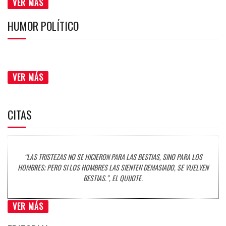
VER MÁS
HUMOR POLÍTICO
VER MÁS
CITAS
“LAS TRISTEZAS NO SE HICIERON PARA LAS BESTIAS, SINO PARA LOS
HOMBRES; PERO SI LOS HOMBRES LAS SIENTEN DEMASIADO, SE VUELVEN
BESTIAS.”, EL QUIJOTE.
VER MÁS