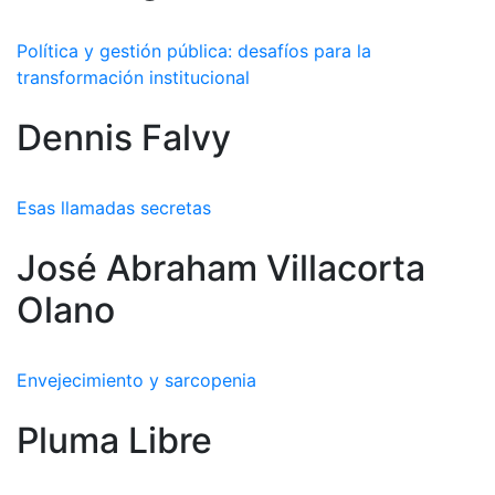
Política y gestión pública: desafíos para la
transformación institucional
Dennis Falvy
Esas llamadas secretas
José Abraham Villacorta
Olano
Envejecimiento y sarcopenia
Pluma Libre