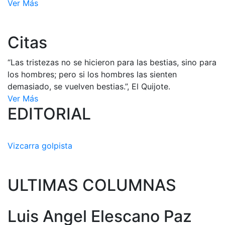
Ver Más
Citas
“Las tristezas no se hicieron para las bestias, sino para
los hombres; pero si los hombres las sienten
demasiado, se vuelven bestias.”, El Quijote.
Ver Más
EDITORIAL
Vizcarra golpista
ULTIMAS COLUMNAS
Luis Angel Elescano Paz