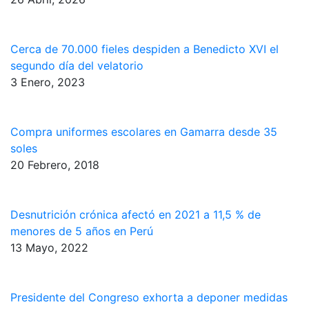
Cerca de 70.000 fieles despiden a Benedicto XVI el
segundo día del velatorio
3 Enero, 2023
Compra uniformes escolares en Gamarra desde 35
soles
20 Febrero, 2018
Desnutrición crónica afectó en 2021 a 11,5 % de
menores de 5 años en Perú
13 Mayo, 2022
Presidente del Congreso exhorta a deponer medidas