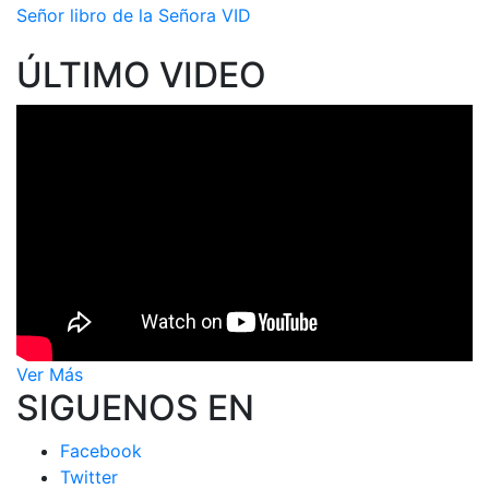
Señor libro de la Señora VID
ÚLTIMO VIDEO
Ver Más
SIGUENOS EN
Facebook
Twitter