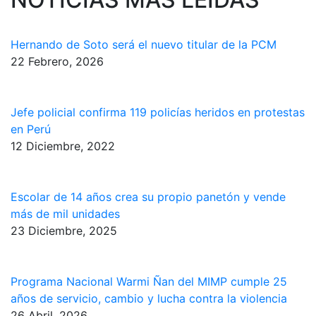
Hernando de Soto será el nuevo titular de la PCM
22 Febrero, 2026
Jefe policial confirma 119 policías heridos en protestas
en Perú
12 Diciembre, 2022
Escolar de 14 años crea su propio panetón y vende
más de mil unidades
23 Diciembre, 2025
Programa Nacional Warmi Ñan del MIMP cumple 25
años de servicio, cambio y lucha contra la violencia
26 Abril, 2026