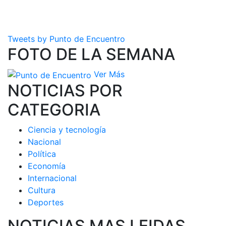
Tweets by Punto de Encuentro
FOTO DE LA SEMANA
Ver Más
NOTICIAS POR
CATEGORIA
Ciencia y tecnología
Nacional
Política
Economía
Internacional
Cultura
Deportes
NOTICIAS MAS LEIDAS