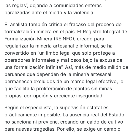
las reglas”, dejando a comunidades enteras
paralizadas ante el miedo y la violencia.
El analista también critica el fracaso del proceso de
formalización minera en el país. El Registro Integral de
Formalización Minera (REINFO), creado para
regularizar la minería artesanal e informal, se ha
convertido en “un limbo legal que solo protege a
operadores informales y mafiosos bajo la excusa de
una formalización infinita”. Así, más de medio millón de
peruanos que dependen de la minería artesanal
permanecen excluidos de un marco legal efectivo, lo
que facilita la proliferación de plantas sin minas
propias, corrupción y creciente inseguridad.
Según el especialista, la supervisión estatal es
prácticamente imposible. La ausencia real del Estado
no sanciona ni previene, creando un caldo de cultivo
para nuevas tragedias. Por ello, se exige un cambio