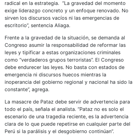
radical en la estrategia. “La gravedad del momento
exige liderazgo concreto y un enfoque renovado. No
sirven los discursos vacíos ni las emergencias de
escritorio”, sentencia Aliaga.
Frente a la gravedad de la situación, se demanda al
Congreso asumir la responsabilidad de reformar las
leyes y tipificar a estas organizaciones criminales
como “verdaderos grupos terroristas”. El Congreso
debe endurecer las leyes. No basta con estados de
emergencia ni discursos huecos mientras la
inoperancia del gobierno regional y nacional ha sido la
constante”, agrega.
La masacre de Pataz debe servir de advertencia para
todo el país, señala el analista. “Pataz no es solo el
escenario de una tragedia reciente, es la advertencia
clara de lo que puede repetirse en cualquier parte del
Perú si la parálisis y el desgobierno continúan”.