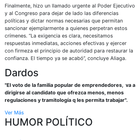
Finalmente, hizo un llamado urgente al Poder Ejecutivo
y al Congreso para dejar de lado las diferencias
políticas y dictar normas necesarias que permitan
sancionar ejemplarmente a quienes perpetran estos
crímenes. “La exigencia es clara, necesitamos
respuestas inmediatas, acciones efectivas y ejercer
con firmeza el principio de autoridad para restaurar la
confianza. El tiempo ya se acabó”, concluye Aliaga.
Dardos
"El voto de la familia popular de emprendedores, va a
dirigirse al candidato que ofrezca menos, menos
regulaciones y tramitología q les permita trabajar".
Ver Más
HUMOR POLÍTICO