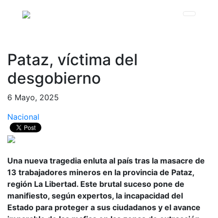
Pataz, víctima del
desgobierno
6 Mayo, 2025
Nacional
Una nueva tragedia enluta al país tras la masacre de
13 trabajadores mineros en la provincia de Pataz,
región La Libertad. Este brutal suceso pone de
manifiesto, según expertos, la incapacidad del
Estado para proteger a sus ciudadanos y el avance