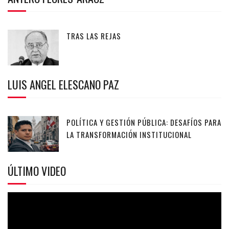
TRAS LAS REJAS
LUIS ANGEL ELESCANO PAZ
POLÍTICA Y GESTIÓN PÚBLICA: DESAFÍOS PARA
LA TRANSFORMACIÓN INSTITUCIONAL
ÚLTIMO VIDEO