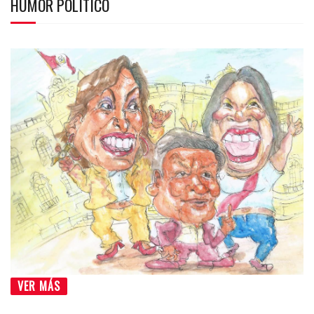
HUMOR POLÍTICO
VER MÁS