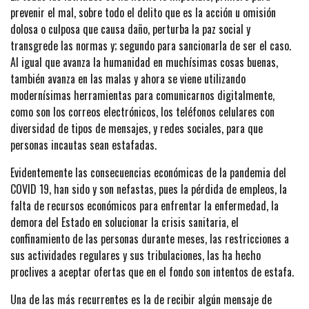
prevenir el mal, sobre todo el delito que es la acción u omisión
dolosa o culposa que causa daño, perturba la paz social y
transgrede las normas y; segundo para sancionarla de ser el caso.
Al igual que avanza la humanidad en muchísimas cosas buenas,
también avanza en las malas y ahora se viene utilizando
modernísimas herramientas para comunicarnos digitalmente,
como son los correos electrónicos, los teléfonos celulares con
diversidad de tipos de mensajes, y redes sociales, para que
personas incautas sean estafadas.
Evidentemente las consecuencias económicas de la pandemia del
COVID 19, han sido y son nefastas, pues la pérdida de empleos, la
falta de recursos económicos para enfrentar la enfermedad, la
demora del Estado en solucionar la crisis sanitaria, el
confinamiento de las personas durante meses, las restricciones a
sus actividades regulares y sus tribulaciones, las ha hecho
proclives a aceptar ofertas que en el fondo son intentos de estafa.
Una de las más recurrentes es la de recibir algún mensaje de