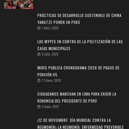
PRÁCTICAS DE DESARROLLO SOSTENIBLE DE CHINA
YANGTZE POWER EN PERÚ
1 Abril, 2026
LAS MYPES EN CONTRA DE LA POLITIZACIÓN DE LAS
CAJAS MUNICIPALES
8 Julio, 2025
MIDIS PUBLICA CRONOGRAMA 2026 DE PAGOS DE
PENSIÓN 65
11 Enero, 2026
CIUDADANOS MARCHAN EN LIMA PARA EXIGIR LA
RENUNCIA DEL PRESIDENTE DE PERÚ
4 Junio, 2022
¡12 DE NOVIEMBRE: DÍA MUNDIAL CONTRA LA
NEUMONÍA!¡ LA NEUMONÍA: ENFERMEDAD PREVENIBLE