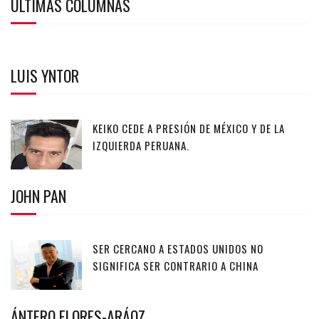
ULTIMAS COLUMNAS
LUIS YNTOR
KEIKO CEDE A PRESIÓN DE MÉXICO Y DE LA
IZQUIERDA PERUANA.
JOHN PAN
SER CERCANO A ESTADOS UNIDOS NO
SIGNIFICA SER CONTRARIO A CHINA
ÁNTERO FLORES-ARÁOZ