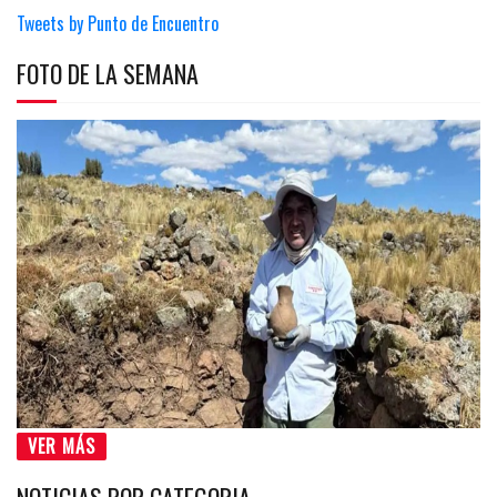
Tweets by Punto de Encuentro
FOTO DE LA SEMANA
VER MÁS
NOTICIAS POR CATEGORIA