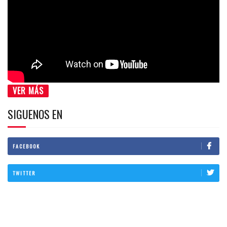
VER MÁS
SIGUENOS EN
FACEBOOK
TWITTER