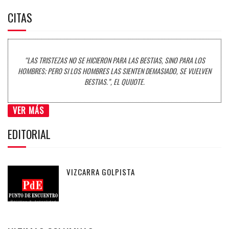
CITAS
“LAS TRISTEZAS NO SE HICIERON PARA LAS BESTIAS, SINO PARA LOS
HOMBRES; PERO SI LOS HOMBRES LAS SIENTEN DEMASIADO, SE VUELVEN
BESTIAS.”, EL QUIJOTE.
VER MÁS
EDITORIAL
VIZCARRA GOLPISTA