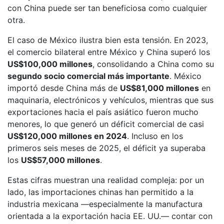
con China puede ser tan beneficiosa como cualquier
otra.
El caso de México ilustra bien esta tensión. En 2023,
el comercio bilateral entre México y China superó los
US$100,000 millones
, consolidando a China como su
segundo socio comercial más importante
. México
importó desde China más de
US$81,000 millones
en
maquinaria, electrónicos y vehículos, mientras que sus
exportaciones hacia el país asiático fueron mucho
menores, lo que generó un déficit comercial de casi
US$120,000 millones en 2024
. Incluso en los
primeros seis meses de 2025, el déficit ya superaba
los
US$57,000 millones
.
Estas cifras muestran una realidad compleja: por un
lado, las importaciones chinas han permitido a la
industria mexicana —especialmente la manufactura
orientada a la exportación hacia EE. UU.— contar con