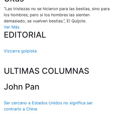
“Las tristezas no se hicieron para las bestias, sino para
los hombres; pero si los hombres las sienten
demasiado, se vuelven bestias.”, El Quijote.
Ver Más
EDITORIAL
Vizcarra golpista
ULTIMAS COLUMNAS
John Pan
Ser cercano a Estados Unidos no significa ser
contrario a China