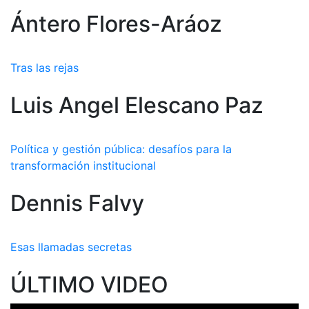
Ántero Flores-Aráoz
Tras las rejas
Luis Angel Elescano Paz
Política y gestión pública: desafíos para la
transformación institucional
Dennis Falvy
Esas llamadas secretas
ÚLTIMO VIDEO