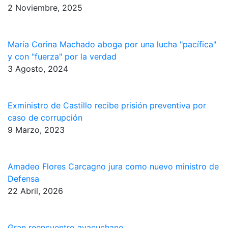
2 Noviembre, 2025
María Corina Machado aboga por una lucha "pacífica"
y con "fuerza" por la verdad
3 Agosto, 2024
Exministro de Castillo recibe prisión preventiva por
caso de corrupción
9 Marzo, 2023
Amadeo Flores Carcagno jura como nuevo ministro de
Defensa
22 Abril, 2026
Gran reencuentro ayacuchano