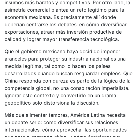
insumos más baratos y competitivos. Por otro lado, la
asimetría comercial plantea un reto legítimo para la
economía mexicana. Es precisamente allí donde
deberían centrarse los debates: en cómo diversificar
exportaciones, atraer más inversión productiva de
calidad y lograr mayor transferencia tecnológica.
Que el gobierno mexicano haya decidido imponer
aranceles para proteger su industria nacional es una
medida legítima, tal como lo hacen los países
desarrollados cuando buscan resguardar empleos. Que
China responda con dureza es parte de la lógica de la
competencia global, no una conspiración imperialista.
Ignorar este contexto y convertirlo en un drama
geopolítico solo distorsiona la discusión.
Más que alimentar temores, América Latina necesita
un debate serio: cómo diversificar sus relaciones
internacionales, cómo aprovechar las oportunidades