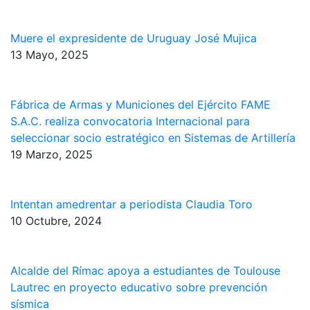
Muere el expresidente de Uruguay José Mujica
13 Mayo, 2025
Fábrica de Armas y Municiones del Ejército FAME
S.A.C. realiza convocatoria Internacional para
seleccionar socio estratégico en Sistemas de Artillería
19 Marzo, 2025
Intentan amedrentar a periodista Claudia Toro
10 Octubre, 2024
Alcalde del Rímac apoya a estudiantes de Toulouse
Lautrec en proyecto educativo sobre prevención
sísmica