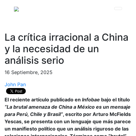
La crítica irracional a China
y la necesidad de un
análisis serio
16 Septiembre, 2025
John Pan
El reciente artículo publicado en
Infobae
bajo el título
“La brutal amenaza de China a México es un mensaje
para Perú, Chile y Brasil”
, escrito por Arturo McFields
Yescas, se presenta con un lenguaje que más parece
un manifiesto político que un análisis riguroso de las