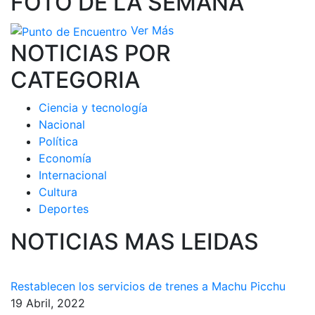
FOTO DE LA SEMANA
Ver Más
NOTICIAS POR
CATEGORIA
Ciencia y tecnología
Nacional
Política
Economía
Internacional
Cultura
Deportes
NOTICIAS MAS LEIDAS
Restablecen los servicios de trenes a Machu Picchu
19 Abril, 2022