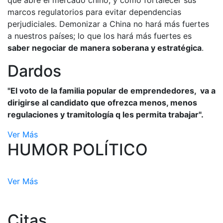
que abre el mercado chino, y cómo fortalecer sus
marcos regulatorios para evitar dependencias
perjudiciales. Demonizar a China no hará más fuertes
a nuestros países; lo que los hará más fuertes es
saber negociar de manera soberana y estratégica
.
Dardos
"El voto de la familia popular de emprendedores, va a
dirigirse al candidato que ofrezca menos, menos
regulaciones y tramitología q les permita trabajar".
Ver Más
HUMOR POLÍTICO
Ver Más
Citas