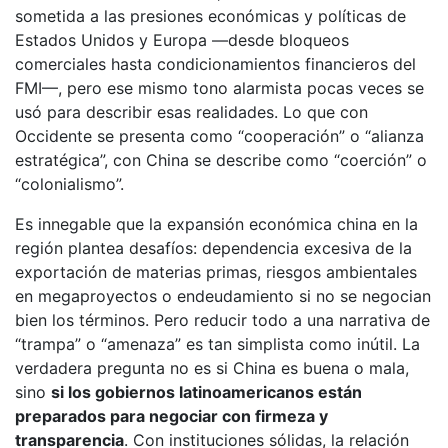
sometida a las presiones económicas y políticas de
Estados Unidos y Europa —desde bloqueos
comerciales hasta condicionamientos financieros del
FMI—, pero ese mismo tono alarmista pocas veces se
usó para describir esas realidades. Lo que con
Occidente se presenta como “cooperación” o “alianza
estratégica”, con China se describe como “coerción” o
“colonialismo”.
Es innegable que la expansión económica china en la
región plantea desafíos: dependencia excesiva de la
exportación de materias primas, riesgos ambientales
en megaproyectos o endeudamiento si no se negocian
bien los términos. Pero reducir todo a una narrativa de
“trampa” o “amenaza” es tan simplista como inútil. La
verdadera pregunta no es si China es buena o mala,
sino
si los gobiernos latinoamericanos están
preparados para negociar con firmeza y
transparencia
. Con instituciones sólidas, la relación