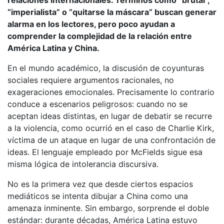
relaciones internacionales. Términos como “brutal”,
“imperialista” o “quitarse la máscara” buscan generar
alarma en los lectores, pero poco ayudan a
comprender la complejidad de la relación entre
América Latina y China.
En el mundo académico, la discusión de coyunturas
sociales requiere argumentos racionales, no
exageraciones emocionales. Precisamente lo contrario
conduce a escenarios peligrosos: cuando no se
aceptan ideas distintas, en lugar de debatir se recurre
a la violencia, como ocurrió en el caso de Charlie Kirk,
víctima de un ataque en lugar de una confrontación de
ideas. El lenguaje empleado por McFields sigue esa
misma lógica de intolerancia discursiva.
No es la primera vez que desde ciertos espacios
mediáticos se intenta dibujar a China como una
amenaza inminente. Sin embargo, sorprende el doble
estándar: durante décadas, América Latina estuvo