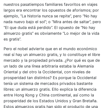
nuestros pasatiempos familiares favoritos en viajes
largos era encontrar los opuestos de aforismos; por
ejemplo, “La historia nunca se repite”, pero “No hay
nada nuevo bajo el sol”; o “Mira antes de saltar”, pero
“El que duda está perdido”. El opuesto de “No hay
almuerzo gratis” es obviamente “Lo mejor de la vida
es gratis”.
Pero el nobel advierte que en el mundo económico
real sí hay un almuerzo gratis, y lo constituye el libre
mercado y la propiedad privada. ¿Por qué es que de
un lado de una línea arbitraria estaba la Alemania
Oriental y del otro la Occidental, con niveles de
prosperidad tan distintos? Es porque la Occidental
tenía un sistema de mercados privados bastante
libres: un almuerzo gratis. Ello explica la diferencia
entre Hong Kong y China continental, así como la
prosperidad de los Estados Unidos y Gran Bretaña.
Estos almuerzos gratis han sido el producto de una