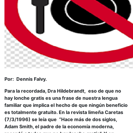
Por: Dennis Falvy.
Para la recordada, Dra Hildebrandt, eso de que no
hay lonche gratis es una frase de nuestra lengua
familiar que implica el hecho de que ningún beneficio
es totalmente gratuito. En la revista limeña Caretas
(7/3/1996) se leía que “Hace más de dos siglos,
Adam Smith, el padre de la economía moderna,