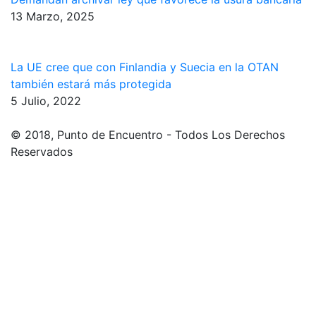
13 Marzo, 2025
La UE cree que con Finlandia y Suecia en la OTAN
también estará más protegida
5 Julio, 2022
© 2018, Punto de Encuentro - Todos Los Derechos
Reservados