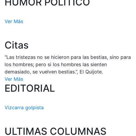
HUMOR POLÍTICO
Ver Más
Citas
“Las tristezas no se hicieron para las bestias, sino para
los hombres; pero si los hombres las sienten
demasiado, se vuelven bestias.”, El Quijote.
Ver Más
EDITORIAL
Vizcarra golpista
ULTIMAS COLUMNAS