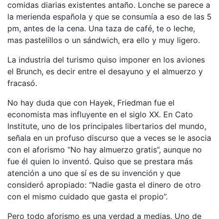
comidas diarias existentes antaño. Lonche se parece a
la merienda española y que se consumía a eso de las 5
pm, antes de la cena. Una taza de café, te o leche,
mas pastelillos o un sándwich, era ello y muy ligero.
La industria del turismo quiso imponer en los aviones
el Brunch, es decir entre el desayuno y el almuerzo y
fracasó.
No hay duda que con Hayek, Friedman fue el
economista mas influyente en el siglo XX. En Cato
Institute, uno de los principales libertarios del mundo,
señala en un profuso discurso que a veces se le asocia
con el aforismo “No hay almuerzo gratis”, aunque no
fue él quien lo inventó. Quiso que se prestara más
atención a uno que sí es de su invención y que
consideró apropiado: “Nadie gasta el dinero de otro
con el mismo cuidado que gasta el propio”.
Pero todo aforismo es una verdad a medias. Uno de