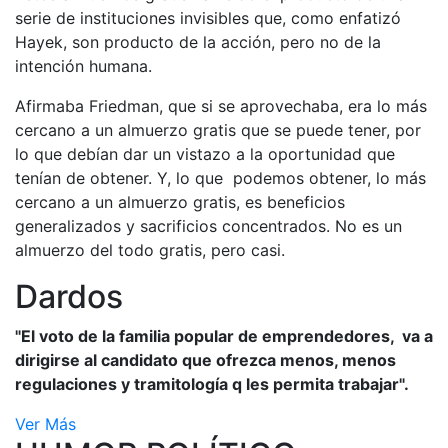
serie de instituciones invisibles que, como enfatizó
Hayek, son producto de la acción, pero no de la
intención humana.
Afirmaba Friedman, que si se aprovechaba, era lo más
cercano a un almuerzo gratis que se puede tener, por
lo que debían dar un vistazo a la oportunidad que
tenían de obtener. Y, lo que podemos obtener, lo más
cercano a un almuerzo gratis, es beneficios
generalizados y sacrificios concentrados. No es un
almuerzo del todo gratis, pero casi.
Dardos
"El voto de la familia popular de emprendedores, va a
dirigirse al candidato que ofrezca menos, menos
regulaciones y tramitología q les permita trabajar".
Ver Más