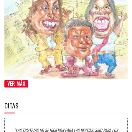
VER MÁS
CITAS
“LAS TRISTEZAS NO SE HICIERON PARA LAS BESTIAS, SINO PARA LOS