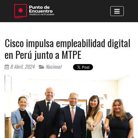
Cisco impulsa empleabilidad digital
en Perú junto a MTPE
8 Abril, 2024
Nacional