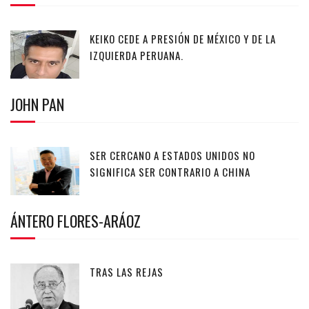
KEIKO CEDE A PRESIÓN DE MÉXICO Y DE LA
IZQUIERDA PERUANA.
JOHN PAN
SER CERCANO A ESTADOS UNIDOS NO
SIGNIFICA SER CONTRARIO A CHINA
ÁNTERO FLORES-ARÁOZ
TRAS LAS REJAS