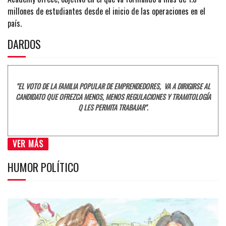
millones de estudiantes desde el inicio de las operaciones en el
país.
DARDOS
"EL VOTO DE LA FAMILIA POPULAR DE EMPRENDEDORES, VA A DIRIGIRSE AL
CANDIDATO QUE OFREZCA MENOS, MENOS REGULACIONES Y TRAMITOLOGÍA
Q LES PERMITA TRABAJAR".
VER MÁS
HUMOR POLÍTICO