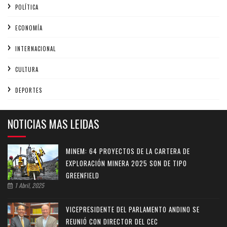
POLÍTICA
ECONOMÍA
INTERNACIONAL
CULTURA
DEPORTES
NOTICIAS MAS LEIDAS
MINEM: 64 PROYECTOS DE LA CARTERA DE
EXPLORACIÓN MINERA 2025 SON DE TIPO
GREENFIELD
1 Abril, 2025
VICEPRESIDENTE DEL PARLAMENTO ANDINO SE
REUNIÓ CON DIRECTOR DEL CEC