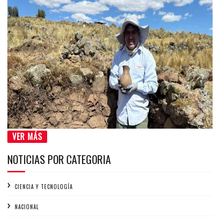
VER MÁS
NOTICIAS POR CATEGORIA
CIENCIA Y TECNOLOGÍA
NACIONAL