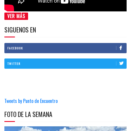
VER MÁS
SIGUENOS EN
FACEBOOK
TWITTER
Tweets by Punto de Encuentro
FOTO DE LA SEMANA