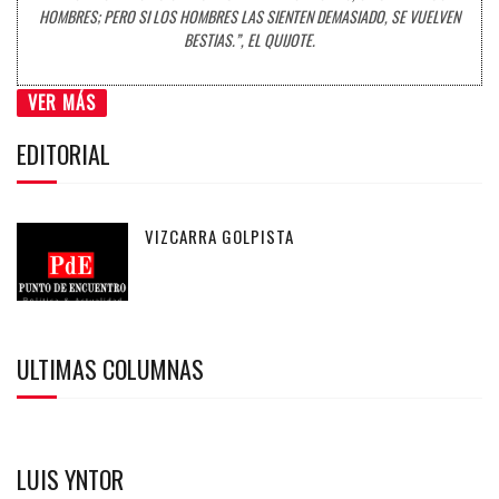
HOMBRES; PERO SI LOS HOMBRES LAS SIENTEN DEMASIADO, SE VUELVEN
BESTIAS.”, EL QUIJOTE.
VER MÁS
EDITORIAL
VIZCARRA GOLPISTA
ULTIMAS COLUMNAS
LUIS YNTOR