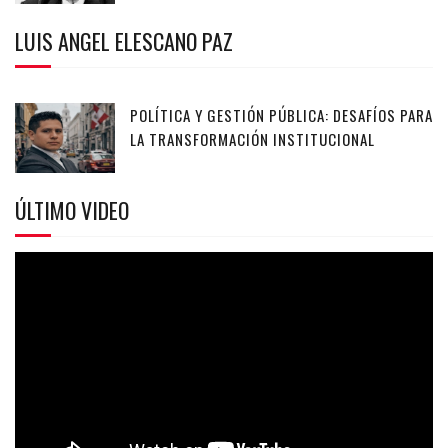
LUIS ANGEL ELESCANO PAZ
POLÍTICA Y GESTIÓN PÚBLICA: DESAFÍOS PARA
LA TRANSFORMACIÓN INSTITUCIONAL
ÚLTIMO VIDEO