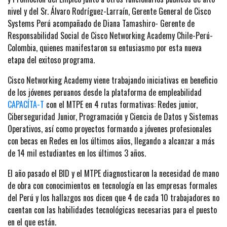
nivel y del Sr. Álvaro Rodríguez-Larraín, Gerente General de Cisco
Systems Perú acompañado de Diana Tamashiro- Gerente de
Responsabilidad Social de Cisco Networking Academy Chile-Perú-
Colombia, quienes manifestaron su entusiasmo por esta nueva
etapa del exitoso programa.
Cisco Networking Academy viene trabajando iniciativas en beneficio
de los jóvenes peruanos desde la plataforma de empleabilidad
CAPACÍTA-T
con el MTPE en 4 rutas formativas: Redes junior,
Ciberseguridad Junior, Programación y Ciencia de Datos y Sistemas
Operativos, así como proyectos formando a jóvenes profesionales
con becas en Redes en los últimos años, llegando a alcanzar a más
de 14 mil estudiantes en los últimos 3 años.
El año pasado el BID y el MTPE diagnosticaron la necesidad de mano
de obra con conocimientos en tecnología en las empresas formales
del Perú y los hallazgos nos dicen que 4 de cada 10 trabajadores no
cuentan con las habilidades tecnológicas necesarias para el puesto
en el que están.