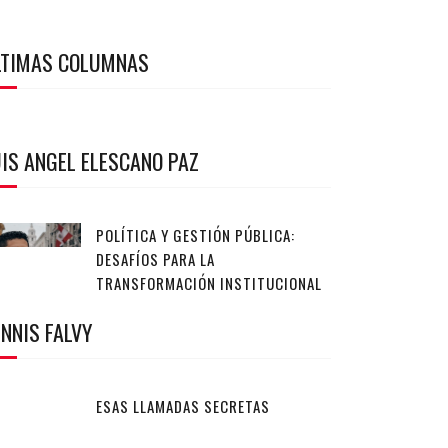
LTIMAS COLUMNAS
IS ANGEL ELESCANO PAZ
POLÍTICA Y GESTIÓN PÚBLICA:
DESAFÍOS PARA LA
TRANSFORMACIÓN INSTITUCIONAL
NNIS FALVY
ESAS LLAMADAS SECRETAS