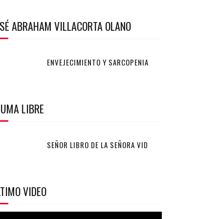
OSÉ ABRAHAM VILLACORTA OLANO
ENVEJECIMIENTO Y SARCOPENIA
LUMA LIBRE
SEÑOR LIBRO DE LA SEÑORA VID
TIMO VIDEO