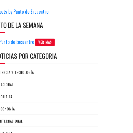
eets by Punto de Encuentro
OTO DE LA SEMANA
VER MÁS
OTICIAS POR CATEGORIA
CIENCIA Y TECNOLOGÍA
NACIONAL
POLÍTICA
ECONOMÍA
INTERNACIONAL