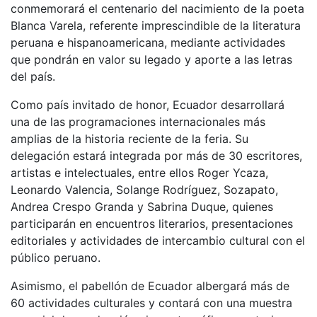
conmemorará el centenario del nacimiento de la poeta
Blanca Varela, referente imprescindible de la literatura
peruana e hispanoamericana, mediante actividades
que pondrán en valor su legado y aporte a las letras
del país.
Como país invitado de honor, Ecuador desarrollará
una de las programaciones internacionales más
amplias de la historia reciente de la feria. Su
delegación estará integrada por más de 30 escritores,
artistas e intelectuales, entre ellos Roger Ycaza,
Leonardo Valencia, Solange Rodríguez, Sozapato,
Andrea Crespo Granda y Sabrina Duque, quienes
participarán en encuentros literarios, presentaciones
editoriales y actividades de intercambio cultural con el
público peruano.
Asimismo, el pabellón de Ecuador albergará más de
60 actividades culturales y contará con una muestra