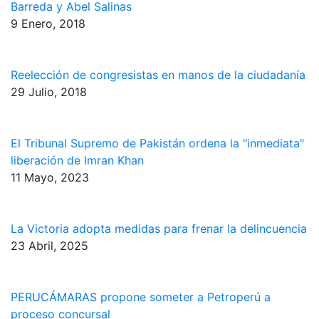
Barreda y Abel Salinas
9 Enero, 2018
Reelección de congresistas en manos de la ciudadanía
29 Julio, 2018
El Tribunal Supremo de Pakistán ordena la "inmediata"
liberación de Imran Khan
11 Mayo, 2023
La Victoria adopta medidas para frenar la delincuencia
23 Abril, 2025
PERUCÁMARAS propone someter a Petroperú a
proceso concursal