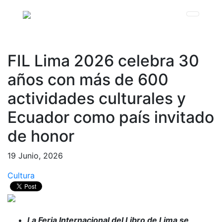
FIL Lima 2026 celebra 30
años con más de 600
actividades culturales y
Ecuador como país invitado
de honor
19 Junio, 2026
Cultura
La Feria Internacional del Libro de Lima se