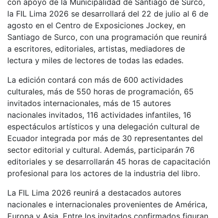
con apoyo de la Municipalidad de Santiago de Surco,
la FIL Lima 2026 se desarrollará del 22 de julio al 6 de
agosto en el Centro de Exposiciones Jockey, en
Santiago de Surco, con una programación que reunirá
a escritores, editoriales, artistas, mediadores de
lectura y miles de lectores de todas las edades.
La edición contará con más de 600 actividades
culturales, más de 550 horas de programación, 65
invitados internacionales, más de 15 autores
nacionales invitados, 116 actividades infantiles, 16
espectáculos artísticos y una delegación cultural de
Ecuador integrada por más de 30 representantes del
sector editorial y cultural. Además, participarán 76
editoriales y se desarrollarán 45 horas de capacitación
profesional para los actores de la industria del libro.
La FIL Lima 2026 reunirá a destacados autores
nacionales e internacionales provenientes de América,
Europa y Asia. Entre los invitados confirmados figuran