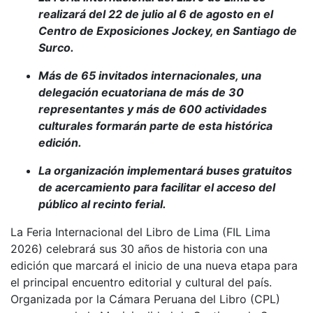
realizará del 22 de julio al 6 de agosto en el
Centro de Exposiciones Jockey, en Santiago de
Surco.
Más de 65 invitados internacionales, una
delegación ecuatoriana de más de 30
representantes y más de 600 actividades
culturales formarán parte de esta histórica
edición.
La organización implementará buses gratuitos
de acercamiento para facilitar el acceso del
público al recinto ferial.
La Feria Internacional del Libro de Lima (FIL Lima
2026) celebrará sus 30 años de historia con una
edición que marcará el inicio de una nueva etapa para
el principal encuentro editorial y cultural del país.
Organizada por la Cámara Peruana del Libro (CPL)