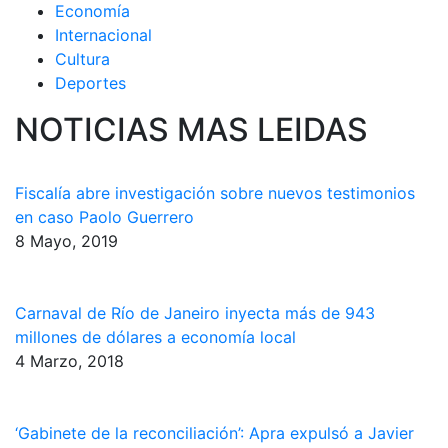
Economía
Internacional
Cultura
Deportes
NOTICIAS MAS LEIDAS
Fiscalía abre investigación sobre nuevos testimonios
en caso Paolo Guerrero
8 Mayo, 2019
Carnaval de Río de Janeiro inyecta más de 943
millones de dólares a economía local
4 Marzo, 2018
‘Gabinete de la reconciliación’: Apra expulsó a Javier