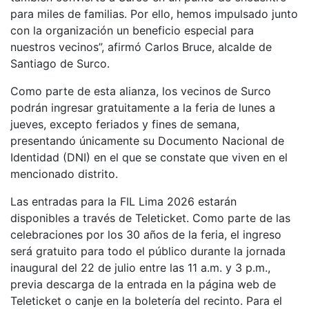
para miles de familias. Por ello, hemos impulsado junto
con la organización un beneficio especial para
nuestros vecinos”, afirmó Carlos Bruce, alcalde de
Santiago de Surco.
Como parte de esta alianza, los vecinos de Surco
podrán ingresar gratuitamente a la feria de lunes a
jueves, excepto feriados y fines de semana,
presentando únicamente su Documento Nacional de
Identidad (DNI) en el que se constate que viven en el
mencionado distrito.
Las entradas para la FIL Lima 2026 estarán
disponibles a través de Teleticket. Como parte de las
celebraciones por los 30 años de la feria, el ingreso
será gratuito para todo el público durante la jornada
inaugural del 22 de julio entre las 11 a.m. y 3 p.m.,
previa descarga de la entrada en la página web de
Teleticket o canje en la boletería del recinto. Para el