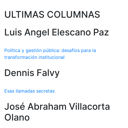
ULTIMAS COLUMNAS
Luis Angel Elescano Paz
Política y gestión pública: desafíos para la
transformación institucional
Dennis Falvy
Esas llamadas secretas
José Abraham Villacorta
Olano