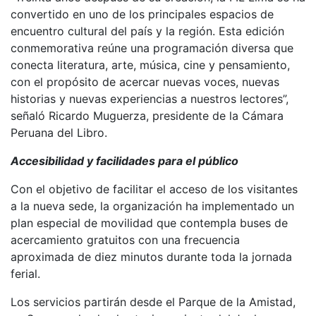
convertido en uno de los principales espacios de
encuentro cultural del país y la región. Esta edición
conmemorativa reúne una programación diversa que
conecta literatura, arte, música, cine y pensamiento,
con el propósito de acercar nuevas voces, nuevas
historias y nuevas experiencias a nuestros lectores”,
señaló Ricardo Muguerza, presidente de la Cámara
Peruana del Libro.
Accesibilidad y facilidades para el público
Con el objetivo de facilitar el acceso de los visitantes
a la nueva sede, la organización ha implementado un
plan especial de movilidad que contempla buses de
acercamiento gratuitos con una frecuencia
aproximada de diez minutos durante toda la jornada
ferial.
Los servicios partirán desde el Parque de la Amistad,