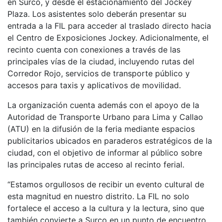
en Surco, y desde el estacionamiento del Jockey
Plaza. Los asistentes solo deberán presentar su
entrada a la FIL para acceder al traslado directo hacia
el Centro de Exposiciones Jockey. Adicionalmente, el
recinto cuenta con conexiones a través de las
principales vías de la ciudad, incluyendo rutas del
Corredor Rojo, servicios de transporte público y
accesos para taxis y aplicativos de movilidad.
La organización cuenta además con el apoyo de la
Autoridad de Transporte Urbano para Lima y Callao
(ATU) en la difusión de la feria mediante espacios
publicitarios ubicados en paraderos estratégicos de la
ciudad, con el objetivo de informar al público sobre
las principales rutas de acceso al recinto ferial.
“Estamos orgullosos de recibir un evento cultural de
esta magnitud en nuestro distrito. La FIL no solo
fortalece el acceso a la cultura y la lectura, sino que
también convierte a Surco en un punto de encuentro