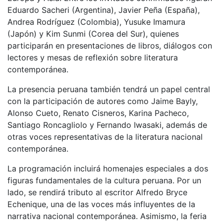
Eduardo Sacheri (Argentina), Javier Peña (España),
Andrea Rodríguez (Colombia), Yusuke Imamura
(Japón) y Kim Sunmi (Corea del Sur), quienes
participarán en presentaciones de libros, diálogos con
lectores y mesas de reflexión sobre literatura
contemporánea.
La presencia peruana también tendrá un papel central
con la participación de autores como Jaime Bayly,
Alonso Cueto, Renato Cisneros, Karina Pacheco,
Santiago Roncagliolo y Fernando Iwasaki, además de
otras voces representativas de la literatura nacional
contemporánea.
La programación incluirá homenajes especiales a dos
figuras fundamentales de la cultura peruana. Por un
lado, se rendirá tributo al escritor Alfredo Bryce
Echenique, una de las voces más influyentes de la
narrativa nacional contemporánea. Asimismo, la feria