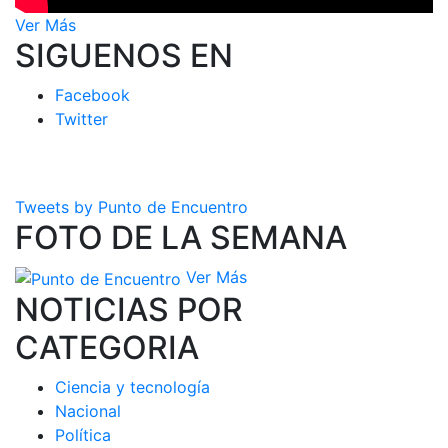
Ver Más
SIGUENOS EN
Facebook
Twitter
Tweets by Punto de Encuentro
FOTO DE LA SEMANA
Ver Más
NOTICIAS POR
CATEGORIA
Ciencia y tecnología
Nacional
Política