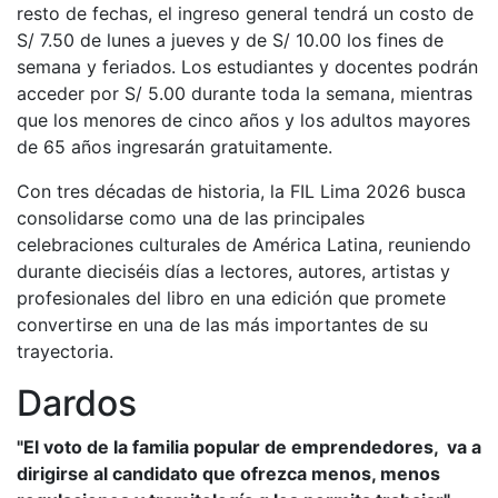
resto de fechas, el ingreso general tendrá un costo de
S/ 7.50 de lunes a jueves y de S/ 10.00 los fines de
semana y feriados. Los estudiantes y docentes podrán
acceder por S/ 5.00 durante toda la semana, mientras
que los menores de cinco años y los adultos mayores
de 65 años ingresarán gratuitamente.
Con tres décadas de historia, la FIL Lima 2026 busca
consolidarse como una de las principales
celebraciones culturales de América Latina, reuniendo
durante dieciséis días a lectores, autores, artistas y
profesionales del libro en una edición que promete
convertirse en una de las más importantes de su
trayectoria.
Dardos
"El voto de la familia popular de emprendedores, va a
dirigirse al candidato que ofrezca menos, menos