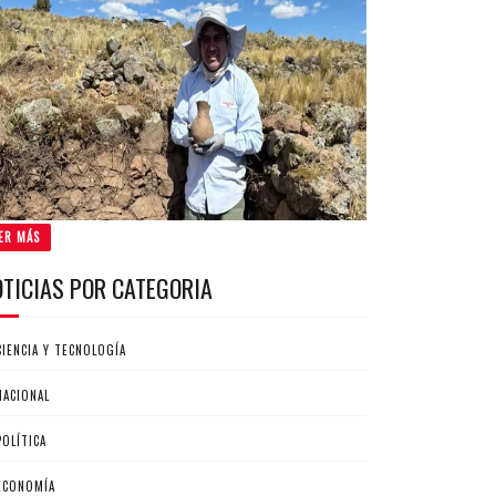
ER MÁS
OTICIAS POR CATEGORIA
CIENCIA Y TECNOLOGÍA
NACIONAL
POLÍTICA
ECONOMÍA