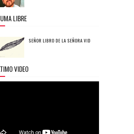
LUMA LIBRE
SEÑOR LIBRO DE LA SEÑORA VID
TIMO VIDEO