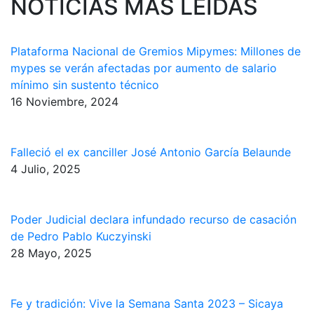
NOTICIAS MAS LEIDAS
Plataforma Nacional de Gremios Mipymes: Millones de
mypes se verán afectadas por aumento de salario
mínimo sin sustento técnico
16 Noviembre, 2024
Falleció el ex canciller José Antonio García Belaunde
4 Julio, 2025
Poder Judicial declara infundado recurso de casación
de Pedro Pablo Kuczyinski
28 Mayo, 2025
Fe y tradición: Vive la Semana Santa 2023 – Sicaya