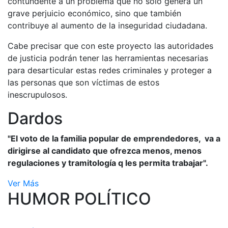
contundente a un problema que no solo genera un
grave perjuicio económico, sino que también
contribuye al aumento de la inseguridad ciudadana.
Cabe precisar que con este proyecto las autoridades
de justicia podrán tener las herramientas necesarias
para desarticular estas redes criminales y proteger a
las personas que son víctimas de estos
inescrupulosos.
Dardos
"El voto de la familia popular de emprendedores, va a
dirigirse al candidato que ofrezca menos, menos
regulaciones y tramitología q les permita trabajar".
Ver Más
HUMOR POLÍTICO