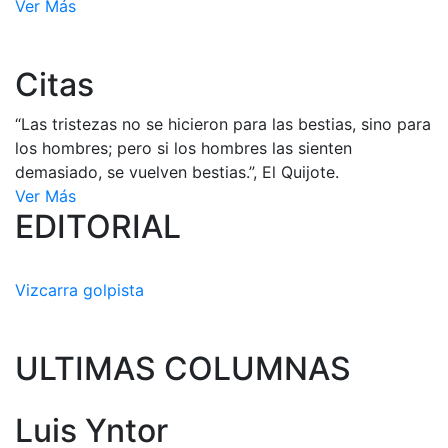
Ver Más
Citas
“Las tristezas no se hicieron para las bestias, sino para
los hombres; pero si los hombres las sienten
demasiado, se vuelven bestias.”, El Quijote.
Ver Más
EDITORIAL
Vizcarra golpista
ULTIMAS COLUMNAS
Luis Yntor