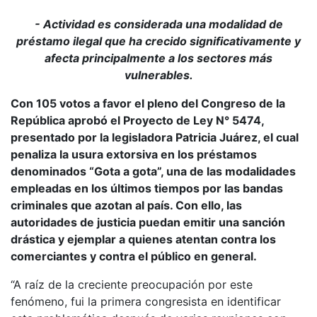
- Actividad es considerada una modalidad de
préstamo ilegal que ha crecido significativamente y
afecta principalmente a los sectores más
vulnerables.
Con 105 votos a favor el pleno del Congreso de la
República aprobó el Proyecto de Ley N° 5474,
presentado por la legisladora Patricia Juárez, el cual
penaliza la usura extorsiva en los préstamos
denominados “Gota a gota”, una de las modalidades
empleadas en los últimos tiempos por las bandas
criminales que azotan al país. Con ello, las
autoridades de justicia puedan emitir una sanción
drástica y ejemplar a quienes atentan contra los
comerciantes y contra el público en general.
“A raíz de la creciente preocupación por este
fenómeno, fui la primera congresista en identificar