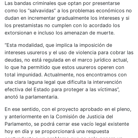
Las bandas criminales que optan por presentarse
como los “salvavidas” a los problemas económicos no
dudan en incrementar gradualmente los intereses y si
los prestamistas no cumplen con lo acordado los
extorsionan e incluso los amenazan de muerte.
“Esta modalidad, que implica la imposición de
intereses usureros y el uso de violencia para cobrar las
deudas, no está regulada en el marco jurídico actual,
lo que ha permitido que estos usureros operen con
total impunidad. Actualmente, nos encontramos con
una clara laguna legal que dificulta la intervención
efectiva del Estado para proteger a las víctimas”,
anotó la parlamentaria.
En ese sentido, con el proyecto aprobado en el pleno,
y anteriormente en la Comisión de Justicia del
Parlamento, se podrá cerrar ese vacío legal existente
hoy en día y se proporcionará una respuesta