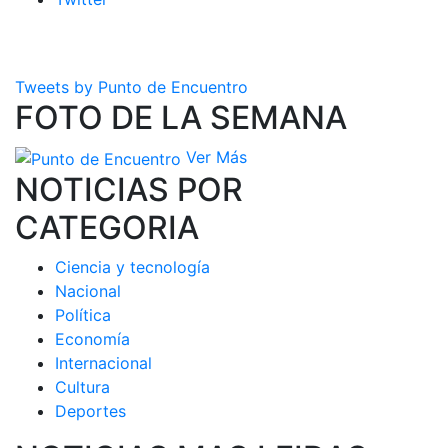
Tweets by Punto de Encuentro
FOTO DE LA SEMANA
Ver Más
NOTICIAS POR
CATEGORIA
Ciencia y tecnología
Nacional
Política
Economía
Internacional
Cultura
Deportes