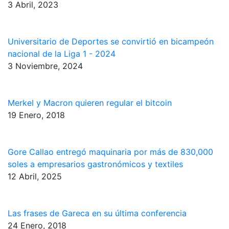
3 Abril, 2023
Universitario de Deportes se convirtió en bicampeón
nacional de la Liga 1 - 2024
3 Noviembre, 2024
Merkel y Macron quieren regular el bitcoin
19 Enero, 2018
Gore Callao entregó maquinaria por más de 830,000
soles a empresarios gastronómicos y textiles
12 Abril, 2025
Las frases de Gareca en su última conferencia
24 Enero, 2018