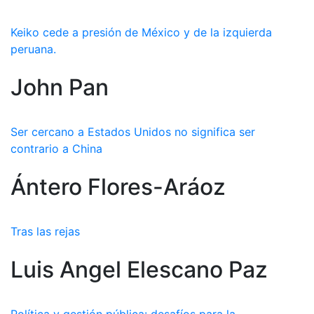
Keiko cede a presión de México y de la izquierda
peruana.
John Pan
Ser cercano a Estados Unidos no significa ser
contrario a China
Ántero Flores-Aráoz
Tras las rejas
Luis Angel Elescano Paz