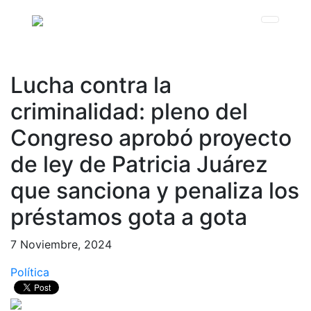
Lucha contra la
criminalidad: pleno del
Congreso aprobó proyecto
de ley de Patricia Juárez
que sanciona y penaliza los
préstamos gota a gota
7 Noviembre, 2024
Política