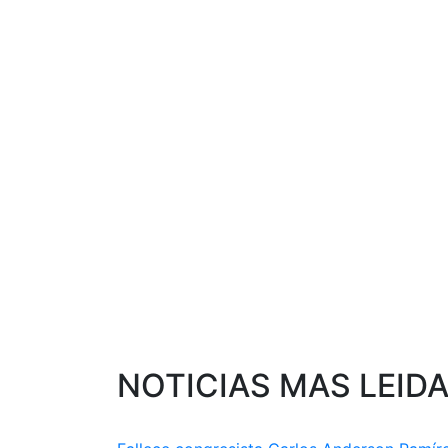
NOTICIAS MAS LEID