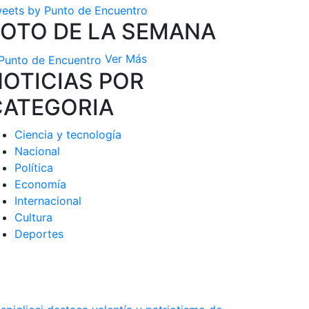
eets by Punto de Encuentro
FOTO DE LA SEMANA
Ver Más
OTICIAS POR
CATEGORIA
Ciencia y tecnología
Nacional
Política
Economía
Internacional
Cultura
Deportes